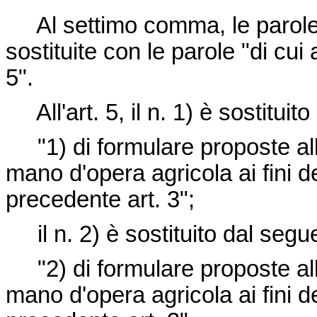
Al settimo comma, le parole "
sostituite con le parole "di cui
5".
All'art. 5, il n. 1) è sostituit
"1) di formulare proposte all
mano d'opera agricola ai fini de
precedente art. 3";
il n. 2) è sostituito dal segu
"2) di formulare proposte all
mano d'opera agricola ai fini de