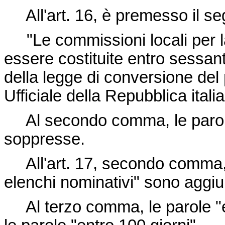
All'art. 16, è premesso il s
"Le commissioni locali per 
essere costituite entro sessant
della legge di conversione del
Ufficiale della Repubblica itali
Al secondo comma, le parole
soppresse.
All'art. 17, secondo comma, d
elenchi nominativi" sono aggiun
Al terzo comma, le parole "en