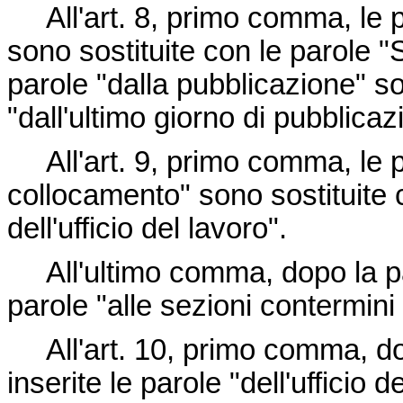
All'art. 8, primo comma, le p
sono sostituite con le parole "S
parole "dalla pubblicazione" so
"dall'ultimo giorno di pubblicaz
All'art. 9, primo comma, le pa
collocamento" sono sostituite 
dell'ufficio del lavoro".
All'ultimo comma, dopo la par
parole "alle sezioni contermini 
All'art. 10, primo comma, dop
inserite le parole "dell'ufficio d