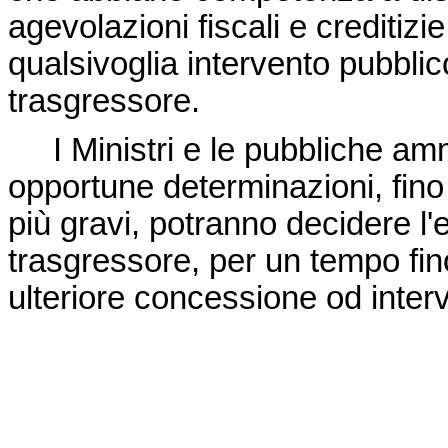
agevolazioni fiscali e crediti
qualsivoglia intervento pubblic
trasgressore.
I Ministri e le pubbliche amm
opportune determinazioni, fino 
più gravi, potranno decidere l'
trasgressore, per un tempo fin
ulteriore concessione od inter