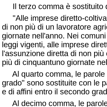
Il terzo comma è sostituito 
"Alle imprese diretto-coltivatr
di non più di un lavoratore agr
giornate nell'anno. Nei comuni 
leggi vigenti, alle imprese diret
l'assunzione diretta di non più 
più di cinquantuno giornate ne
Al quarto comma, le parole "di 
grado" sono sostituite con le pa
e di affini entro il secondo grad
Al decimo comma, le parole "