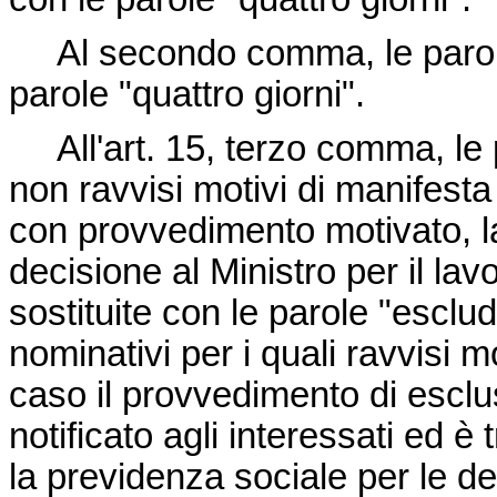
Al secondo comma, le parole "
parole "quattro giorni".
All'art. 15, terzo comma, le 
non ravvisi motivi di manifesta il
con provvedimento motivato, la
decisione al Ministro per il la
sostituite con le parole "esclud
nominativi per i quali ravvisi mot
caso il provvedimento di esclus
notificato agli interessati ed è
la previdenza sociale per le de