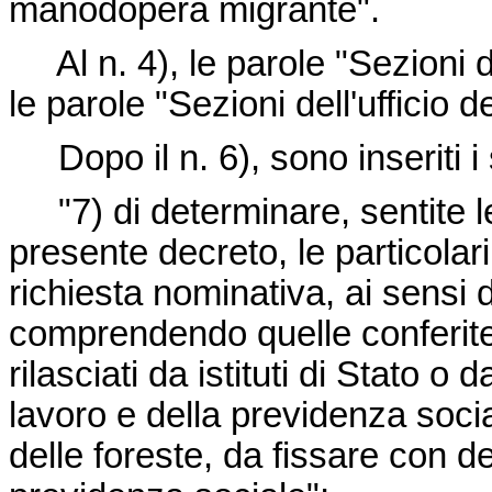
manodopera migrante".
Al n. 4), le parole "Sezioni d
le parole "Sezioni dell'ufficio d
Dopo il n. 6), sono inseriti i
"7) di determinare, sentite le 
presente decreto, le particola
richiesta nominativa, ai sensi d
comprendendo quelle conferite 
rilasciati da istituti di Stato o 
lavoro e della previdenza socia
delle foreste, da fissare con de