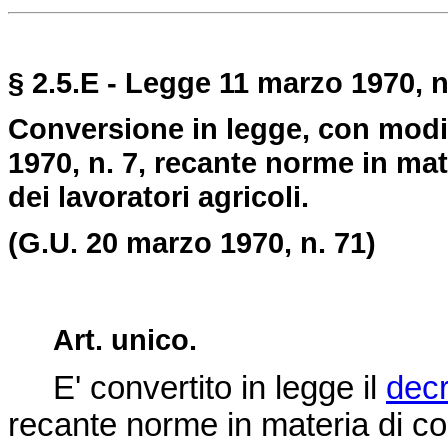
§ 2.5.E - Legge 11 marzo 1970, n
Conversione in legge, con modif
1970, n. 7, recante norme in ma
dei lavoratori agricoli.
(G.U. 20 marzo 1970, n. 71)
Art. unico.
E' convertito in legge il
decr
recante norme in materia di c