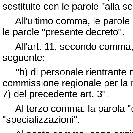
sostituite con le parole "alla se
All'ultimo comma, le parole 
le parole "presente decreto".
All'art. 11, secondo comma, la
seguente:
"b) di personale rientrante ne
commissione regionale per la 
7) del precedente art. 3".
Al terzo comma, la parola "qua
"specializzazioni".