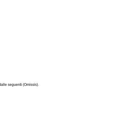
dalle seguenti (Omissis).