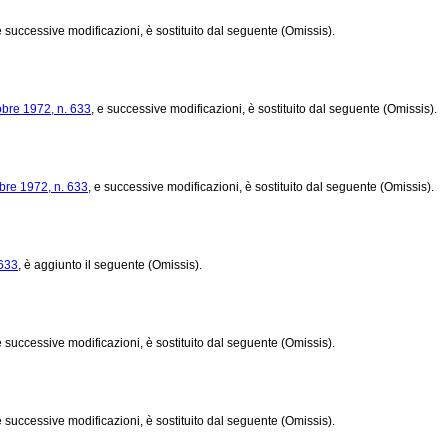
e successive modificazioni, è sostituito dal seguente (Omissis).
obre 1972, n. 633
, e successive modificazioni, è sostituito dal seguente (Omissis).
bre 1972, n. 633
, e successive modificazioni, è sostituito dal seguente (Omissis).
 633
, è aggiunto il seguente (Omissis).
e successive modificazioni, è sostituito dal seguente (Omissis).
e successive modificazioni, è sostituito dal seguente (Omissis).