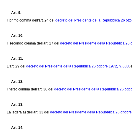
Art. 9.
Il primo comma dell'art. 24 del
decreto del Presidente della Repubblica 26 otto
Art. 10.
Il secondo comma dell'art. 27 del
decreto del Presidente della Repubblica 26 o
Art. 11.
L'art. 29 del
decreto del Presidente della Repubblica 26 ottobre 1972, n. 633
, 
Art. 12.
Il terzo comma dell'art. 30 del
decreto del Presidente della Repubblica 26 otto
Art. 13.
La lettera a) dell'art. 33 del
decreto del Presidente della Repubblica 26 ottobre
Art. 14.