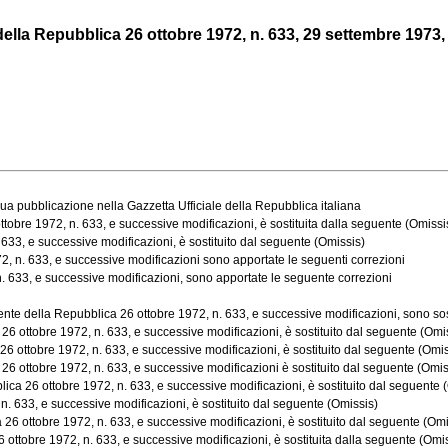
ella Repubblica 26 ottobre 1972, n. 633, 29 settembre 1973, n
ua pubblicazione nella Gazzetta Ufficiale della Repubblica italiana
tobre 1972, n. 633, e successive modificazioni, è sostituita dalla seguente (Omissi
633, e successive modificazioni, è sostituito dal seguente (Omissis)
2, n. 633, e successive modificazioni sono apportate le seguenti correzioni
. 633, e successive modificazioni, sono apportate le seguente correzioni
e della Repubblica 26 ottobre 1972, n. 633, e successive modificazioni, sono sostit
6 ottobre 1972, n. 633, e successive modificazioni, è sostituito dal seguente (Omi
6 ottobre 1972, n. 633, e successive modificazioni, è sostituito dal seguente (Omis
6 ottobre 1972, n. 633, e successive modificazioni è sostituito dal seguente (Omis
a 26 ottobre 1972, n. 633, e successive modificazioni, è sostituito dal seguente 
. 633, e successive modificazioni, è sostituito dal seguente (Omissis)
26 ottobre 1972, n. 633, e successive modificazioni, è sostituito dal seguente (Omi
 ottobre 1972, n. 633, e successive modificazioni, è sostituita dalla seguente (Omi