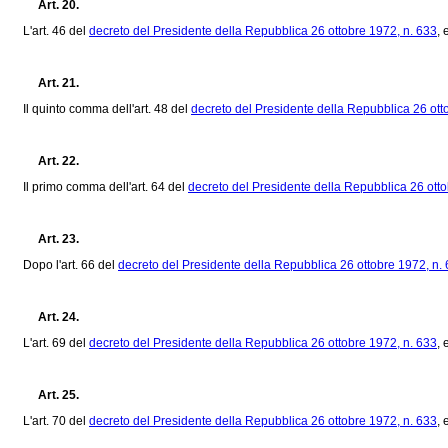
Art. 20.
L'art. 46 del
decreto del Presidente della Repubblica 26 ottobre 1972, n. 633
, 
Art. 21.
Il quinto comma dell'art. 48 del
decreto del Presidente della Repubblica 26 ott
Art. 22.
Il primo comma dell'art. 64 del
decreto del Presidente della Repubblica 26 otto
Art. 23.
Dopo l'art. 66 del
decreto del Presidente della Repubblica 26 ottobre 1972, n.
Art. 24.
L'art. 69 del
decreto del Presidente della Repubblica 26 ottobre 1972, n. 633
, 
Art. 25.
L'art. 70 del
decreto del Presidente della Repubblica 26 ottobre 1972, n. 633
, 