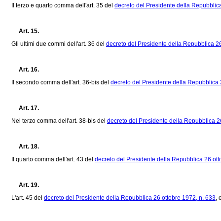
Il terzo e quarto comma dell'art. 35 del
decreto del Presidente della Repubblica
Art. 15.
Gli ultimi due commi dell'art. 36 del
decreto del Presidente della Repubblica 26
Art. 16.
Il secondo comma dell'art. 36-bis del
decreto del Presidente della Repubblica 
Art. 17.
Nel terzo comma dell'art. 38-bis del
decreto del Presidente della Repubblica 2
Art. 18.
Il quarto comma dell'art. 43 del
decreto del Presidente della Repubblica 26 ott
Art. 19.
L'art. 45 del
decreto del Presidente della Repubblica 26 ottobre 1972, n. 633
, 