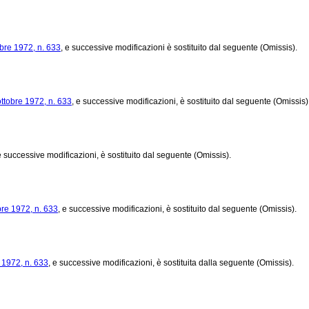
bre 1972, n. 633
, e successive modificazioni è sostituito dal seguente (Omissis).
ttobre 1972, n. 633
, e successive modificazioni, è sostituito dal seguente (Omissis)
e successive modificazioni, è sostituito dal seguente (Omissis).
bre 1972, n. 633
, e successive modificazioni, è sostituito dal seguente (Omissis).
 1972, n. 633
, e successive modificazioni, è sostituita dalla seguente (Omissis).