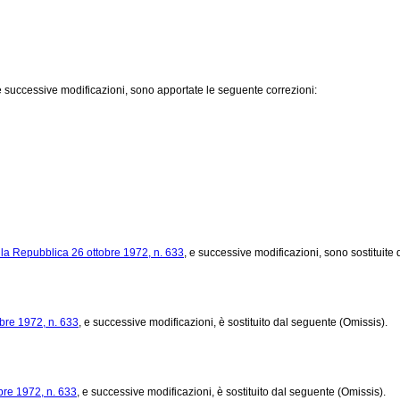
e successive modificazioni, sono apportate le seguente correzioni:
lla Repubblica 26 ottobre 1972, n. 633
, e successive modificazioni, sono sostituite 
bre 1972, n. 633
, e successive modificazioni, è sostituito dal seguente (Omissis).
bre 1972, n. 633
, e successive modificazioni, è sostituito dal seguente (Omissis).