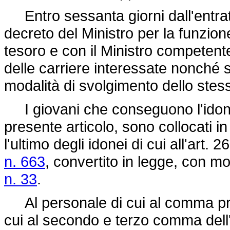
Entro sessanta giorni dall'entrat
decreto del Ministro per la funzione
tesoro e con il Ministro competente,
delle carriere interessate nonché s
modalità di svolgimento dello stess
I giovani che conseguono l'idonei
presente articolo, sono collocati 
l'ultimo degli idonei di cui all'art. 2
n. 663
, convertito in legge, con mo
n. 33
.
Al personale di cui al comma prec
cui al secondo e terzo comma dell'