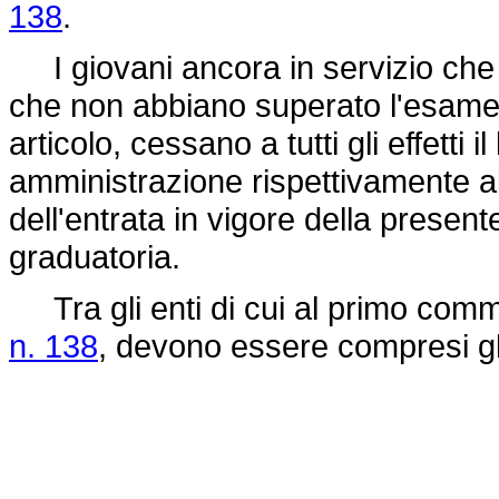
138
.
I giovani ancora in servizio che
che non abbiano superato l'esame
articolo, cessano a tutti gli effetti 
amministrazione rispettivamente a
dell'entrata in vigore della presen
graduatoria.
Tra gli enti di cui al primo comma
n. 138
, devono essere compresi gli i