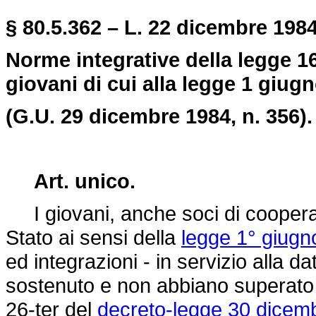
§ 80.5.362 – L. 22 dicembre 1984
Norme integrative della legge 16
giovani di cui alla legge 1 giugn
(G.U. 29 dicembre 1984, n. 356).
Art. unico.
I giovani, anche soci di cooperati
Stato ai sensi della
legge 1° giugn
ed integrazioni - in servizio alla 
sostenuto e non abbiano superato l'
26-ter del
decreto-legge 30 dicemb