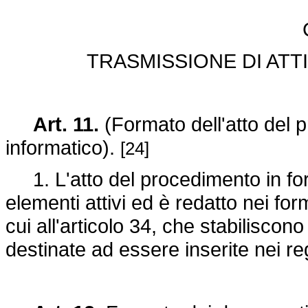
TRASMISSIONE DI ATT
Art. 11.
(Formato dell'atto del
informatico).
[24]
1. L'atto del procedimento in for
elementi attivi ed è redatto nei for
cui all'articolo 34, che stabiliscono
destinate ad essere inserite nei regi