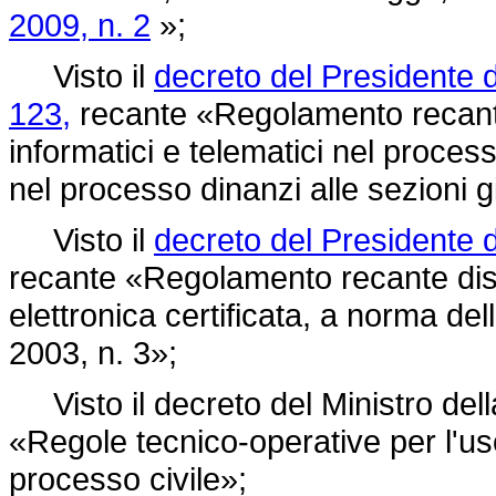
2009, n. 2
»;
Visto il
decreto del Presidente 
123,
recante «Regolamento recante 
informatici e telematici nel proces
nel processo dinanzi alle sezioni gi
Visto il
decreto del Presidente d
recante «Regolamento recante dispo
elettronica certificata, a norma dell
2003, n. 3»;
Visto il decreto del Ministro della
«Regole tecnico-operative per l'uso
processo civile»;