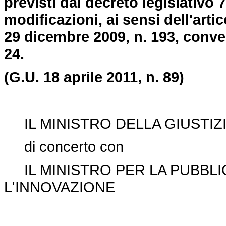
previsti dal decreto legislativo
modificazioni, ai sensi dell'arti
29 dicembre 2009, n. 193, conver
24.
(G.U. 18 aprile 2011, n. 89)
IL MINISTRO DELLA GIUSTIZ
di concerto con
IL MINISTRO PER LA PUBBLI
L'INNOVAZIONE