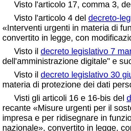
Visto l'articolo 17, comma 3, de
Visto l'articolo 4 del
decreto-le
«Interventi urgenti in materia di fu
convertito in legge, con modificazi
Visto il
decreto legislativo 7 ma
dell'amministrazione digitale" e su
Visto il
decreto legislativo 30 g
materia di protezione dei dati per
Visti gli articoli 16 e 16-bis del
d
recante «Misure urgenti per il sos
impresa e per ridisegnare in funzion
nazionale», convertito in legge, co