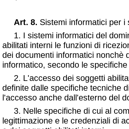
Art. 8.
Sistemi informatici per i s
1. I sistemi informatici del domin
abilitati interni le funzioni di rice
dei documenti informatici nonchè d
informatico, secondo le specifiche d
2. L'accesso dei soggetti abilitati
definite dalle specifiche tecniche d
l'accesso anche dall'esterno del do
3. Nelle specifiche di cui al comma
legittimazione e le credenziali di 