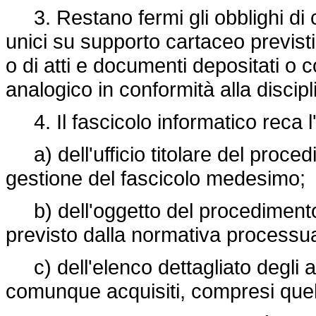
3. Restano fermi gli obblighi di 
unici su supporto cartaceo previsti
o di atti e documenti depositati o
analogico in conformità alla disci
4. Il fascicolo informatico reca l
a) dell'ufficio titolare del proce
gestione del fascicolo medesimo;
b) dell'oggetto del procedimento 
previsto dalla normativa processu
c) dell'elenco dettagliato degli at
comunque acquisiti, compresi quel