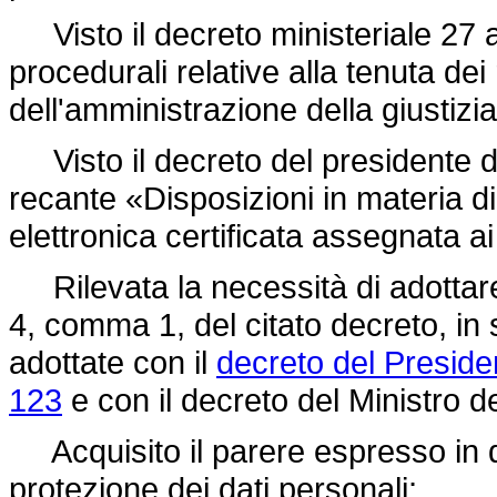
Visto il decreto ministeriale 27 
procedurali relative alla tenuta dei 
dell'amministrazione della giustizia
Visto il decreto del presidente de
recante «Disposizioni in materia di 
elettronica certificata assegnata ai 
Rilevata la necessità di adottare 
4, comma 1, del citato decreto, in 
adottate con il
decreto del Preside
123
e con il decreto del Ministro de
Acquisito il parere espresso in d
protezione dei dati personali;