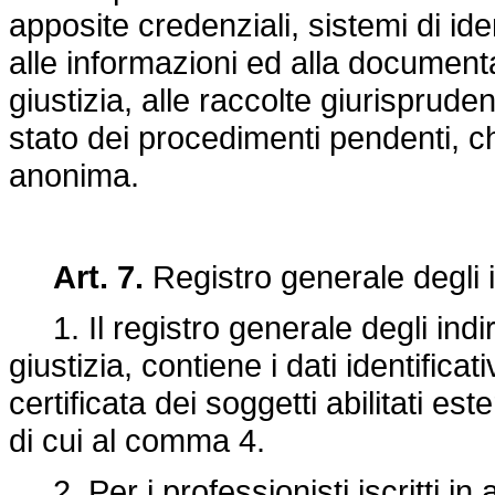
apposite credenziali, sistemi di iden
alle informazioni ed alla documenta
giustizia, alle raccolte giurispruden
stato dei procedimenti pendenti, c
anonima.
Art. 7.
Registro generale degli in
1. Il registro generale degli indiri
giustizia, contiene i dati identificati
certificata dei soggetti abilitati est
di cui al comma 4.
2. Per i professionisti iscritti in a