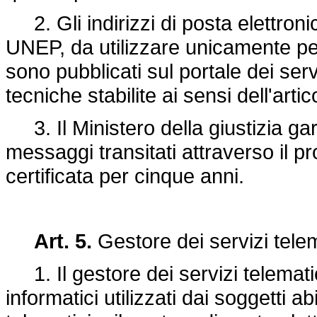
2. Gli indirizzi di posta elettronica
UNEP, da utilizzare unicamente per 
sono pubblicati sul portale dei serv
tecniche stabilite ai sensi dell'artic
3. Il Ministero della giustizia ga
messaggi transitati attraverso il pr
certificata per cinque anni.
Art. 5.
Gestore dei servizi telem
1. Il gestore dei servizi telematici
informatici utilizzati dai soggetti abil