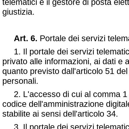
telematici e il gestore di posta elet
giustizia.
Art. 6.
Portale dei servizi telema
1. Il portale dei servizi telematic
privato alle informazioni, ai dati e
quanto previsto dall'articolo 51 del
personali.
2. L'accesso di cui al comma 1 av
codice dell'amministrazione digita
stabilite ai sensi dell'articolo 34.
3. Il portale dei servizi telematic