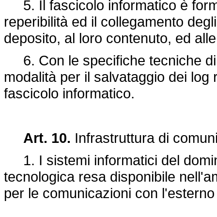
5. Il fascicolo informatico è form
reperibilità ed il collegamento degli 
deposito, al loro contenuto, ed alle
6. Con le specifiche tecniche di cu
modalità per il salvataggio dei log 
fascicolo informatico.
Art. 10.
Infrastruttura di comun
1. I sistemi informatici del dominio
tecnologica resa disponibile nell'a
per le comunicazioni con l'esterno 