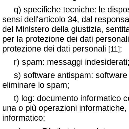
q) specifiche tecniche: le disposi
sensi dell'articolo 34, dal responsa
del Ministero della giustizia, sentita
per la protezione dei dati personali,
protezione dei dati personali
;
[11]
r) spam: messaggi indesiderati
s) software antispam: software st
eliminare lo spam;
t) log: documento informatico con
una o più operazioni informatiche
informatico;