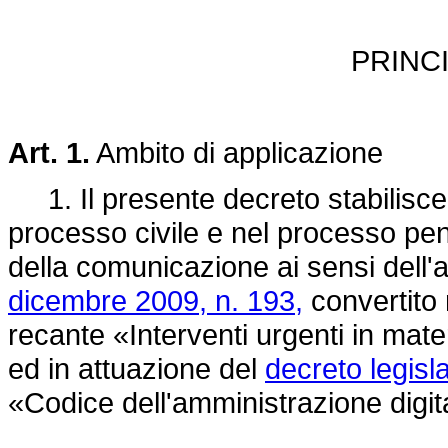
PRINC
Art. 1.
Ambito di applicazione
1. Il presente decreto stabilisce 
processo civile e nel processo pen
della comunicazione ai sensi dell'
dicembre 2009, n. 193,
convertito 
recante «Interventi urgenti in mater
ed in attuazione del
decreto legisl
«Codice dell'amministrazione digit