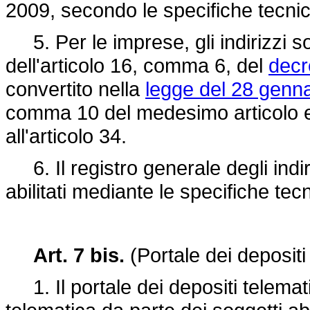
2009, secondo le specifiche tecniche
5. Per le imprese, gli indirizzi so
dell'articolo 16, comma 6, del
decr
convertito nella
legge del 28 genna
comma 10 del medesimo articolo e 
all'articolo 34.
6. Il registro generale degli indiri
abilitati mediante le specifiche tecn
Art. 7 bis.
(Portale dei depositi 
1. Il portale dei depositi telemati