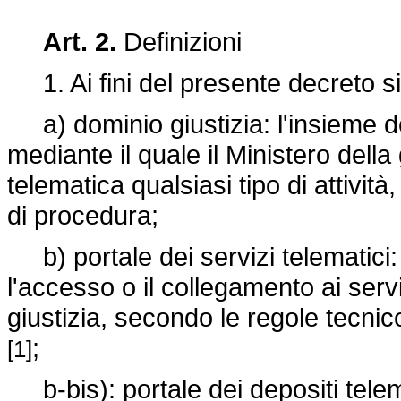
Art. 2.
Definizioni
1. Ai fini del presente decreto si
a) dominio giustizia: l'insieme d
mediante il quale il Ministero della 
telematica qualsiasi tipo di attività
di procedura;
b) portale dei servizi telematici:
l'accesso o il collegamento ai servi
giustizia, secondo le regole tecnic
;
[1]
b-bis): portale dei depositi telem