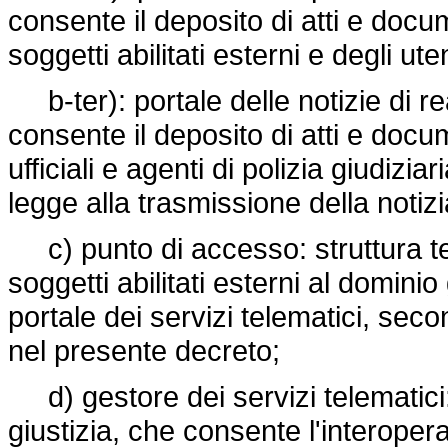
consente il deposito di atti e docum
soggetti abilitati esterni e degli ute
b-ter): portale delle notizie di re
consente il deposito di atti e docum
ufficiali e agenti di polizia giudizi
legge alla trasmissione della notiz
c) punto di accesso: struttura te
soggetti abilitati esterni al dominio
portale dei servizi telematici, seco
nel presente decreto;
d) gestore dei servizi telematici:
giustizia, che consente l'interoperabi