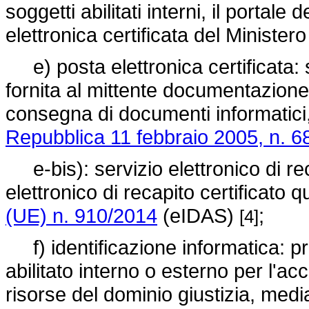
soggetti abilitati interni, il portale 
elettronica certificata del Ministero 
e) posta elettronica certificata: 
fornita al mittente documentazione e
consegna di documenti informatici,
Repubblica 11 febbraio 2005, n. 6
e-bis): servizio elettronico di recap
elettronico di recapito certificato 
(UE) n. 910/2014
(eIDAS)
;
[4]
f) identificazione informatica: pro
abilitato interno o esterno per l'acc
risorse del dominio giustizia, medi