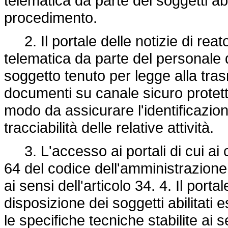
telematica da parte dei soggetti abil
procedimento.
2. Il portale delle notizie di reat
telematica da parte del personale di
soggetto tenuto per legge alla trasm
documenti su canale sicuro protett
modo da assicurare l'identificazion
tracciabilità delle relative attività.
3. L'accesso ai portali di cui ai 
64 del codice dell'amministrazione 
ai sensi dell'articolo 34. 4. Il porta
disposizione dei soggetti abilitati 
le specifiche tecniche stabilite ai s