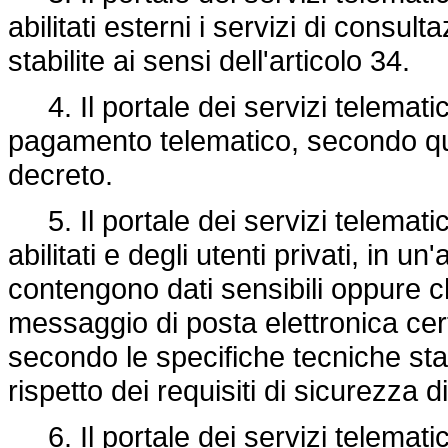
abilitati esterni i servizi di consu
stabilite ai sensi dell'articolo 34.
4. Il portale dei servizi telematici
pagamento telematico, secondo qu
decreto.
5. Il portale dei servizi telematic
abilitati e degli utenti privati, in 
contengono dati sensibili oppure 
messaggio di posta elettronica certi
secondo le specifiche tecniche stabi
rispetto dei requisiti di sicurezza di
6. Il portale dei servizi telemati