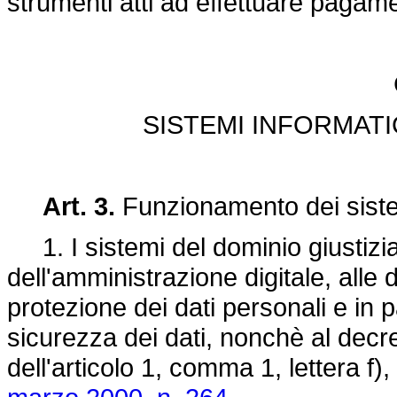
strumenti atti ad effettuare pagam
SISTEMI INFORMATI
Art. 3.
Funzionamento dei sistem
1. I sistemi del dominio giustizia 
dell'amministrazione digitale, alle 
protezione dei dati personali e in p
sicurezza dei dati, nonchè al dec
dell'articolo 1, comma 1, lettera f),