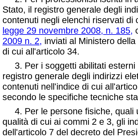
Stato, il registro generale degli indi
contenuti negli elenchi riservati di
legge 29 novembre 2008, n. 185,
c
2009 n. 2,
inviati al Ministero dell
di cui all'articolo 34.
3. Per i soggetti abilitati esterni n
registro generale degli indirizzi ele
contenuti nell'indice di cui all'arti
secondo le specifiche tecniche stabi
4. Per le persone fisiche, quali u
qualità di cui ai commi 2 e 3, gli in
dell'articolo 7 del decreto del Pres