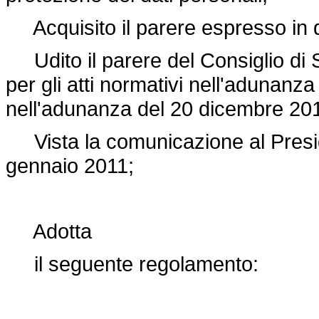
Acquisito il parere espresso in d
Udito il parere del Consiglio di S
per gli atti normativi nell'adunan
nell'adunanza del 20 dicembre 20
Vista la comunicazione al Preside
gennaio 2011;
Adotta
il seguente regolamento: