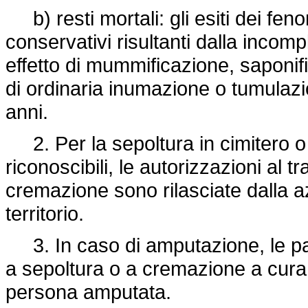
b) resti mortali: gli esiti dei fen
conservativi risultanti dalla incom
effetto di mummificazione, saponifi
di ordinaria inumazione o tumulazi
anni.
2. Per la sepoltura in cimitero o
riconoscibili, le autorizzazioni al
cremazione sono rilasciate dalla a
territorio.
3. In caso di amputazione, le par
a sepoltura o a cremazione a cura d
persona amputata.