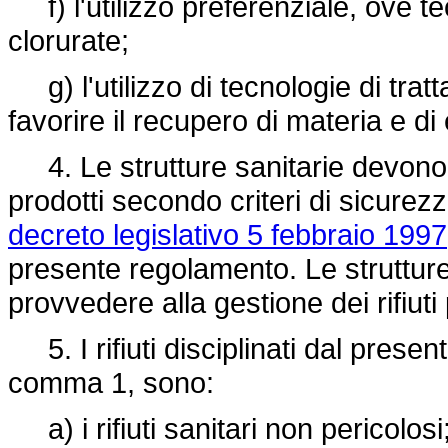
f) l'utilizzo preferenziale, ove t
clorurate;
g) l'utilizzo di tecnologie di tratta
favorire il recupero di materia e di
4. Le strutture sanitarie devono p
prodotti secondo criteri di sicurezza,
decreto legislativo 5 febbraio 1997
presente regolamento. Le strutture
provvedere alla gestione dei rifiuti
5. I rifiuti disciplinati dal present
comma 1, sono:
a) i rifiuti sanitari non pericolosi