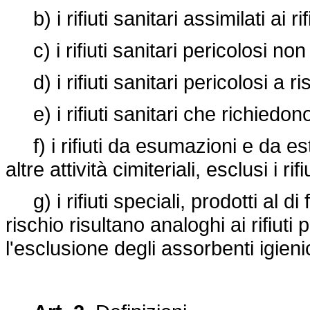
b) i rifiuti sanitari assimilati ai rif
c) i rifiuti sanitari pericolosi non 
d) i rifiuti sanitari pericolosi a ris
e) i rifiuti sanitari che richiedon
f) i rifiuti da esumazioni e da est
altre attività cimiteriali, esclusi i r
g) i rifiuti speciali, prodotti al di
rischio risultano analoghi ai rifiuti 
l'esclusione degli assorbenti igienic