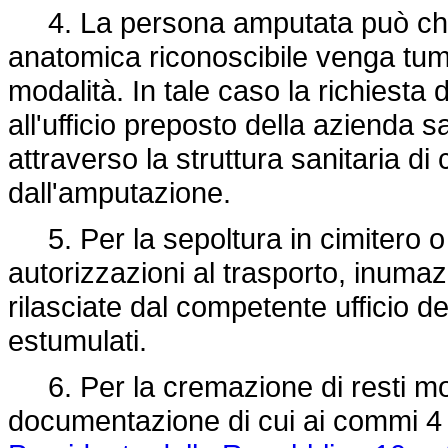
4. La persona amputata può chie
anatomica riconoscibile venga tum
modalità. In tale caso la richiesta
all'ufficio preposto della azienda s
attraverso la struttura sanitaria di
dall'amputazione.
5. Per la sepoltura in cimitero o l
autorizzazioni al trasporto, inum
rilasciate dal competente ufficio 
estumulati.
6. Per la cremazione di resti mor
documentazione di cui ai commi 4 e