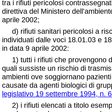
tra i rifiuti pericolosi contrassegna
direttiva del Ministero dell'ambiente
aprile 2002;
d) rifiuti sanitari pericolosi a risch
individuati dalle voci 18.01.03 e 18.
in data 9 aprile 2002:
1) tutti i rifiuti che provengono d
quali sussiste un rischio di trasm
ambienti ove soggiornano pazienti i
causate da agenti biologici di grupp
legislativo 19 settembre 1994, n. 
2) i rifiuti elencati a titolo esempl