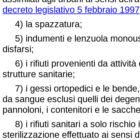
decreto legislativo 5 febbraio 1997
4) la spazzatura;
5) indumenti e lenzuola monouso e
disfarsi;
6) i rifiuti provenienti da attività 
strutture sanitarie;
7) i gessi ortopedici e le bende, 
da sangue esclusi quelli dei degenti i
pannoloni, i contenitori e le sacche 
8) i rifiuti sanitari a solo rischio
sterilizzazione effettuato ai sensi 