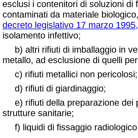
esclusi i contenitori di soluzioni di
contaminati da materiale biologico,
decreto legislativo 17 marzo 1995,
isolamento infettivo;
b) altri rifiuti di imballaggio in vet
metallo, ad esclusione di quelli per
c) rifiuti metallici non pericolosi;
d) rifiuti di giardinaggio;
e) rifiuti della preparazione dei p
strutture sanitarie;
f) liquidi di fissaggio radiologico