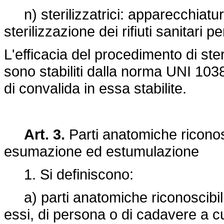
n) sterilizzatrici: apparecchiatu
sterilizzazione dei rifiuti sanitari pe
L'efficacia del procedimento di ste
sono stabiliti dalla norma UNI 103
di convalida in essa stabilite.
Art. 3.
Parti anatomiche riconosci
esumazione ed estumulazione
1. Si definiscono:
a) parti anatomiche riconoscibili: gl
essi, di persona o di cadavere a cu