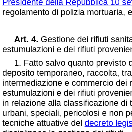
Presidente della Repubblica 10 se
regolamento di polizia mortuaria, 
Art. 4.
Gestione dei rifiuti sanit
estumulazioni e dei rifiuti provenient
1. Fatto salvo quanto previsto dai s
deposito temporaneo, raccolta, tr
intermediazione e commercio dei rifi
estumulazioni e dei rifiuti provenient
in relazione alla classificazione di t
urbani, speciali, pericolosi e non 
tecniche attuative del
decreto legis