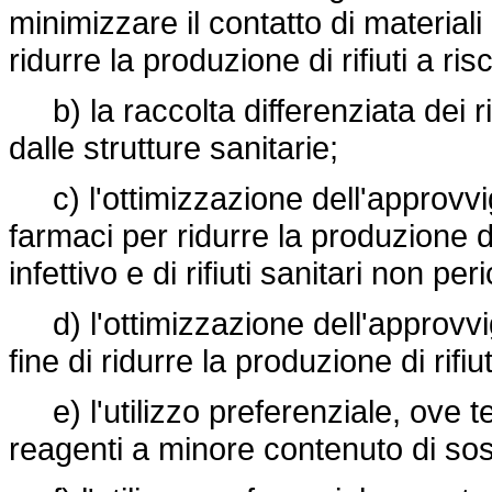
minimizzare il contatto di materiali 
ridurre la produzione di rifiuti a risc
b) la raccolta differenziata dei rifi
dalle strutture sanitarie;
c) l'ottimizzazione dell'approvvig
farmaci per ridurre la produzione di 
infettivo e di rifiuti sanitari non peri
d) l'ottimizzazione dell'approvvig
fine di ridurre la produzione di rifiu
e) l'utilizzo preferenziale, ove te
reagenti a minore contenuto di so