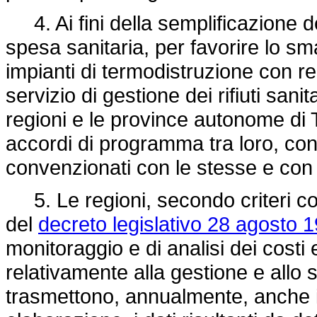
4. Ai fini della semplificazione d
spesa sanitaria, per favorire lo smalt
impianti di termodistruzione con r
servizio di gestione dei rifiuti sanit
regioni e le province autonome di 
accordi di programma tra loro, con 
convenzionati con le stesse e con i 
5. Le regioni, secondo criteri conc
del
decreto legislativo 28 agosto 
monitoraggio e di analisi dei costi
relativamente alla gestione e allo sm
trasmettono, annualmente, anche in