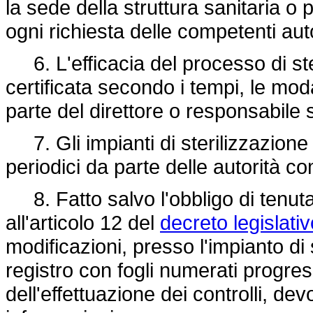
la sede della struttura sanitaria o
ogni richiesta delle competenti auto
6. L'efficacia del processo di ste
certificata secondo i tempi, le modalit
parte del direttore o responsabile 
7. Gli impianti di sterilizzazione 
periodici da parte delle autorità co
8. Fatto salvo l'obbligo di tenuta d
all'articolo 12 del
decreto legislati
modificazioni, presso l'impianto di
registro con fogli numerati progres
dell'effettuazione dei controlli, de