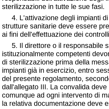
sterilizzazione in tutte le sue fasi.
4. L'attivazione degli impianti di s
strutture sanitarie deve essere p
ai fini dell'effettuazione dei controll
5. Il direttore o il responsabile sa
istituzionalmente competenti devon
di sterilizzazione prima della messa
impianti già in esercizio, entro ses
del presente regolamento, secondo i
dall'allegato III. La convalida deve
comunque ad ogni intervento di ma
la relativa documentazione deve 