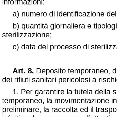
informazioni:
a) numero di identificazione del c
b) quantità giornaliera e tipologia 
sterilizzazione;
c) data del processo di sterilizz
Art. 8.
Deposito temporaneo, dep
dei rifiuti sanitari pericolosi a rischi
1. Per garantire la tutela della sa
temporaneo, la movimentazione inter
preliminare, la raccolta ed il traspor