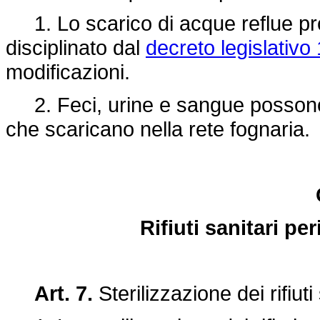
1. Lo scarico di acque reflue prov
disciplinato dal
decreto legislativo
modificazioni.
2. Feci, urine e sangue possono e
che scaricano nella rete fognaria.
Rifiuti sanitari per
Art. 7.
Sterilizzazione dei rifiuti