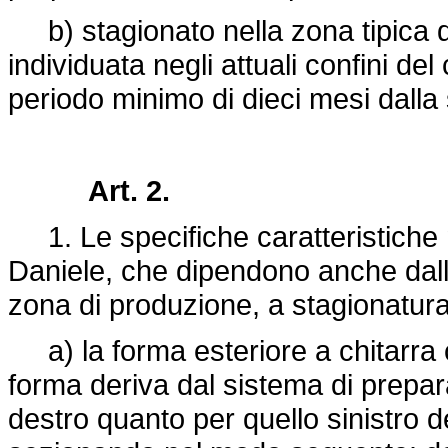
b) stagionato nella zona tipica 
individuata negli attuali confini del
periodo minimo di dieci mesi dalla 
Art. 2.
1. Le specifiche caratteristiche 
Daniele, che dipendono anche dalle
zona di produzione, a stagionatura
a) la forma esteriore a chitarra c
forma deriva dal sistema di prepara
destro quanto per quello sinistro d