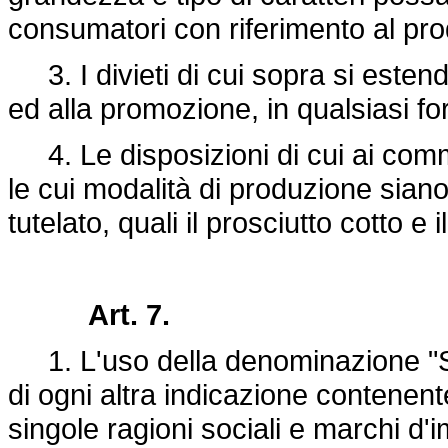
consumatori con riferimento al prod
3. I divieti di cui sopra si estend
ed alla promozione, in qualsiasi fo
4. Le disposizioni di cui ai commi
le cui modalità di produzione siano
tutelato, quali il prosciutto cotto e 
Art. 7.
1. L'uso della denominazione "San
di ogni altra indicazione contenent
singole ragioni sociali e marchi d'