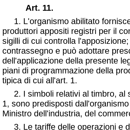
Art. 11.
1. L'organismo abilitato fornisce a
produttori appositi registri per il c
sigilli di cui controlla l'apposizion
contrassegno e può adottare prescr
dell'applicazione della presente le
piani di programmazione della prod
tipica di cui all'art. 1.
2. I simboli relativi al timbro, al
1, sono predisposti dall'organismo 
Ministro dell'industria, del commerc
3. Le tariffe delle operazioni e d