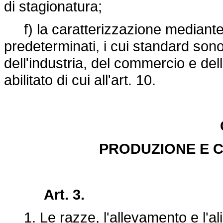
di stagionatura;
f) la caratterizzazione mediante l
predeterminati, i cui standard son
dell'industria, del commercio e del
abilitato di cui all'art. 10.
PRODUZIONE E 
Art. 3.
1. Le razze, l'allevamento e l'al