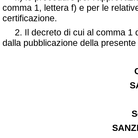
comma 1, lettera f) e per le relativ
certificazione.
2. Il decreto di cui al comma 1 
dalla pubblicazione della presente
S
S
SANZI