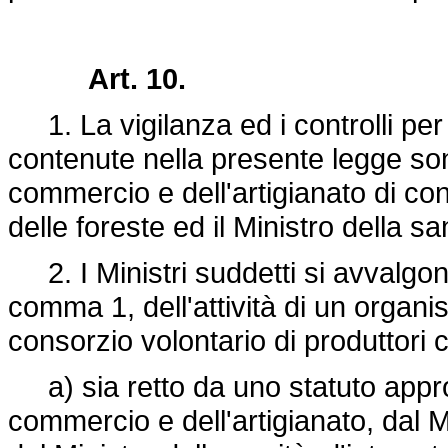
Art. 10.
1. La vigilanza ed i controlli per 
contenute nella presente legge sono 
commercio e dell'artigianato di conc
delle foreste ed il Ministro della sa
2. I Ministri suddetti si avvalgono
comma 1, dell'attività di un organ
consorzio volontario di produttori 
a) sia retto da uno statuto approv
commercio e dell'artigianato, dal Mi