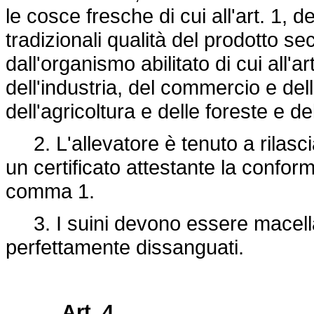
le cosce fresche di cui all'art. 1, 
tradizionali qualità del prodotto s
dall'organismo abilitato di cui all'a
dell'industria, del commercio e dell'
dell'agricoltura e delle foreste e de
2. L'allevatore è tenuto a rilascia
un certificato attestante la conform
comma 1.
3. I suini devono essere macellati
perfettamente dissanguati.
Art. 4.