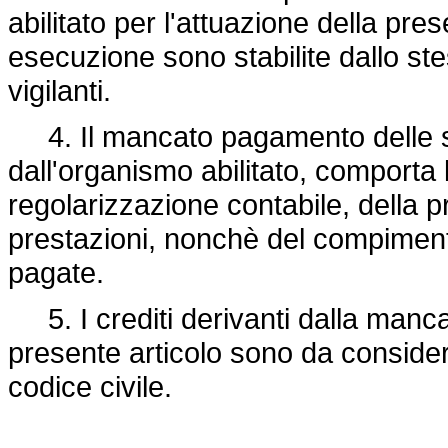
abilitato per l'attuazione della pre
esecuzione sono stabilite dallo st
vigilanti.
4. Il mancato pagamento delle sudd
dall'organismo abilitato, comporta 
regolarizzazione contabile, della 
prestazioni, nonchè del compimento 
pagate.
5. I crediti derivanti dalla mancat
presente articolo sono da considerar
codice civile.