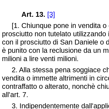
Art. 13.
[3]
[1. Chiunque pone in vendita o
prosciutto non tutelato utilizzando
con il prosciutto di San Daniele o da
è punito con la reclusione da un m
milioni a lire venti milioni.
2. Alla stessa pena soggiace chi
vendita o immette altrimenti in cir
contraffatto o alterato, nonchè chi
all'art. 7.
3. Indipendentemente dall'applica