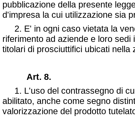
pubblicazione della presente legge, 
d'impresa la cui utilizzazione sia 
2. E' in ogni caso vietata la vendit
riferimento ad aziende e loro sedi 
titolari di prosciuttifici ubicati nella 
Art. 8.
1. L'uso del contrassegno di cui a
abilitato, anche come segno distinti
valorizzazione del prodotto tutelat