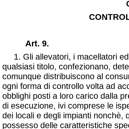
CONTROLL
Art. 9.
1. Gli allevatori, i macellatori ed 
qualsiasi titolo, confezionano, de
comunque distribuiscono al consum
ogni forma di controllo volta ad a
obblighi posti a loro carico dalla 
di esecuzione, ivi comprese le ispe
dei locali e degli impianti nonchè, 
possesso delle caratteristiche spec