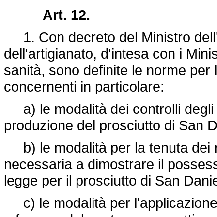
Art. 12.
1. Con decreto del Ministro dell'
dell'artigianato, d'intesa con i Minis
sanità, sono definite le norme per
concernenti in particolare:
a) le modalità dei controlli degli 
produzione del prosciutto di San D
b) le modalità per la tenuta dei 
necessaria a dimostrare il possesso
legge per il prosciutto di San Danie
c) le modalità per l'applicazione d