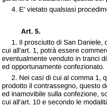
4. E' vietato qualsiasi procedime
Art. 5.
1. Il prosciutto di San Daniele, 
cui all'art. 1, potrà essere commer
eventualmente venduto in tranci di 
ed opportunamente confezionato.
2. Nei casi di cui al comma 1, qu
prodotto il contrassegno, questo 
ed inamovibile sulla confezione, sot
cui all'art. 10 e secondo le modal