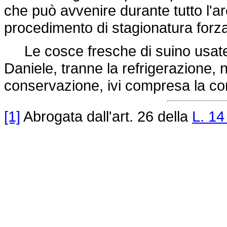
che può avvenire durante tutto l'ar
procedimento di stagionatura forza
Le cosce fresche di suino usate 
Daniele, tranne la refrigerazione,
conservazione, ivi compresa la co
[1]
Abrogata dall'art. 26 della
L. 14