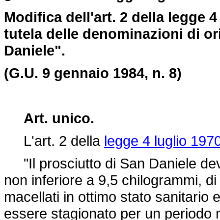
Modifica dell'art. 2 della legge 
tutela delle denominazioni di or
Daniele".
(G.U. 9 gennaio 1984, n. 8)
Art. unico.
L'art. 2 della
legge 4 luglio 197
"Il prosciutto di San Daniele dev
non inferiore a 9,5 chilogrammi, di
macellati in ottimo stato sanitari
essere stagionato per un periodo n