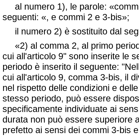
al numero 1), le parole: «commi 2
seguenti: «, e commi 2 e 3-bis»;
il numero 2) è sostituito dal seg
«2) al comma 2, al primo periodo,
cui all'articolo 9" sono inserite le
periodo è inserito il seguente: "Nel
cui all'articolo 9, comma 3-bis, il 
nel rispetto delle condizioni e dell
stesso periodo, può essere dispost
specificamente individuate ai sen
durata non può essere superiore a 
prefetto ai sensi dei commi 3-bis e 