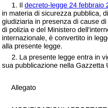
1. Il
decreto-legge 24 febbraio 
in materia di sicurezza pubblica, di 
giudiziaria in presenza di cause di 
di polizia e del Ministero dell'int
internazionale, è convertito in legg
alla presente legge.
2. La presente legge entra in vigo
sua pubblicazione nella Gazzetta U
Allegato