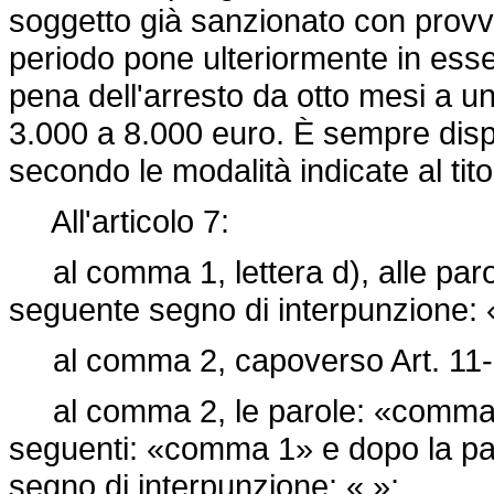
soggetto già sanzionato con provv
periodo pone ulteriormente in esse
pena dell'arresto da otto mesi a 
3.000 a 8.000 euro. È sempre disp
secondo le modalità indicate al tito
All'articolo 7:
al comma 1, lettera d), alle paro
seguente segno di interpunzione: 
al comma 2, capoverso Art. 11-
al comma 2, le parole: «comma p
seguenti: «comma 1» e dopo la paro
segno di interpunzione: «,»;