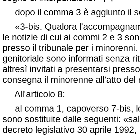
dopo il comma 3 è aggiunto il s
«3-bis. Qualora l'accompagnament
le notizie di cui ai commi 2 e 3 so
presso il tribunale per i minorenni
genitoriale sono informati senza 
altresì invitati a presentarsi presso 
consegna il minorenne all'atto del r
All'articolo 8:
al comma 1, capoverso 7-bis, le
sono sostituite dalle seguenti: «s
decreto legislativo 30 aprile 1992