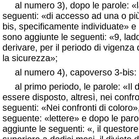
al numero 3), dopo le parole: «la 
seguenti: «di accesso ad una o più
bis, specificamente individuate» e 
sono aggiunte le seguenti: «9, lad
derivare, per il periodo di vigenza 
la sicurezza»;
al numero 4), capoverso 3-bis:
al primo periodo, le parole: «Il d
essere disposto, altresì, nei confro
seguenti: «Nei confronti di coloro», 
seguente: «lettere» e dopo le paro
aggiunte le seguenti: «, il questor