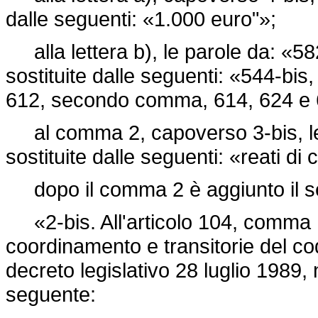
dalle seguenti: «1.000 euro"»;
alla lettera b), le parole da: «58
sostituite dalle seguenti: «544-bi
612, secondo comma, 614, 624 e 6
al comma 2, capoverso 3-bis, le 
sostituite dalle seguenti: «reati di
dopo il comma 2 è aggiunto il s
«2-bis. All'articolo 104, comma 1
coordinamento e transitorie del cod
decreto legislativo 28 luglio 1989, 
seguente: