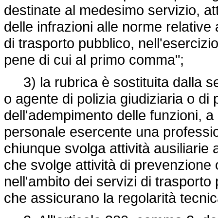
destinate al medesimo servizio, at
delle infrazioni alle norme relative 
di trasporto pubblico, nell'esercizio
pene di cui al primo comma";
3) la rubrica è sostituita dalla se
o agente di polizia giudiziaria o di
dell'adempimento delle funzioni, a
personale esercente una profession
chiunque svolga attività ausiliarie
che svolge attività di prevenzione 
nell'ambito dei servizi di trasporto p
che assicurano la regolarità tecnic