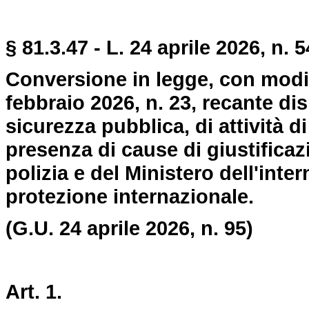
§ 81.3.47 - L. 24 aprile 2026, n. 5
Conversione in legge, con modif
febbraio 2026, n. 23, recante dis
sicurezza pubblica, di attività di
presenza di cause di giustificazi
polizia e del Ministero dell'int
protezione internazionale.
(G.U. 24 aprile 2026, n. 95)
Art. 1.