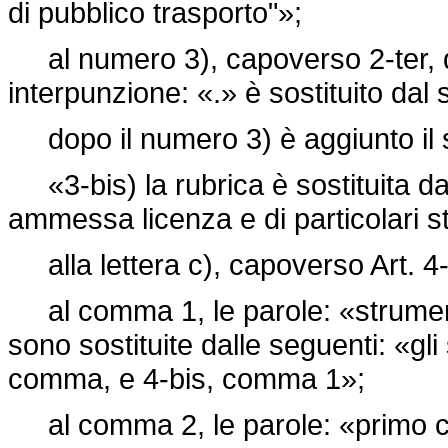
di pubblico trasporto"»;
al numero 3), capoverso 2-ter, d
interpunzione: «.» è sostituito dal
dopo il numero 3) è aggiunto il 
«3-bis) la rubrica è sostituita da
ammessa licenza e di particolari st
alla lettera c), capoverso Art. 4
al comma 1, le parole: «strumenti
sono sostituite dalle seguenti: «gli 
comma, e 4-bis, comma 1»;
al comma 2, le parole: «primo co