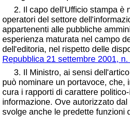
2. Il capo dell'Ufficio stampa è no
operatori del settore dell'informa
appartenenti alle pubbliche ammin
esperienza maturata nel campo del
dell'editoria, nel rispetto delle dis
Repubblica 21 settembre 2001, n.
3. Il Ministro, ai sensi dell'artico
può nominare un portavoce, che, in
cura i rapporti di carattere politico-
informazione. Ove autorizzato dal M
svolge anche le predette funzioni 