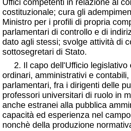
Uffici competenti in relazione al c
costituzionale; cura gli adempimenti
Ministro per i profili di propria com
parlamentari di controllo e di indiri
dato agli stessi; svolge attività di 
sottosegretari di Stato.
2. Il capo dell'Ufficio legislativo 
ordinari, amministrativi e contabili,
parlamentari, fra i dirigenti delle 
professori universitari di ruolo in m
anche estranei alla pubblica ammi
capacità ed esperienza nel campo d
nonchè della produzione normati