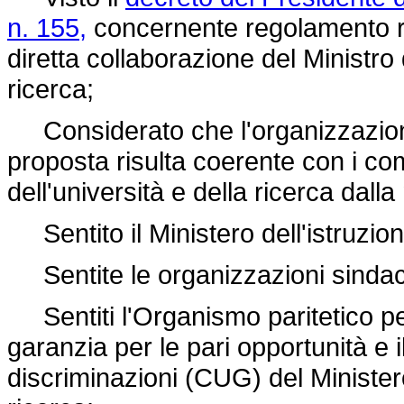
n. 155,
concernente regolamento rec
diretta collaborazione del Ministro d
ricerca;
Considerato che l'organizzazione d
proposta risulta coerente con i comp
dell'università e della ricerca dall
Sentito il Ministero dell'istruzion
Sentite le organizzazioni sindaca
Sentiti l'Organismo paritetico per
garanzia per le pari opportunità e i
discriminazioni (CUG) del Ministero 