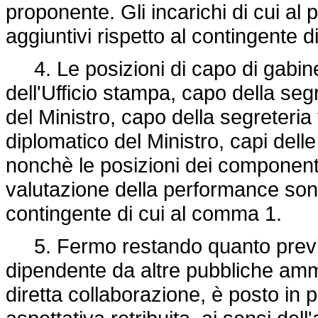
proponente. Gli incarichi di cui a
aggiuntivi rispetto al contingente 
4. Le posizioni di capo di gabinett
dell'Ufficio stampa, capo della segr
del Ministro, capo della segreteria 
diplomatico del Ministro, capi delle
nonchè le posizioni dei component
valutazione della performance sono
contingente di cui al comma 1.
5. Fermo restando quanto previst
dipendente da altre pubbliche ammin
diretta collaborazione, è posto in 