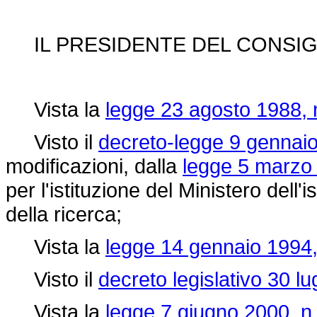
IL PRESIDENTE DEL CONSIGL
Vista la
legge 23 agosto 1988, 
Visto il
decreto-legge 9 gennaio
modificazioni, dalla
legge 5 marzo 
per l'istituzione del Ministero dell'
della ricerca;
Vista la
legge 14 gennaio 1994,
Visto il
decreto legislativo 30 lu
Vista la
legge 7 giugno 2000, n.