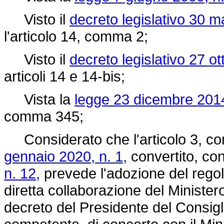
Visto il
decreto legislativo 30 m
l'articolo 14, comma 2;
Visto il
decreto legislativo 27 o
articoli 14 e 14-bis;
Vista la
legge 23 dicembre 2014
comma 345;
Considerato che l'articolo 3, co
gennaio 2020, n. 1,
convertito, con
n. 12,
prevede l'adozione del regol
diretta collaborazione del Ministero
decreto del Presidente del Consigli