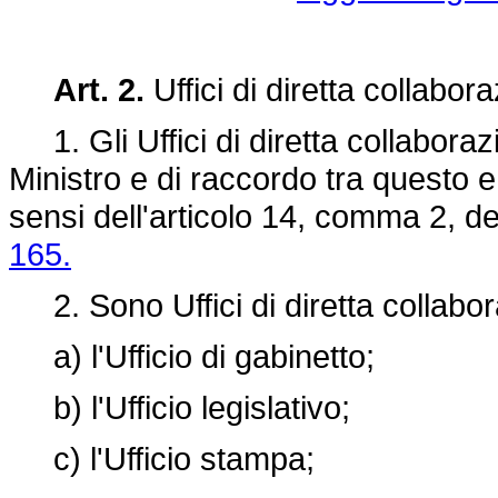
Art. 2.
Uffici di diretta collabor
1. Gli Uffici di diretta collabora
Ministro e di raccordo tra questo e 
sensi dell'articolo 14, comma 2, d
165.
2. Sono Uffici di diretta collabor
a) l'Ufficio di gabinetto;
b) l'Ufficio legislativo;
c) l'Ufficio stampa;