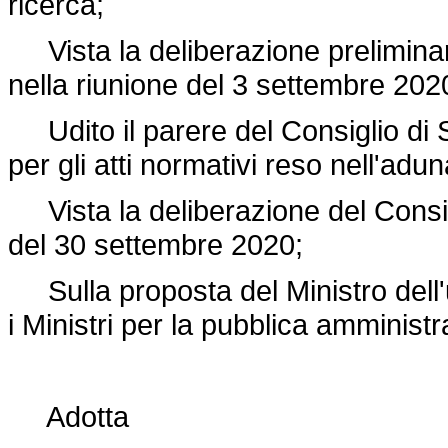
ricerca;
Vista la deliberazione preliminare
nella riunione del 3 settembre 202
Udito il parere del Consiglio di S
per gli atti normativi reso nell'ad
Vista la deliberazione del Consigli
del 30 settembre 2020;
Sulla proposta del Ministro dell'u
i Ministri per la pubblica amminist
Adotta