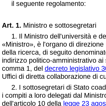
il seguente regolamento:
Art. 1.
Ministro e sottosegretari
1. Il Ministro dell'università e de
«Ministro», è l'organo di direzione 
della ricerca, di seguito denominat
indirizzo politico-amministrativo ai
comma 1, del
decreto legislativo 
Uffici di diretta collaborazione di c
2. I sottosegretari di Stato coadi
i compiti a loro delegati dal Minist
dell'articolo 10 della
legge 23 agos