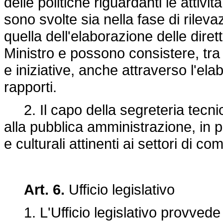
delle politiche riguardanti le attivit
sono svolte sia nella fase di rileva
quella dell'elaborazione delle dire
Ministro e possono consistere, tra l
e iniziative, anche attraverso l'el
rapporti.
2. Il capo della segreteria tecnic
alla pubblica amministrazione, in p
e culturali attinenti ai settori di c
Art. 6.
Ufficio legislativo
1. L'Ufficio legislativo provvede al