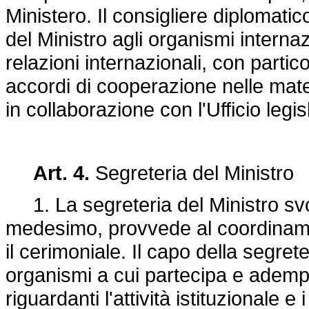
Ministero. Il consigliere diplomat
del Ministro agli organismi interna
relazioni internazionali, con partico
accordi di cooperazione nelle mat
in collaborazione con l'Ufficio legis
Art. 4.
Segreteria del Ministro
1. La segreteria del Ministro svolg
medesimo, provvede al coordiname
il cerimoniale. Il capo della segret
organismi a cui partecipa e adempi
riguardanti l'attività istituzionale e