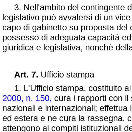
3. Nell'ambito del contingente di cu
legislativo può avvalersi di un vice
capo di gabinetto su proposta del ca
possesso di adeguata capacità ed
giuridica e legislativa, nonchè de
Art. 7.
Ufficio stampa
1. L'Ufficio stampa, costituito ai 
2000, n. 150,
cura i rapporti con il
nazionali e internazionali; effettua
ed estera e ne cura la rassegna, co
attengono ai compiti istituzionali de