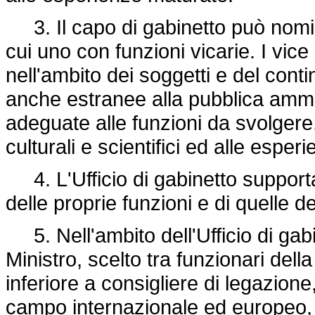
3. Il capo di gabinetto può nomina
cui uno con funzioni vicarie. I vic
nell'ambito dei soggetti e del contin
anche estranee alla pubblica ammi
adeguate alle funzioni da svolgere, 
culturali e scientifici ed alle espe
4. L'Ufficio di gabinetto supporta
delle proprie funzioni e di quelle d
5. Nell'ambito dell'Ufficio di gabi
Ministro, scelto tra funzionari dell
inferiore a consigliere di legazione,
campo internazionale ed europeo, i