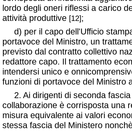
lordo degli oneri riflessi a carico d
attività produttive
;
[12]
d) per il capo dell'Ufficio stampa 
portavoce del Ministro, un tratta
previsto dal contratto collettivo naz
redattore capo. Il trattamento eco
intendersi unico e onnicomprensivo
funzioni di portavoce del Ministro 
2. Ai dirigenti di seconda fascia a
collaborazione è corrisposta una re
misura equivalente ai valori economi
stessa fascia del Ministero nonchè 