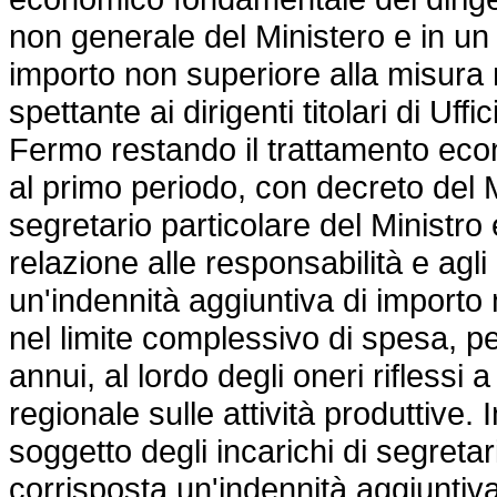
non generale del Ministero e in u
importo non superiore alla misura
spettante ai dirigenti titolari di Uff
Fermo restando il trattamento eco
al primo periodo, con decreto del M
segretario particolare del Ministro 
relazione alle responsabilità e agli 
un'indennità aggiuntiva di importo
nel limite complessivo di spesa, p
annui, al lordo degli oneri riflessi 
regionale sulle attività produttive
soggetto degli incarichi di segretar
corrisposta un'indennità aggiuntiv