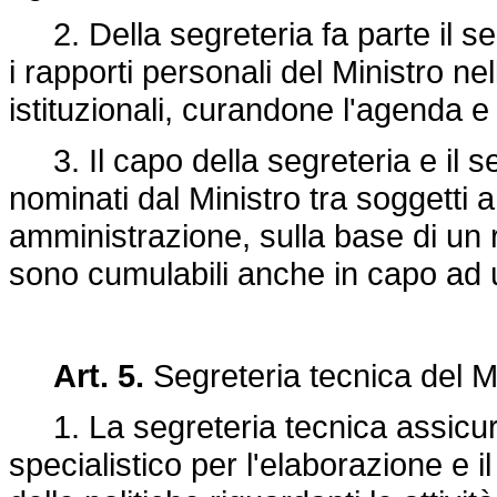
2. Della segreteria fa parte il seg
i rapporti personali del Ministro ne
istituzionali, curandone l'agenda e
3. Il capo della segreteria e il se
nominati dal Ministro tra soggetti 
amministrazione, sulla base di un ra
sono cumulabili anche in capo ad
Art. 5.
Segreteria tecnica del M
1. La segreteria tecnica assicura 
specialistico per l'elaborazione e il