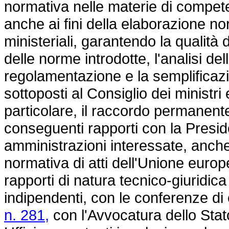
normativa nelle materie di compete
anche ai fini della elaborazione no
ministeriali, garantendo la qualità d
delle norme introdotte, l'analisi dell'
regolamentazione e la semplificaz
sottoposti al Consiglio dei ministri 
particolare, il raccordo permanente
conseguenti rapporti con la Preside
amministrazioni interessate, anche
normativa di atti dell'Unione europe
rapporti di natura tecnico-giuridica
indipendenti, con le conferenze di 
n. 281,
con l'Avvocatura dello Stato