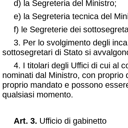
d) la Segreteria del Ministro;
e) la Segreteria tecnica del Mini
f) le Segreterie dei sottosegretar
3. Per lo svolgimento degli incarich
sottosegretari di Stato si avvalgono 
4. I titolari degli Uffici di cui al 
nominati dal Ministro, con proprio
proprio mandato e possono essere d
qualsiasi momento.
Art. 3.
Ufficio di gabinetto