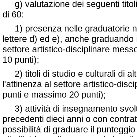
g) valutazione dei seguenti titoli
di 60:
1) presenza nelle graduatorie nazi
lettere d) ed e), anche graduando il 
settore artistico-disciplinare me
10 punti);
2) titoli di studio e culturali di a
l'attinenza al settore artistico-di
punti e massimo 20 punti);
3) attività di insegnamento svolt
precedenti dieci anni o con contrat
possibilità di graduare il punteggio 