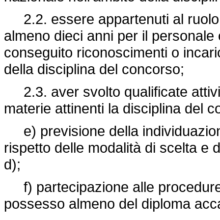
2.2. essere appartenuti al ruolo 
almeno dieci anni per il personale
conseguito riconoscimenti o incaric
della disciplina del concorso;
2.3. aver svolto qualificate attivi
materie attinenti la disciplina del 
e) previsione della individuazion
rispetto delle modalità di scelta e d
d);
f) partecipazione alle procedure 
possesso almeno del diploma accade