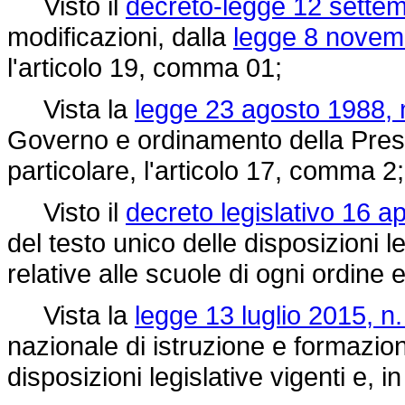
Visto il
decreto-legge 12 settem
modificazioni, dalla
legge 8 novemb
l'articolo 19, comma 01;
Vista la
legge 23 agosto 1988, 
Governo e ordinamento della Presid
particolare, l'articolo 17, comma 2;
Visto il
decreto legislativo 16 ap
del testo unico delle disposizioni le
relative alle scuole di ogni ordine e
Vista la
legge 13 luglio 2015, n.
nazionale di istruzione e formazion
disposizioni legislative vigenti e, i