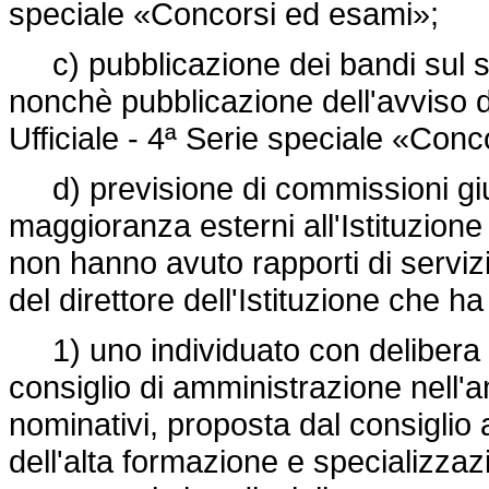
speciale «Concorsi ed esami»;
c) pubblicazione dei bandi sul sito
nonchè pubblicazione dell'avviso d
Ufficiale - 4ª Serie speciale «Con
d) previsione di commissioni giud
maggioranza esterni all'Istituzione
non hanno avuto rapporti di servizi
del direttore dell'Istituzione che h
1) uno individuato con delibera 
consiglio di amministrazione nell'a
nominativi, proposta dal consiglio
dell'alta formazione e specializzaz