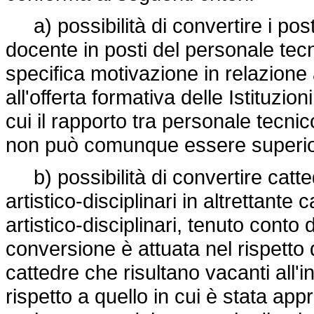
a) possibilità di convertire i post
docente in posti del personale te
specifica motivazione in relazione a
all'offerta formativa delle Istituzio
cui il rapporto tra personale tecn
non può comunque essere superior
b) possibilità di convertire catte
artistico-disciplinari in altrettante 
artistico-disciplinari, tenuto cont
conversione è attuata nel rispetto 
cattedre che risultano vacanti all
rispetto a quello in cui è stata a