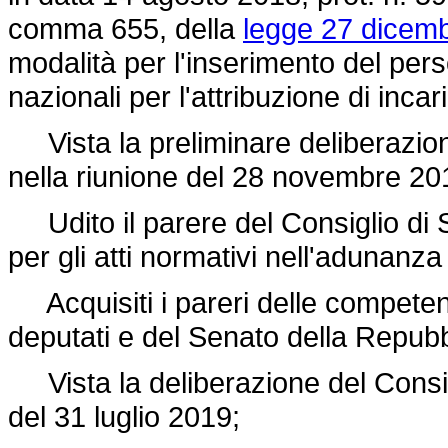
comma 655, della
legge 27 dicemb
modalità per l'inserimento del per
nazionali per l'attribuzione di inc
Vista la preliminare deliberazione
nella riunione del 28 novembre 20
Udito il parere del Consiglio di S
per gli atti normativi nell'adunanza
Acquisiti i pareri delle compete
deputati e del Senato della Repubb
Vista la deliberazione del Consigli
del 31 luglio 2019;