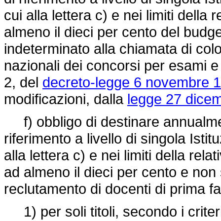
cui alla lettera c) e nei limiti dell
almeno il dieci per cento del budg
indeterminato alla chiamata di colo
nazionali dei concorsi per esami e 
2, del
decreto-legge 6 novembre 1
modificazioni, dalla
legge 27 dicem
f) obbligo di destinare annualme
riferimento a livello di singola Istit
alla lettera c) e nei limiti della r
ad almeno il dieci per cento e non 
reclutamento di docenti di prima fa
1) per soli titoli, secondo i criteri