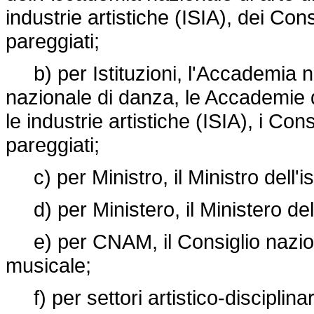
industrie artistiche (ISIA), dei Cons
pareggiati;
b) per Istituzioni, l'Accademia n
nazionale di danza, le Accademie di b
le industrie artistiche (ISIA), i Cons
pareggiati;
c) per Ministro, il Ministro dell'is
d) per Ministero, il Ministero dell'
e) per CNAM, il Consiglio naziona
musicale;
f) per settori artistico-disciplinari