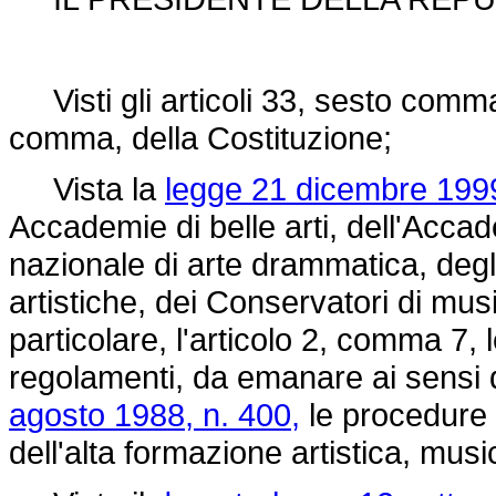
Visti gli articoli 33, sesto comm
comma, della Costituzione;
Vista la
legge 21 dicembre 1999
Accademie di belle arti, dell'Acca
nazionale di arte drammatica, degli i
artistiche, dei Conservatori di music
particolare, l'articolo 2, comma 7,
regolamenti, da emanare ai sensi d
agosto 1988, n. 400,
le procedure 
dell'alta formazione artistica, mus