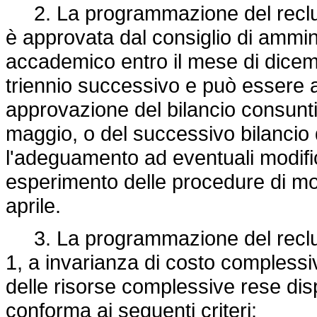
2. La programmazione del reclut
è approvata dal consiglio di ammin
accademico entro il mese di dicemb
triennio successivo e può essere 
approvazione del bilancio consunti
maggio, o del successivo bilancio 
l'adeguamento ad eventuali modific
esperimento delle procedure di mob
aprile.
3. La programmazione del reclut
1, a invarianza di costo complessi
delle risorse complessive rese dispon
conforma ai seguenti criteri: