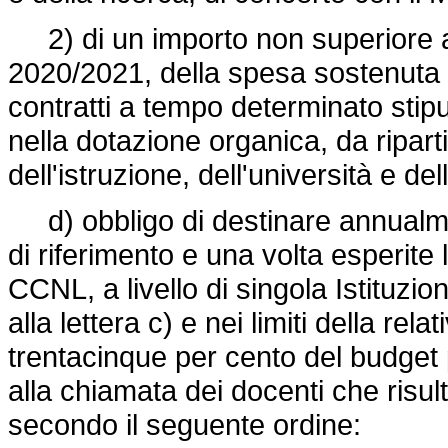
2) di un importo non superiore al
2020/2021, della spesa sostenuta
contratti a tempo determinato stipu
nella dotazione organica, da ripart
dell'istruzione, dell'università e del
d) obbligo di destinare annualme
di riferimento e una volta esperite 
CCNL, a livello di singola Istituzion
alla lettera c) e nei limiti della re
trentacinque per cento del budget
alla chiamata dei docenti che risult
secondo il seguente ordine: