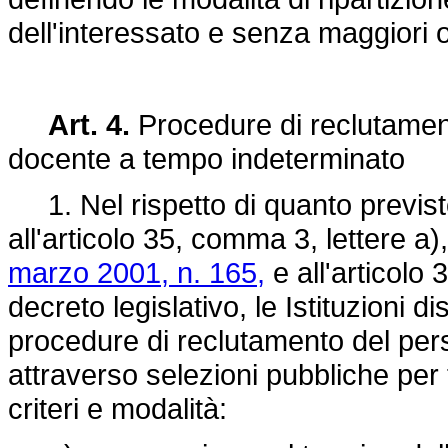
dell'interessato e senza maggiori o
Art. 4.
Procedure di reclutament
docente a tempo indeterminato
1. Nel rispetto di quanto previsto d
all'articolo 35, comma 3, lettere a),
marzo 2001, n. 165,
e all'articolo
decreto legislativo, le Istituzioni 
procedure di reclutamento del per
attraverso selezioni pubbliche per t
criteri e modalità: