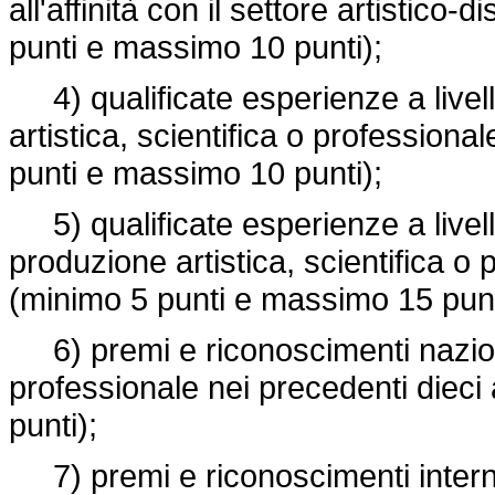
all'affinità con il settore artistic
punti e massimo 10 punti);
4) qualificate esperienze a livello
artistica, scientifica o professiona
punti e massimo 10 punti);
5) qualificate esperienze a livello 
produzione artistica, scientifica o 
(minimo 5 punti e massimo 15 punt
6) premi e riconoscimenti nazionali
professionale nei precedenti diec
punti);
7) premi e riconoscimenti internazi