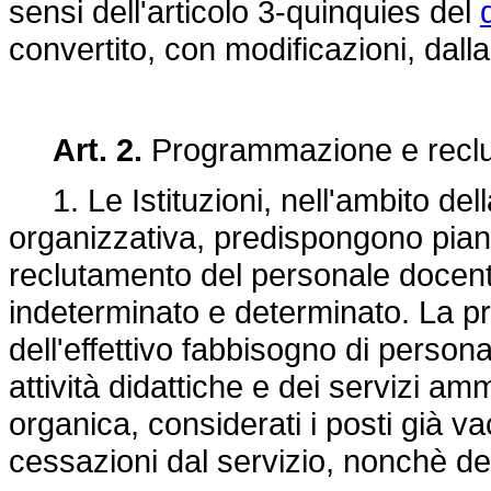
sensi dell'articolo 3-quinquies del
convertito, con modificazioni, dall
Art. 2.
Programmazione e reclu
1. Le Istituzioni, nell'ambito del
organizzativa, predispongono piani
reclutamento del personale docent
indeterminato e determinato. La 
dell'effettivo fabbisogno di person
attività didattiche e dei servizi amm
organica, considerati i posti già vac
cessazioni dal servizio, nonchè degl