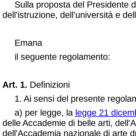
Sulla proposta del Presidente del 
dell'istruzione, dell'università e del
Emana
il seguente regolamento:
Art. 1.
Definizioni
1. Ai sensi del presente regolam
a) per legge, la
legge 21 dicemb
delle Accademie di belle arti, del
dell'Accademia nazionale di arte dr