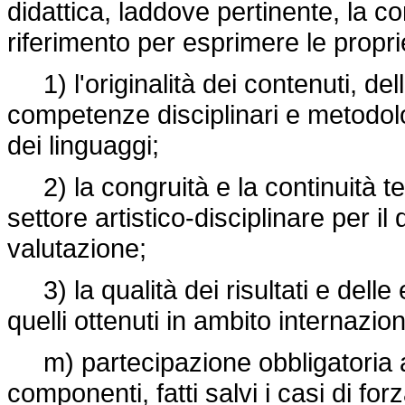
didattica, laddove pertinente, la co
riferimento per esprimere le propri
1) l'originalità dei contenuti, del
competenze disciplinari e metodol
dei linguaggi;
2) la congruità e la continuità tem
settore artistico-disciplinare per i
valutazione;
3) la qualità dei risultati e delle
quelli ottenuti in ambito internazion
m) partecipazione obbligatoria ai
componenti, fatti salvi i casi di fo