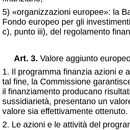
5) «organizzazioni europee»: la Ba
Fondo europeo per gli investimenti, 
c), punto iii), del regolamento finan
Art. 3.
Valore aggiunto europe
1. Il programma finanzia azioni e a
tal fine, la Commissione garantisce 
il finanziamento producano risultat
sussidiarietà, presentano un valor
valore sia effettivamente ottenuto.
2. Le azioni e le attività del pro