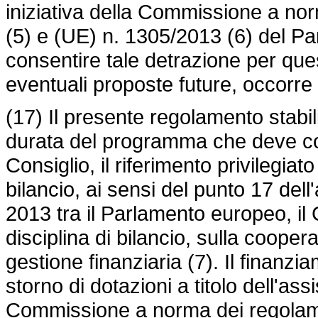
iniziativa della Commissione a no
(5) e (UE) n. 1305/2013 (6) del P
consentire tale detrazione per que
eventuali proposte future, occorre 
(17) Il presente regolamento stabil
durata del programma che deve cost
Consiglio, il riferimento privilegia
bilancio, ai sensi del punto 17 dell
2013 tra il Parlamento europeo, il
disciplina di bilancio, sulla cooper
gestione finanziaria (7). Il finanz
storno di dotazioni a titolo dell'ass
Commissione a norma dei regolame