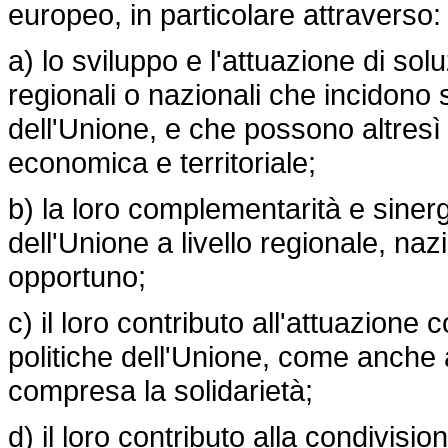
europeo, in particolare attraverso:
a) lo sviluppo e l'attuazione di solu
regionali o nazionali che incidono su
dell'Unione, e che possono altresì 
economica e territoriale;
b) la loro complementarità e sinerg
dell'Unione a livello regionale, na
opportuno;
c) il loro contributo all'attuazione 
politiche dell'Unione, come anche 
compresa la solidarietà;
d) il loro contributo alla condivisi