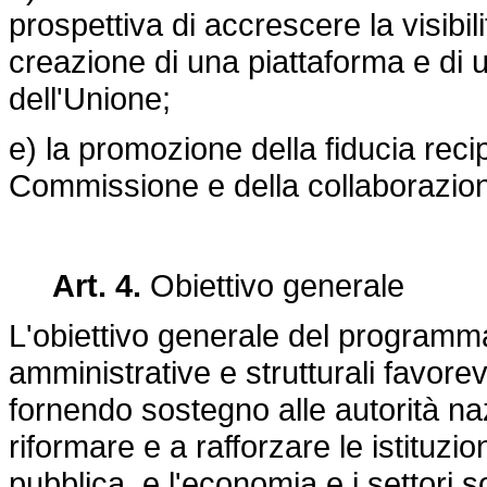
prospettiva di accrescere la visibil
creazione di una piattaforma e di 
dell'Unione;
e) la promozione della fiducia recip
Commissione e della collaborazione
Art. 4.
Obiettivo generale
L'obiettivo generale del programma è
amministrative e strutturali favorev
fornendo sostegno alle autorità naz
riformare e a rafforzare le istituzi
pubblica, e l'economia e i settori 