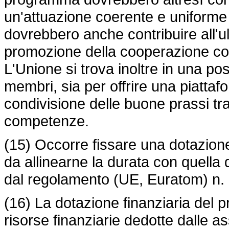
un'attuazione coerente e uniforme d
dovrebbero anche contribuire all'ult
promozione della cooperazione co
L'Unione si trova inoltre in una pos
membri, sia per offrire una piatta
condivisione delle buone prassi tra
competenze.
(15) Occorre fissare una dotazione
da allinearne la durata con quella d
dal
regolamento (UE, Euratom) n.
(16) La dotazione finanziaria del
risorse finanziarie dedotte dalle a