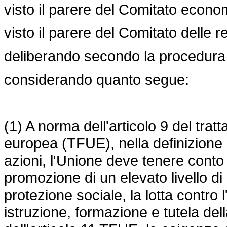
visto il parere del Comitato econo
visto il parere del Comitato delle re
deliberando secondo la procedura l
considerando quanto segue:
(1) A norma dell'articolo 9 del tra
europea (TFUE), nella definizione e
azioni, l'Unione deve tenere cont
promozione di un elevato livello d
protezione sociale, la lotta contro l
istruzione, formazione e tutela del