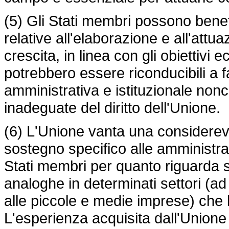
(5) Gli Stati membri possono benefi
relative all'elaborazione e all'attua
crescita, in linea con gli obiettivi 
potrebbero essere riconducibili a fa
amministrativa e istituzionale non
inadeguate del diritto dell'Unione.
(6) L'Unione vanta una considerev
sostegno specifico alle amministrazi
Stati membri per quanto riguarda si
analoghe in determinati settori (a
alle piccole e medie imprese) che l
L'esperienza acquisita dall'Unione 