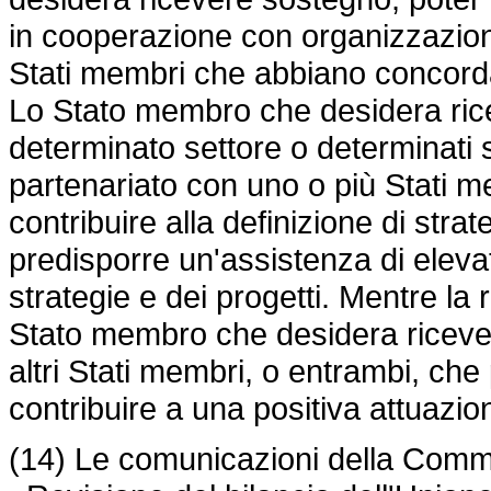
in cooperazione con organizzazioni
Stati membri che abbiano concordat
Lo Stato membro che desidera ric
determinato settore o determinati 
partenariato con uno o più Stati me
contribuire alla definizione di strat
predisporre un'assistenza di elevat
strategie e dei progetti. Mentre la 
Stato membro che desidera ricevere
altri Stati membri, o entrambi, c
contribuire a una positiva attuazi
(14) Le comunicazioni della Commis