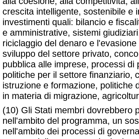
alla coesione, alla competitività, al
crescita intelligente, sostenibile e 
investimenti quali: bilancio e fiscal
e amministrative, sistemi giudiziari, 
riciclaggio del denaro e l'evasione 
sviluppo del settore privato, conco
pubblica alle imprese, processi di 
politiche per il settore finanziario
istruzione e formazione, politiche d
in materia di migrazione, agricoltu
(10) Gli Stati membri dovrebbero 
nell'ambito del programma, un sost
nell'ambito dei processi di govern