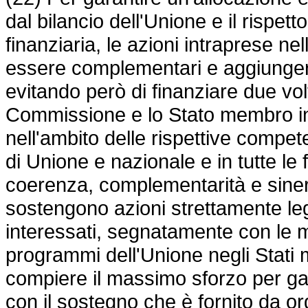
dal bilancio dell'Unione e il rispett
finanziaria, le azioni intraprese 
essere complementari e aggiungers
evitando però di finanziare due vol
Commissione e lo Stato membro in
nell'ambito delle rispettive compet
di Unione e nazionale e in tutte le 
coerenza, complementarità e sinerg
sostengono azioni strettamente le
interessati, segnatamente con le mi
programmi dell'Unione negli Stat
compiere il massimo sforzo per gar
con il sostegno che è fornito da org