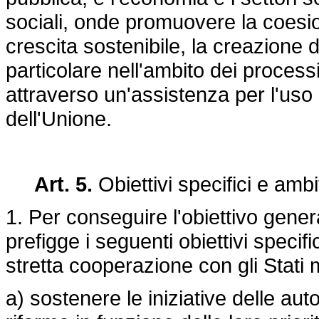
sociali, onde promuovere la coesione
crescita sostenibile, la creazione di
particolare nell'ambito dei proce
attraverso un'assistenza per l'uso e
dell'Unione.
Art. 5.
Obiettivi specifici e am
1. Per conseguire l'obiettivo genera
prefigge i seguenti obiettivi specif
stretta cooperazione con gli Stati 
a) sostenere le iniziative delle auto