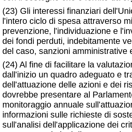
(23) Gli interessi finanziari dell'
l'intero ciclo di spesa attraverso 
prevenzione, l'individuazione e l'in
dei fondi perduti, indebitamente ve
del caso, sanzioni amministrative e
(24) Al fine di facilitare la valut
dall'inizio un quadro adeguato e tr
dell'attuazione delle azioni e dei r
dovrebbe presentare al Parlamento
monitoraggio annuale sull'attuazi
informazioni sulle richieste di sos
sull'analisi dell'applicazione dei cri