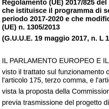
Regolamento (UE) 2017/825 del 
che istituisce il programma di so
periodo 2017-2020 e che modific
(UE) n. 1305/2013
(G.U.U.E. 19 maggio 2017, n. L 
IL PARLAMENTO EUROPEO E IL
visto il trattato sul funzionamento 
l'articolo 175, terzo comma, e l'art
vista la proposta della Commissio
previa trasmissione del progetto di 