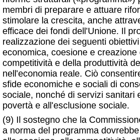
membri di preparare e attuare rifor
stimolare la crescita, anche attrav
efficace dei fondi dell'Unione. Il 
realizzazione dei seguenti obiettiv
economica, coesione e creazione di
competitività e della produttività 
nell'economia reale. Ciò consentire
sfide economiche e sociali di conse
sociale, nonché di servizi sanitari e 
povertà e all'esclusione sociale.
(9) Il sostegno che la Commissione 
a norma del programma dovrebbe rig