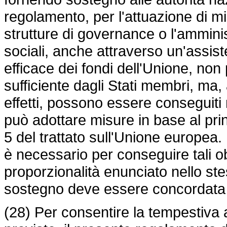
regolamento, per l'attuazione di mis
strutture di governance o l'amminis
sociali, anche attraverso un'assist
efficace dei fondi dell'Unione, no
sufficiente dagli Stati membri, ma, 
effetti, possono essere conseguiti 
può adottare misure in base al princ
5 del trattato sull'Unione europea.
è necessario per conseguire tali obi
proporzionalità enunciato nello stes
sostegno deve essere concordata 
(28) Per consentire la tempestiva 