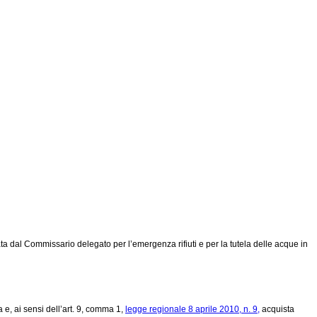
 dal Commissario delegato per l’emergenza rifiuti e per la tutela delle acque in
 e, ai sensi dell’art. 9, comma 1,
legge regionale 8 aprile 2010, n. 9,
acquista