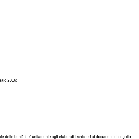
braio 2016;
 delle bonifiche” unitamente agli elaborati tecnici ed ai documenti di seguito