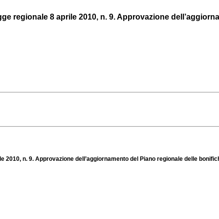
gge regionale 8 aprile 2010, n. 9. Approvazione dell’aggiorna
ile 2010, n. 9. Approvazione dell’aggiornamento del Piano regionale delle bonific