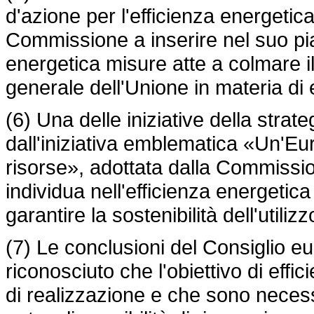
d'azione per l'efficienza energetic
Commissione a inserire nel suo pia
energetica misure atte a colmare il
generale dell'Unione in materia di 
(6) Una delle iniziative della stra
dall'iniziativa emblematica «Un'Euro
risorse», adottata dalla Commission
individua nell'efficienza energetica
garantire la sostenibilità dell'utili
(7) Le conclusioni del Consiglio e
riconosciuto che l'obiettivo di effi
di realizzazione e che sono necessa