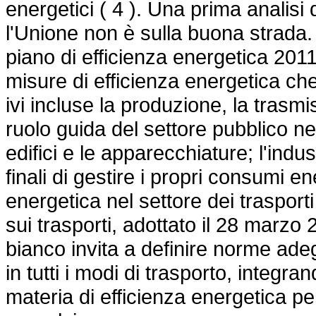
energetici ( 4 ). Una prima analis
l'Unione non è sulla buona strada. 
piano di efficienza energetica 2011
misure di efficienza energetica che
ivi incluse la produzione, la trasmis
ruolo guida del settore pubblico nel
edifici e le apparecchiature; l'indus
finali di gestire i propri consumi en
energetica nel settore dei trasport
sui trasporti, adottato il 28 marzo 20
bianco invita a definire norme ade
in tutti i modi di trasporto, integra
materia di efficienza energetica per t