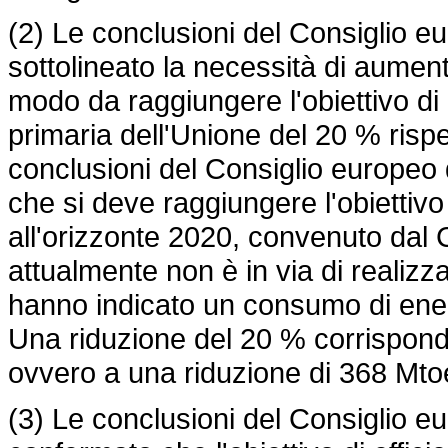
(2) Le conclusioni del Consiglio 
sottolineato la necessità di aument
modo da raggiungere l'obiettivo di
primaria dell'Unione del 20 % rispet
conclusioni del Consiglio europeo 
che si deve raggiungere l'obiettivo
all'orizzonte 2020, convenuto dal
attualmente non è in via di realizz
hanno indicato un consumo di ener
Una riduzione del 20 % corrispon
ovvero a una riduzione di 368 Mtoe 
(3) Le conclusioni del Consiglio 