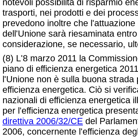
notevoli possibilità di risparmio ener
trasporti, nei prodotti e dei proces
prevedono inoltre che l'attuazione d
dell'Unione sarà riesaminata entro
considerazione, se necessario, ult
(8) L'8 marzo 2011 la Commission
piano di efficienza energetica 20
l'Unione non è sulla buona strada p
efficienza energetica. Ciò si verifi
nazionali di efficienza energetica il
per l'efficienza energetica presenta
direttiva 2006/32/CE
del Parlament
2006, concernente l'efficienza degli 