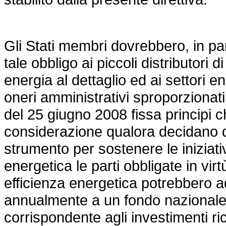
Gli Stati membri dovrebbero, in par
tale obbligo ai piccoli distributori d
energia al dettaglio ed ai settori e
oneri amministrativi sproporziona
del 25 giugno 2008 fissa principi 
considerazione qualora decidano di
strumento per sostenere le iniziativ
energetica le parti obbligate in virt
efficienza energetica potrebbero a
annualmente a un fondo nazionale 
corrispondente agli investimenti ric