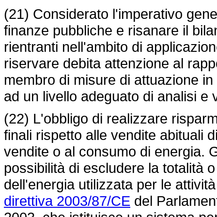
(21) Considerato l'imperativo genera
finanze pubbliche e risanare il bila
rientranti nell'ambito di applicazio
riservare debita attenzione al rappo
membro di misure di attuazione in 
ad un livello adeguato di analisi e 
(22) L'obbligo di realizzare risparmi
finali rispetto alle vendite abituali 
vendite o al consumo di energia. 
possibilità di escludere la totalità
dell'energia utilizzata per le attività
direttiva 2003/87/CE
del Parlament