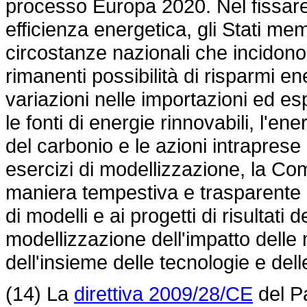
processo Europa 2020. Nel fissare gl
efficienza energetica, gli Stati m
circostanze nazionali che incidono
rimanenti possibilità di risparmi ener
variazioni nelle importazioni ed esp
le fonti di energie rinnovabili, l'en
del carbonio e le azioni intraprese 
esercizi di modellizzazione, la C
maniera tempestiva e trasparente c
di modelli e ai progetti di risultati
modellizzazione dell'impatto delle 
dell'insieme delle tecnologie e dell
(14) La
direttiva 2009/28/CE
del Pa