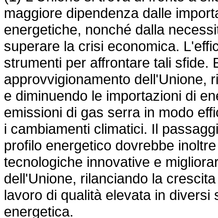
maggiore dipendenza dalle importazi
energetiche, nonché dalla necessità
superare la crisi economica. L'effi
strumenti per affrontare tali sfide.
approvvigionamento dell'Unione, r
e diminuendo le importazioni di ene
emissioni di gas serra in modo effic
i cambiamenti climatici. Il passaggi
profilo energetico dovrebbe inoltre 
tecnologiche innovative e migliorare
dell'Unione, rilanciando la crescit
lavoro di qualità elevata in diversi 
energetica.