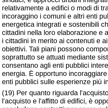
relativamente a edifici o modi di t
incoraggino i comuni e altri enti pu
energetica integrati e sostenibili c
cittadini nella loro elaborazione 
i cittadini in merito ai contenuti e
obiettivi. Tali piani possono compo
soprattutto se attuati mediante sis
consentano agli enti pubblici intere
energia. È opportuno incoraggiare l
enti pubblici sulle esperienze più i
(19) Per quanto riguarda l'acquisto 
l'acquisto e l'affitto di edifici, è o