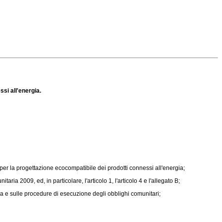
ssi all'energia.
 per la progettazione ecocompatibile dei prodotti connessi all'energia;
ia 2009, ed, in particolare, l'articolo 1, l'articolo 4 e l'allegato B;
ea e sulle procedure di esecuzione degli obblighi comunitari;