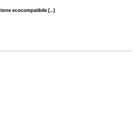
zione ecocompatibile [...]