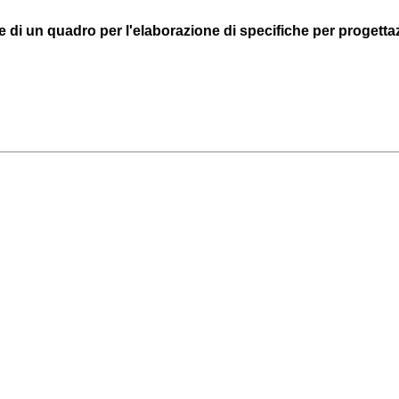
one di un quadro per l'elaborazione di specifiche per progetta