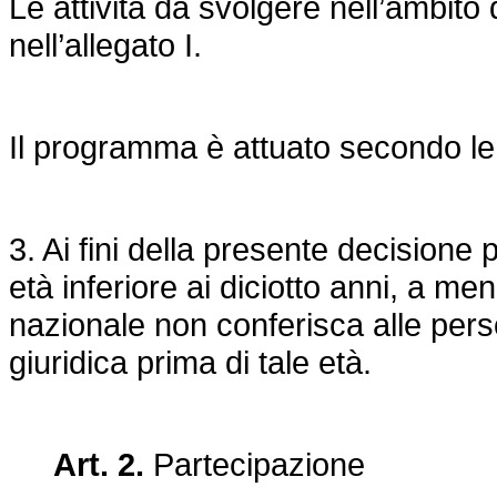
Le attività da svolgere nell’ambito d
nell’allegato I.
Il programma è attuato secondo le mo
3. Ai fini della presente decisione
età inferiore ai diciotto anni, a me
nazionale non conferisca alle pers
giuridica prima di tale età.
Art. 2.
Partecipazione