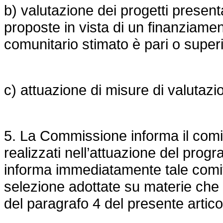
b) valutazione dei progetti presenta
proposte in vista di un finanziame
comunitario stimato è pari o supe
c) attuazione di misure di valutaz
5. La Commissione informa il comita
realizzati nell’attuazione del pro
informa immediatamente tale comita
selezione adottate su materie che 
del paragrafo 4 del presente artico