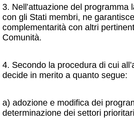
3. Nell'attuazione del programma l
con gli Stati membri, ne garantisc
complementarità con altri pertinent
Comunità.
4. Secondo la procedura di cui all
decide in merito a quanto segue:
a) adozione e modifica dei progra
determinazione dei settori priorita