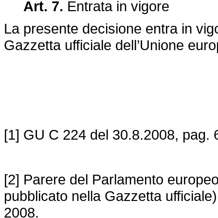
Art. 7.
Entrata in vigore
La presente decisione entra in vigo
Gazzetta ufficiale dell’Unione eur
[1] GU C 224 del 30.8.2008, pag. 
[2] Parere del Parlamento europeo
pubblicato nella Gazzetta ufficiale
2008.