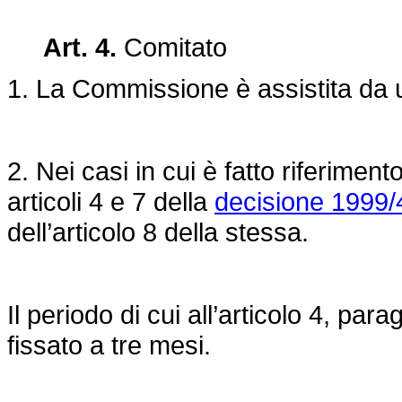
Art. 4.
Comitato
1. La Commissione è assistita da 
2. Nei casi in cui è fatto riferimen
articoli 4 e 7 della
decisione 1999
dell’articolo 8 della stessa.
Il periodo di cui all’articolo 4, para
fissato a tre mesi.