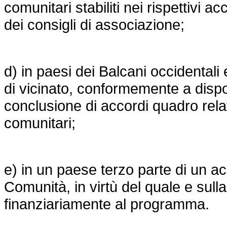
comunitari stabiliti nei rispettivi a
dei consigli di associazione;
d) in paesi dei Balcani occidentali 
di vicinato, conformemente a dispos
conclusione di accordi quadro rela
comunitari;
e) in un paese terzo parte di un a
Comunità, in virtù del quale e sull
finanziariamente al programma.