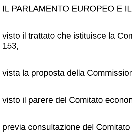
IL PARLAMENTO EUROPEO E IL
visto il trattato che istituisce la C
153,
vista la proposta della Commissio
visto il parere del Comitato econo
previa consultazione del Comitato 