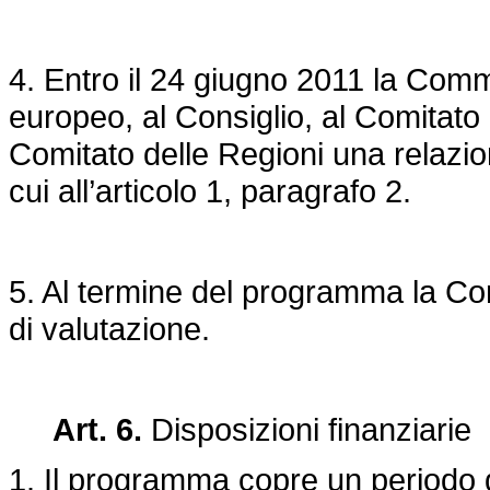
4. Entro il 24 giugno 2011 la Com
europeo, al Consiglio, al Comitat
Comitato delle Regioni una relazion
cui all’articolo 1, paragrafo 2.
5. Al termine del programma la Co
di valutazione.
Art. 6.
Disposizioni finanziarie
1. Il programma copre un periodo 