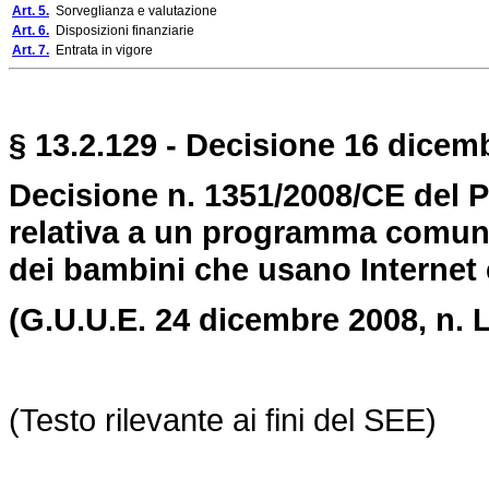
Art. 5.
Sorveglianza e valutazione
Art. 6.
Disposizioni finanziarie
Art. 7.
Entrata in vigore
§ 13.2.129 - Decisione 16 dicemb
Decisione n. 1351/2008/CE del 
relativa a un programma comunit
dei bambini che usano Internet 
(G.U.U.E. 24 dicembre 2008,
n. 
(Testo rilevante ai fini del SEE)