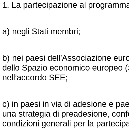
1. La partecipazione al programma è 
a) negli Stati membri;
b) nei paesi dell’Associazione eu
dello Spazio economico europeo (S
nell’accordo SEE;
c) in paesi in via di adesione e pae
una strategia di preadesione, conf
condizioni generali per la parteci