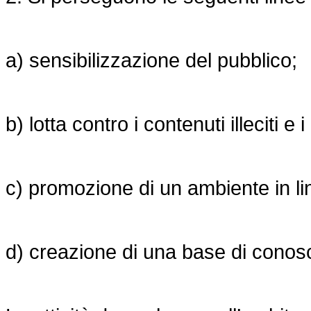
a) sensibilizzazione del pubblico;
b) lotta contro i contenuti illeciti 
c) promozione di un ambiente in li
d) creazione di una base di conos