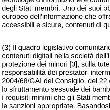
degli Stati membri. Uno dei suoi ob
europeo dell’informazione che offr
accessibili e sicure, contenuti di qua
(3) Il quadro legislativo comunitari
contenuti digitali nella società del
protezione dei minori [3], sulla tutel
responsabilità dei prestatori interm
2004/68/GAI del Consiglio, del 22
lo sfruttamento sessuale dei bambini
i requisiti minimi che gli Stati mem
le sanzioni appropriate. Basando