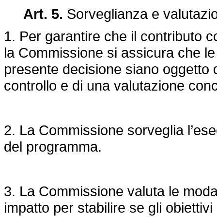
Art. 5.
Sorveglianza e valutazi
1. Per garantire che il contributo c
la Commissione si assicura che le 
presente decisione siano oggetto d
controllo e di una valutazione conc
2. La Commissione sorveglia l’esec
del programma.
3. La Commissione valuta le modalit
impatto per stabilire se gli obiettivi 