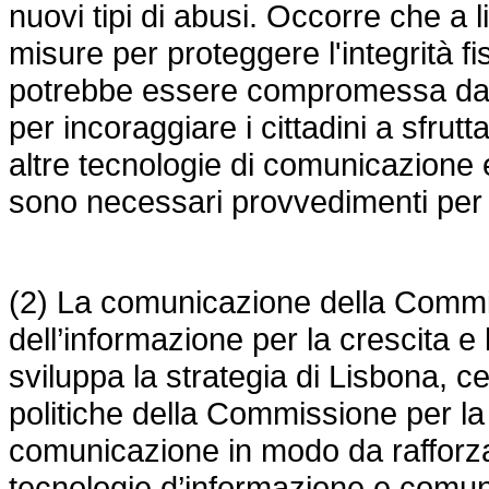
nuovi tipi di abusi. Occorre che a 
misure per proteggere l'integrità f
potrebbe essere compromessa dall'
per incoraggiare i cittadini a sfrutt
altre tecnologie di comunicazione 
sono necessari provvedimenti per 
(2) La comunicazione della Comm
dell’informazione per la crescita
sviluppa la strategia di Lisbona, c
politiche della Commissione per la 
comunicazione in modo da rafforzare
tecnologie d’informazione e comuni