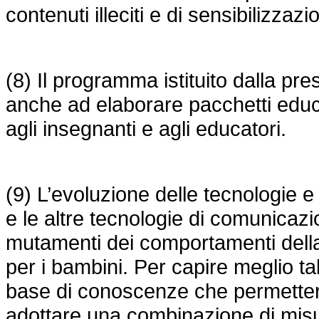
contenuti illeciti e di sensibilizzaz
(8) Il programma istituito dalla p
anche ad elaborare pacchetti educati
agli insegnanti e agli educatori.
(9) L’evoluzione delle tecnologie 
e le altre tecnologie di comunicazio
mutamenti dei comportamenti della
per i bambini. Per capire meglio ta
base di conoscenze che permetterà 
adottare una combinazione di mis