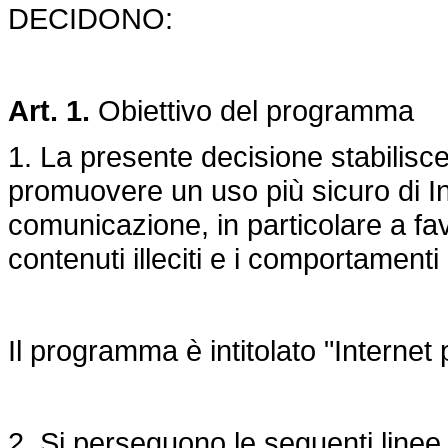
DECIDONO:
Art. 1.
Obiettivo del programma
1. La presente decisione stabilis
promuovere un uso più sicuro di Int
comunicazione, in particolare a fav
contenuti illeciti e i comportamenti
Il programma è intitolato "Internet 
2. Si perseguono le seguenti linee 