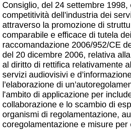
Consiglio, del 24 settembre 1998, 
competitività dell’industria dei ser
attraverso la promozione di struttu
comparabile e efficace di tutela dei
raccomandazione 2006/952/CE del
del 20 dicembre 2006, relativa alla
al diritto di rettifica relativamente 
servizi audiovisivi e d’informazione
l’elaborazione di un’autoregolame
l'ambito di applicazione per include
collaborazione e lo scambio di espe
organismi di regolamentazione, a
coregolamentazione e misure per co