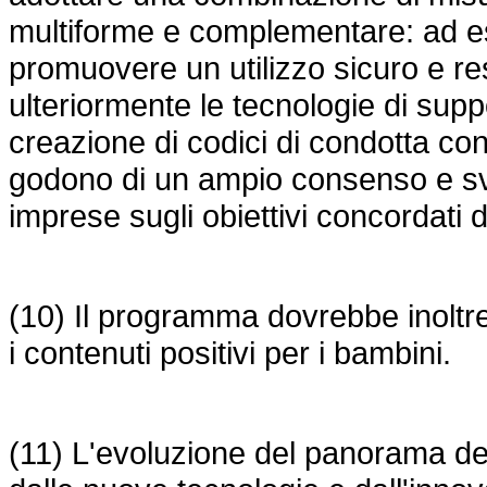
multiforme e complementare: ad e
promuovere un utilizzo sicuro e re
ulteriormente le tecnologie di supp
creazione di codici di condotta co
godono di un ampio consenso e svi
imprese sugli obiettivi concordati di
(10) Il programma dovrebbe inoltr
i contenuti positivi per i bambini.
(11) L'evoluzione del panorama de