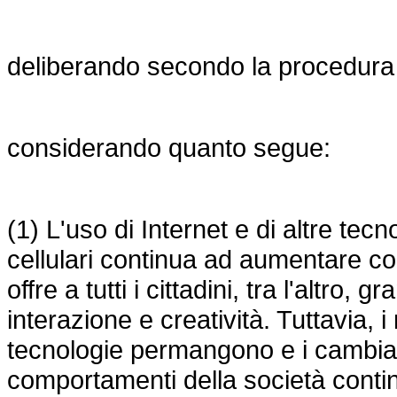
deliberando secondo la procedura di 
considerando quanto segue:
(1) L'uso di Internet e di altre te
cellulari continua ad aumentare c
offre a tutti i cittadini, tra l'altro,
interazione e creatività. Tuttavia, i 
tecnologie permangono e i cambiam
comportamenti della società contin