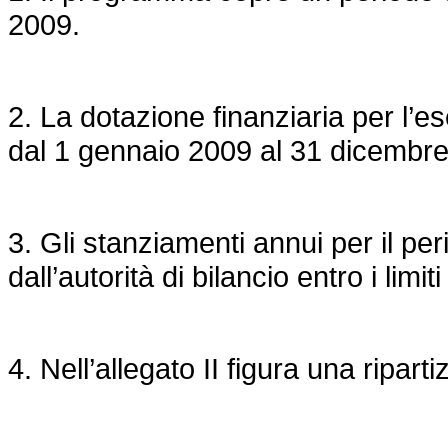
2009.
2. La dotazione finanziaria per l’
dal 1 gennaio 2009 al 31 dicembr
3. Gli stanziamenti annui per il pe
dall’autorità di bilancio entro i limi
4. Nell’allegato II figura una ripart