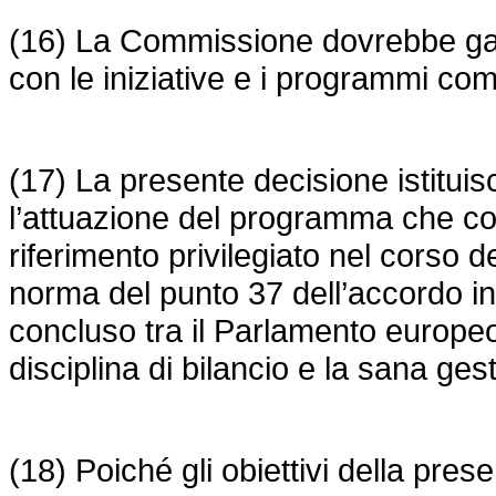
(16) La Commissione dovrebbe gara
con le iniziative e i programmi comu
(17) La presente decisione istituis
l’attuazione del programma che costi
riferimento privilegiato nel corso d
norma del punto 37 dell’accordo in
concluso tra il Parlamento europeo
disciplina di bilancio e la sana gest
(18) Poiché gli obiettivi della pr