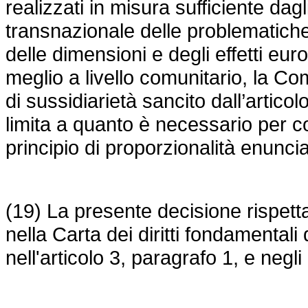
realizzati in misura sufficiente dag
transnazionale delle problematich
delle dimensioni e degli effetti euro
meglio a livello comunitario, la Co
di sussidiarietà sancito dall’articol
limita a quanto è necessario per co
principio di proporzionalità enuncia
(19) La presente decisione rispetta i
nella Carta dei diritti fondamentali
nell'articolo 3, paragrafo 1, e negli 