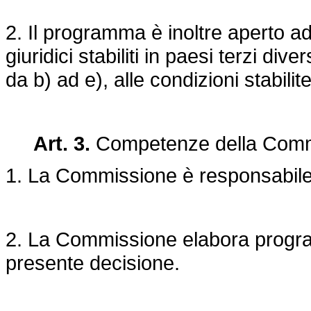
2. Il programma è inoltre aperto ad
giuridici stabiliti in paesi terzi dive
da b) ad e), alle condizioni stabilite 
Art. 3.
Competenze della Comm
1. La Commissione è responsabile
2. La Commissione elabora program
presente decisione.