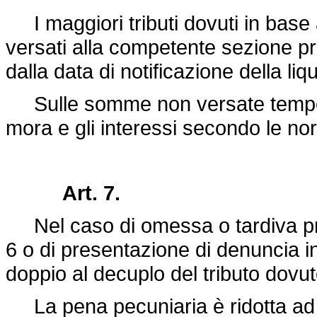
I maggiori tributi dovuti in base 
versati alla competente sezione pro
dalla data di notificazione della liq
Sulle somme non versate tempest
mora e gli interessi secondo le no
Art. 7.
Nel caso di omessa o tardiva pres
6 o di presentazione di denuncia in
doppio al decuplo del tributo dovut
La pena pecuniaria è ridotta ad 