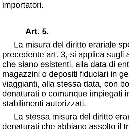
importatori.
Art. 5.
La misura del diritto erariale sp
precedente art. 3, si applica sugli 
che siano esistenti, alla data di en
magazzini o depositi fiduciari in gen
viaggianti, alla stessa data, con b
denaturati o comunque impiegati i
stabilimenti autorizzati.
La stessa misura del diritto eraria
denaturati che abbiano assolto il 