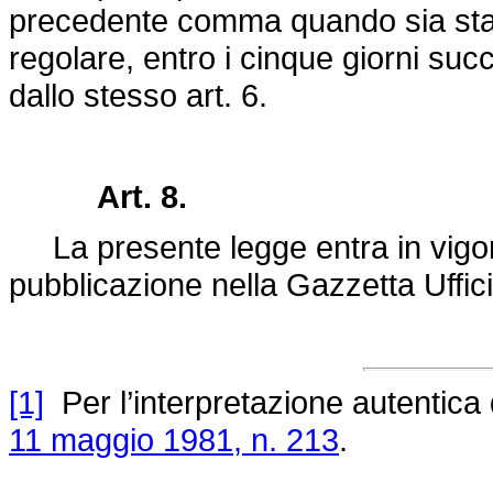
precedente comma quando sia stat
regolare, entro i cinque giorni succ
dallo stesso art. 6.
Art. 8.
La presente legge entra in vigore
pubblicazione nella Gazzetta Uffici
[1]
Per l’interpretazione autentica d
11 maggio 1981, n. 213
.