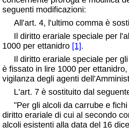
seguenti modificazioni:
All'art. 4, l'ultimo comma è sosti
Il diritto erariale speciale per l'al
1000 per ettanidro
[1]
.
Il diritto erariale speciale per gli
è fissato in lire 1000 per ettanidr
vigilanza degli agenti dell'Amminis
L'art. 7 è sostituito dal seguent
"Per gli alcoli da carrube e fichi 
diritto erariale di cui al secondo c
alcoli esistenti alla data del 16 d