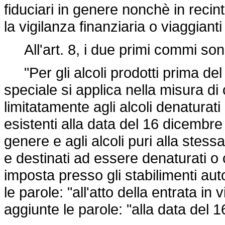
fiduciari in genere nonchè in recinti
la vigilanza finanziaria o viaggianti
All'art. 8, i due primi commi sono
"Per gli alcoli prodotti prima del 
speciale si applica nella misura di
limitatamente agli alcoli denaturat
esistenti alla data del 16 dicembre
genere e agli alcoli puri alla stess
e destinati ad essere denaturati o
imposta presso gli stabilimenti au
le parole: "all'atto della entrata in
aggiunte le parole: "alla data del 