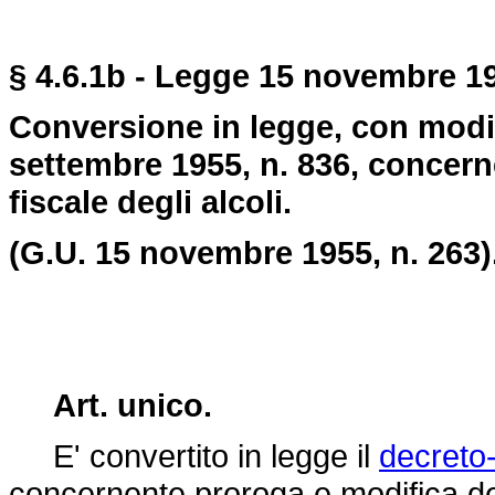
§ 4.6.1b - Legge 15 novembre 19
Conversione in legge, con modif
settembre 1955, n. 836, concern
fiscale degli alcoli.
(G.U. 15 novembre 1955, n. 263)
Art. unico.
E' convertito in legge il
decreto
concernente proroga e modifica del 