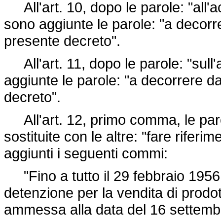
All'art. 10, dopo le parole: "all'a
sono aggiunte le parole: "a decorre
presente decreto".
All'art. 11, dopo le parole: "sull'
aggiunte le parole: "a decorrere da
decreto".
All'art. 12, primo comma, le parol
sostituite con le altre: "fare rifer
aggiunti i seguenti commi:
"Fino a tutto il 29 febbraio 1956 
detenzione per la vendita di prodott
ammessa alla data del 16 settemb