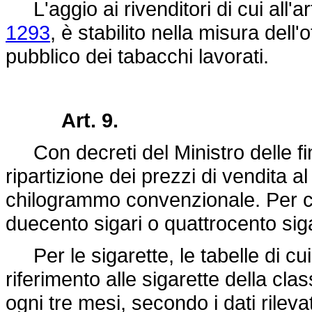
L'aggio ai rivenditori di cui all'ar
1293
, è stabilito nella misura dell
pubblico dei tabacchi lavorati.
Art. 9.
Con decreti del Ministro delle fin
ripartizione dei prezzi di vendita a
chilogrammo convenzionale. Per c
duecento sigari o quattrocento siga
Per le sigarette, le tabelle di cu
riferimento alle sigarette della cla
ogni tre mesi, secondo i dati rileva