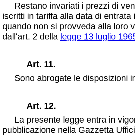
Restano invariati i prezzi di vendi
iscritti in tariffa alla data di entra
quando non si provveda alla loro v
dall'art. 2 della
legge 13 luglio 196
Art. 11.
Sono abrogate le disposizioni inc
Art. 12.
La presente legge entra in vigore
pubblicazione nella Gazzetta Uffici