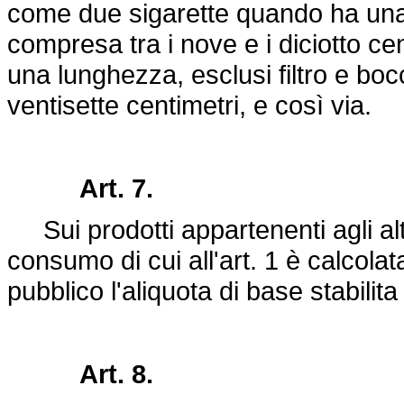
come due sigarette quando ha una 
compresa tra i nove e i diciotto ce
una lunghezza, esclusi filtro e bocc
ventisette centimetri, e così via.
Art. 7.
Sui prodotti appartenenti agli altri
consumo di cui all'art. 1 è calcolat
pubblico l'aliquota di base stabilit
Art. 8.