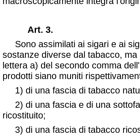
macroscopicamente integra l'originar
Art. 3.
Sono assimilati ai sigari e ai sigar
sostanze diverse dal tabacco, ma che
lettera a) del secondo comma dell'a
prodotti siano muniti rispettivamen
1) di una fascia di tabacco natu
2) di una fascia e di una sottofa
ricostituito;
3) di una fascia di tabacco ricost