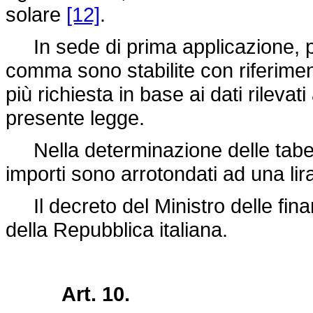
solare
[12]
.
In sede di prima applicazione, per 
comma sono stabilite con riferiment
più richiesta in base ai dati rilevati
presente legge.
Nella determinazione delle tabelle
importi sono arrotondati ad una lir
Il decreto del Ministro delle fina
della Repubblica italiana.
Art. 10.