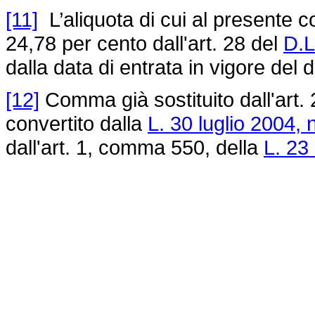
[11]
L’aliquota di cui al presente c
24,78 per cento dall'art. 28 del
D.L
dalla data di entrata in vigore del 
[12]
Comma già sostituito dall'art. 
convertito dalla
L. 30 luglio 2004, 
dall'art. 1, comma 550, della
L. 23