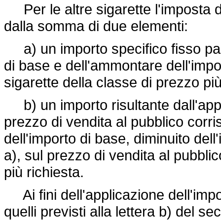
Per le altre sigarette l'imposta di 
dalla somma di due elementi:
a) un importo specifico fisso par
di base e dell'ammontare dell'impo
sigarette della classe di prezzo più
b) un importo risultante dall'appl
prezzo di vendita al pubblico corr
dell'importo di base, diminuito dell'
a), sul prezzo di vendita al pubblic
più richiesta.
Ai fini dell'applicazione dell'imp
quelli previsti alla lettera b) del 