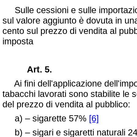
Sulle cessioni e sulle importazioni
sul valore aggiunto è dovuta in una
cento sul prezzo di vendita al pubb
imposta
Art. 5.
Ai fini dell'applicazione dell'impo
tabacchi lavorati sono stabilite le 
del prezzo di vendita al pubblico:
a) – sigarette 57%
[6]
b) – sigari e sigaretti naturali 