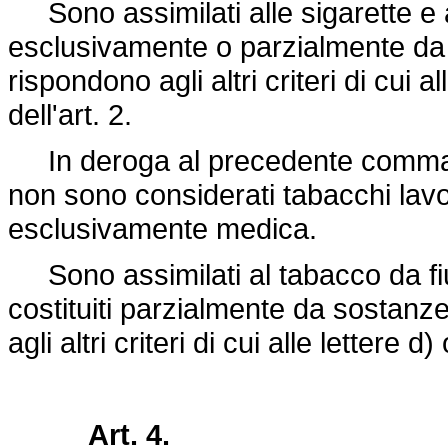
Sono assimilati alle sigarette e al
esclusivamente o parzialmente da
rispondono agli altri criteri di cui
dell'art. 2.
In deroga al precedente comma, 
non sono considerati tabacchi lav
esclusivamente medica.
Sono assimilati al tabacco da fiu
costituiti parzialmente da sostan
agli altri criteri di cui alle lettere
Art. 4.