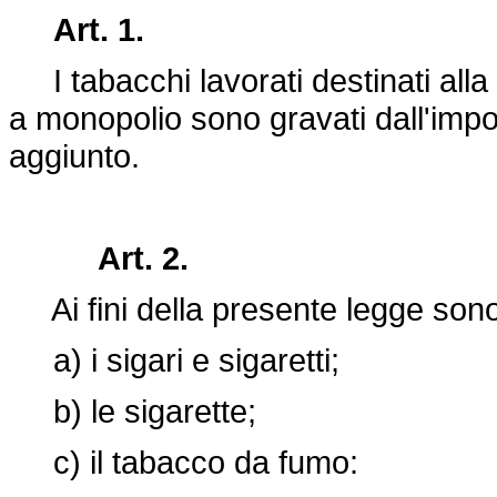
Art. 1.
I tabacchi lavorati destinati alla 
a monopolio sono gravati dall'impo
aggiunto.
Art. 2.
Ai fini della presente legge sono 
a) i sigari e sigaretti;
b) le sigarette;
c) il tabacco da fumo: