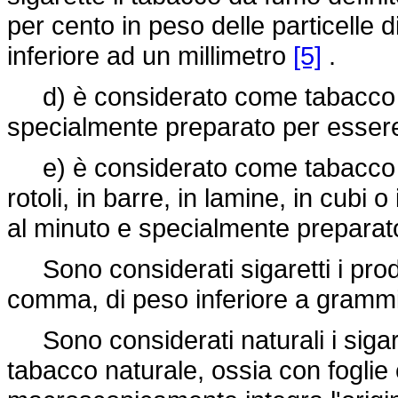
per cento in peso delle particelle 
inferiore ad un millimetro
[5]
.
d) è considerato come tabacco da 
specialmente preparato per essere
e) è considerato come tabacco da
rotoli, in barre, in lamine, in cubi 
al minuto e specialmente preparat
Sono considerati sigaretti i prodot
comma, di peso inferiore a grammi
Sono considerati naturali i sigari
tabacco naturale, ossia con foglie