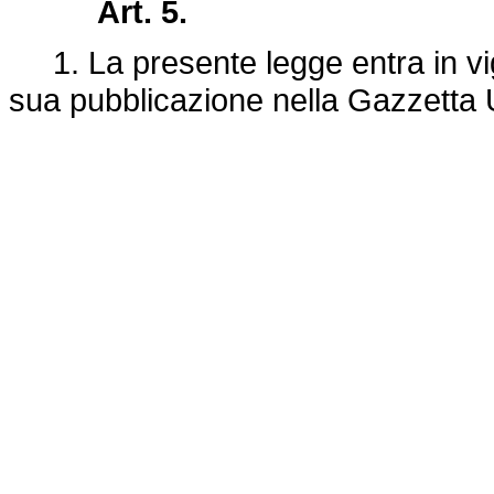
Art. 5.
1. La presente legge entra in vigo
sua pubblicazione nella Gazzetta Uf