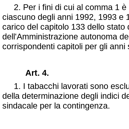
2. Per i fini di cui al comma 1 è a
ciascuno degli anni 1992, 1993 e 1
carico del capitolo 133 dello stato
dell'Amministrazione autonoma dei
corrispondenti capitoli per gli anni
Art. 4.
1. I tabacchi lavorati sono esclusi
della determinazione degli indici d
sindacale per la contingenza.