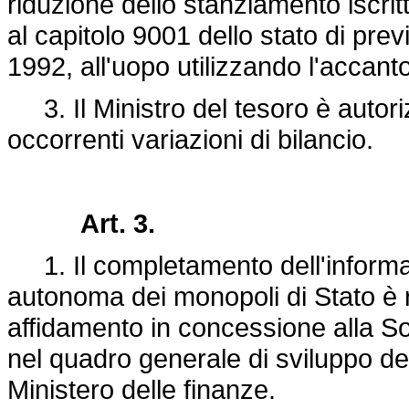
riduzione dello stanziamento iscritt
al capitolo 9001 dello stato di prev
1992, all'uopo utilizzando l'accant
3. Il Ministro del tesoro è autoriz
occorrenti variazioni di bilancio.
Art. 3.
1. Il completamento dell'informa
autonoma dei monopoli di Stato è r
affidamento in concessione alla S
nel quadro generale di sviluppo del
Ministero delle finanze.