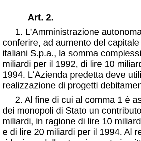
Art. 2.
1. L'Amministrazione autonoma de
conferire, ad aumento del capitale 
italiani S.p.a., la somma complessiva
miliardi per il 1992, di lire 10 miliar
1994. L'Azienda predetta deve util
realizzazione di progetti debitamen
2. Al fine di cui al comma 1 è a
dei monopoli di Stato un contributo 
miliardi, in ragione di lire 10 miliard
e di lire 20 miliardi per il 1994. A