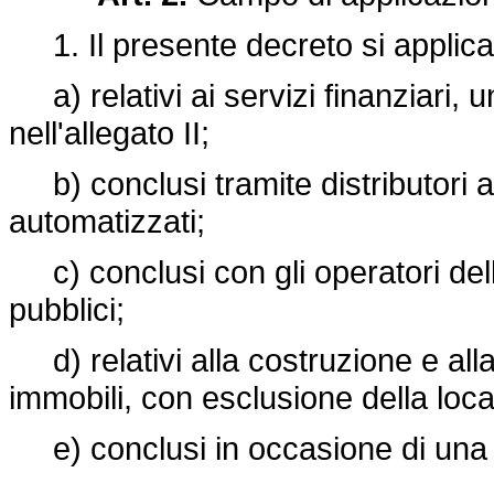
1. Il presente decreto si applica ai
a) relativi ai servizi finanziari, u
nell'allegato II;
b) conclusi tramite distributori a
automatizzati;
c) conclusi con gli operatori del
pubblici;
d) relativi alla costruzione e alla v
immobili, con esclusione della loc
e) conclusi in occasione di una v