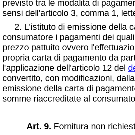
previsto tra le modalità di pagam
sensi dell'articolo 3, comma 1, lett
2. L'istituto di emissione della c
consumatore i pagamenti dei quali 
prezzo pattuito ovvero l'effettuazi
propria carta di pagamento da parte
l'applicazione dell'articolo 12 del
d
convertito, con modificazioni, dall
emissione della carta di pagamento 
somme riaccreditate al consumato
Art. 9.
Fornitura non richies