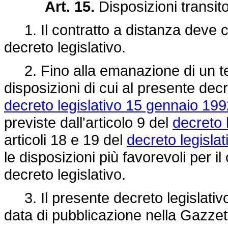
Art. 15.
Disposizioni transitor
1. Il contratto a distanza deve co
decreto legislativo.
2. Fino alla emanazione di un te
disposizioni di cui al presente decr
decreto legislativo 15 gennaio 199
previste dall'articolo 9 del
decreto 
articoli 18 e 19 del
decreto legisla
le disposizioni più favorevoli per 
decreto legislativo.
3. Il presente decreto legislativo 
data di pubblicazione nella Gazzett