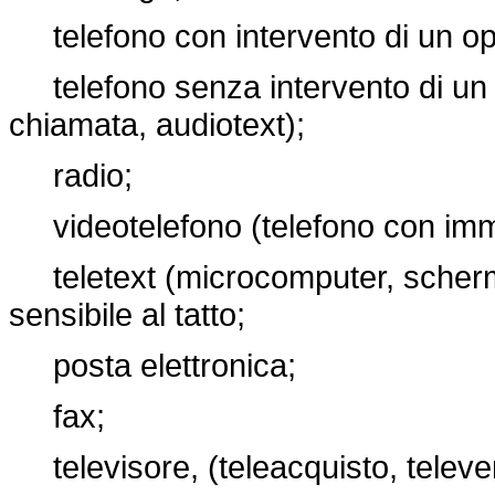
telefono con intervento di un op
telefono senza intervento di un o
chiamata, audiotext);
radio;
videotelefono (telefono con imm
teletext (microcomputer, schermo
sensibile al tatto;
posta elettronica;
fax;
televisore, (teleacquisto, televen