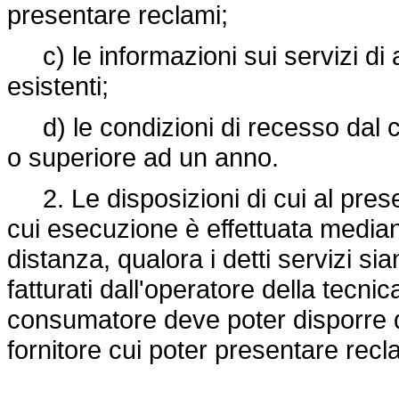
presentare reclami;
c) le informazioni sui servizi di 
esistenti;
d) le condizioni di recesso dal co
o superiore ad un anno.
2. Le disposizioni di cui al presen
cui esecuzione è effettuata media
distanza, qualora i detti servizi si
fatturati dall'operatore della tecni
consumatore deve poter disporre de
fornitore cui poter presentare recl