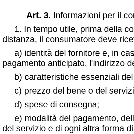
Art. 3.
Informazioni per il c
1. In tempo utile, prima della con
distanza, il consumatore deve rice
a) identità del fornitore e, in cas
pagamento anticipato, l'indirizzo de
b) caratteristiche essenziali del 
c) prezzo del bene o del servizio
d) spese di consegna;
e) modalità del pagamento, della
del servizio e di ogni altra forma d