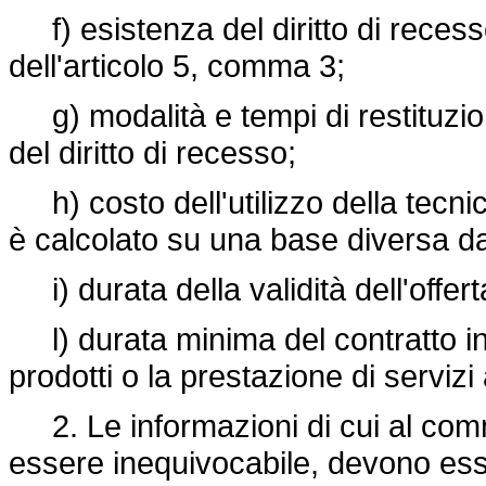
f) esistenza del diritto di recess
dell'articolo 5, comma 3;
g) modalità e tempi di restituzione
del diritto di recesso;
h) costo dell'utilizzo della tecn
è calcolato su una base diversa dal
i) durata della validità dell'offer
l) durata minima del contratto in c
prodotti o la prestazione di serviz
2. Le informazioni di cui al com
essere inequivocabile, devono ess