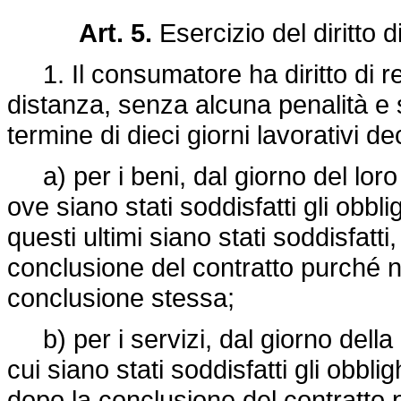
Art. 5.
Esercizio del diritto 
1. Il consumatore ha diritto di r
distanza, senza alcuna penalità e s
termine di dieci giorni lavorativi d
a) per i beni, dal giorno del lor
ove siano stati soddisfatti gli obblig
questi ultimi siano stati soddisfatt
conclusione del contratto purché no
conclusione stessa;
b) per i servizi, dal giorno della 
cui siano stati soddisfatti gli obbli
dopo la conclusione del contratto p