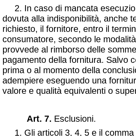
2. In caso di mancata esecuzione 
dovuta alla indisponibilità, anche 
richiesto, il fornitore, entro il term
consumatore, secondo le modalità d
provvede al rimborso delle somme 
pagamento della fornitura. Salvo 
prima o al momento della conclusion
adempiere eseguendo una fornitura
valore e qualità equivalenti o super
Art. 7.
Esclusioni.
1. Gli articoli 3, 4, 5 e il comma 