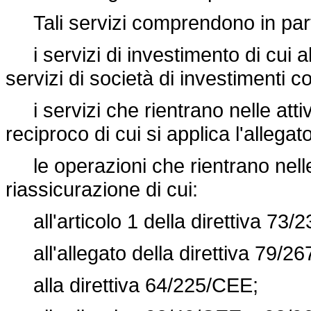
Tali servizi comprendono in part
i servizi di investimento di cui all
servizi di società di investimenti col
i servizi che rientrano nelle atti
reciproco di cui si applica l'alleg
le operazioni che rientrano nelle 
riassicurazione di cui:
all'articolo 1 della
direttiva 73/
all'allegato della
direttiva 79/2
alla
direttiva 64/225/CEE
;