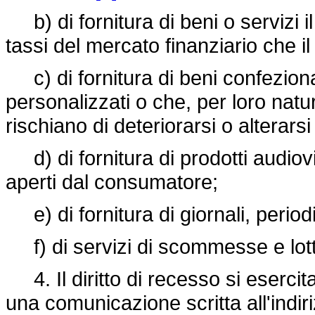
b) di fornitura di beni o servizi il
tassi del mercato finanziario che il
c) di fornitura di beni confezion
personalizzati o che, per loro nat
rischiano di deteriorarsi o alterars
d) di fornitura di prodotti audiovisi
aperti dal consumatore;
e) di fornitura di giornali, periodic
f) di servizi di scommesse e lott
4. Il diritto di recesso si esercita 
una comunicazione scritta all'indir