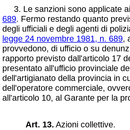
3. Le sanzioni sono applicate ai
689
. Fermo restando quanto previs
degli ufficiali e degli agenti di poli
legge 24 novembre 1981, n. 689
, 
provvedono, di ufficio o su denunzia
rapporto previsto dall'articolo 17 d
presentato all'ufficio provinciale d
dell'artigianato della provincia in c
dell'operatore commerciale, ovvero,
all'articolo 10, al Garante per la p
Art. 13.
Azioni collettive.