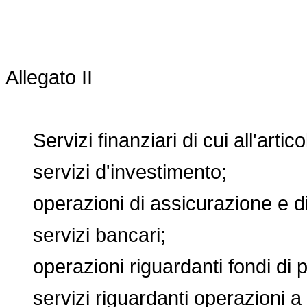
Allegato II
Servizi finanziari di cui all'artico
servizi d'investimento;
operazioni di assicurazione e di 
servizi bancari;
operazioni riguardanti fondi di 
servizi riguardanti operazioni a 