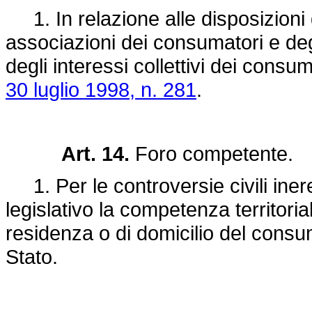
1. In relazione alle disposizioni d
associazioni dei consumatori e degl
degli interessi collettivi dei consum
30 luglio 1998, n. 281
.
Art. 14.
Foro competente.
1. Per le controversie civili inere
legislativo la competenza territoria
residenza o di domicilio del consuma
Stato.