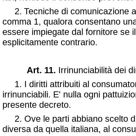
2. Tecniche di comunicazione a di
comma 1, qualora consentano una
essere impiegate dal fornitore se 
esplicitamente contrario.
Art. 11.
Irrinunciabilità dei dir
1. I diritti attribuiti al consumat
irrinunciabili. E' nulla ogni pattuiz
presente decreto.
2. Ove le parti abbiano scelto di 
diversa da quella italiana, al c