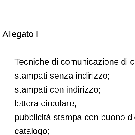
Allegato I
Tecniche di comunicazione di cui 
stampati senza indirizzo;
stampati con indirizzo;
lettera circolare;
pubblicità stampa con buono d'o
catalogo;