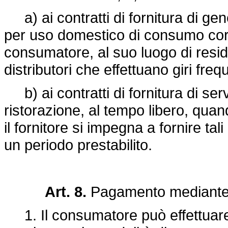
a) ai contratti di fornitura di gene
per uso domestico di consumo corre
consumatore, al suo luogo di resid
distributori che effettuano giri frequ
b) ai contratti di fornitura di serviz
ristorazione, al tempo libero, quand
il fornitore si impegna a fornire ta
un periodo prestabilito.
Art. 8.
Pagamento mediante 
1. Il consumatore può effettuare