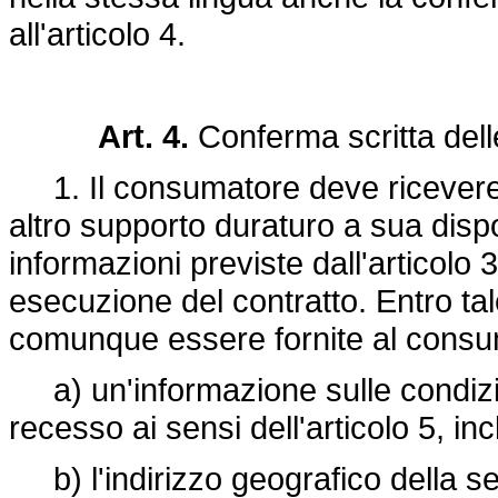
all'articolo 4.
Art. 4.
Conferma scritta dell
1. Il consumatore deve ricevere c
altro supporto duraturo a sua dispos
informazioni previste dall'articol
esecuzione del contratto. Entro t
comunque essere fornite al consum
a) un'informazione sulle condizioni
recesso ai sensi dell'articolo 5, inc
b) l'indirizzo geografico della se