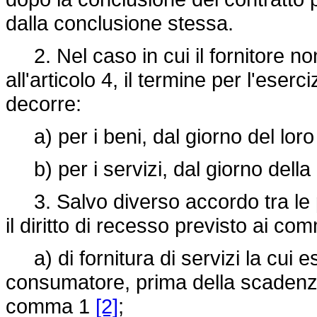
dalla conclusione stessa.
2. Nel caso in cui il fornitore non
all'articolo 4, il termine per l'eserc
decorre:
a) per i beni, dal giorno del lor
b) per i servizi, dal giorno della
3. Salvo diverso accordo tra le p
il diritto di recesso previsto ai com
a) di fornitura di servizi la cui e
consumatore, prima della scadenza 
comma 1
[2]
;