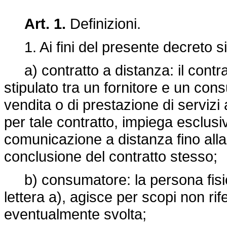
Art. 1.
Definizioni.
1. Ai fini del presente decreto si
a) contratto a distanza: il contra
stipulato tra un fornitore e un con
vendita o di prestazione di servizi
per tale contratto, impiega esclus
comunicazione a distanza fino alla
conclusione del contratto stesso;
b) consumatore: la persona fisica c
lettera a), agisce per scopi non rifer
eventualmente svolta;