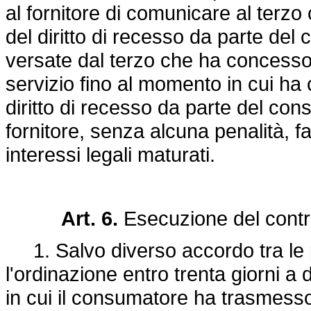
al fornitore di comunicare al terzo
del diritto di recesso da parte d
versate dal terzo che ha concesso
servizio fino al momento in cui ha
diritto di recesso da parte del co
fornitore, senza alcuna penalità, f
interessi legali maturati.
Art. 6.
Esecuzione del contr
1. Salvo diverso accordo tra le pa
l'ordinazione entro trenta giorni a
in cui il consumatore ha trasmesso 