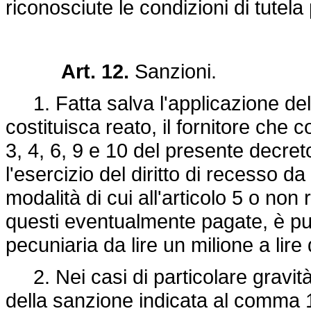
riconosciute le condizioni di tutela
Art. 12.
Sanzioni.
1. Fatta salva l'applicazione dell
costituisca reato, il fornitore che c
3, 4, 6, 9 e 10 del presente decret
l'esercizio del diritto di recesso 
modalità di cui all'articolo 5 o n
questi eventualmente pagate, è pu
pecuniaria da lire un milione a lire d
2. Nei casi di particolare gravità 
della sanzione indicata al comma 