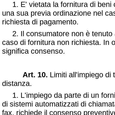
1. E' vietata la fornitura di beni
una sua previa ordinazione nel cas
richiesta di pagamento.
2. Il consumatore non è tenuto ad
caso di fornitura non richiesta. In
significa consenso.
Art. 10.
Limiti all'impiego d
distanza.
1. L'impiego da parte di un fornit
di sistemi automatizzati di chiamat
fax, richiede il consenso preventi