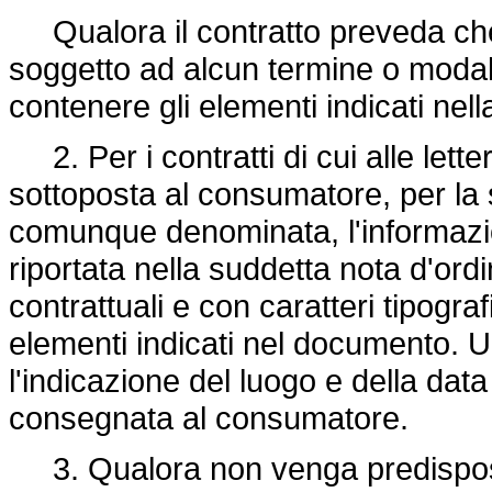
Qualora il contratto preveda che l
soggetto ad alcun termine o modal
contenere gli elementi indicati nella
2. Per i contratti di cui alle letter
sottoposta al consumatore, per la 
comunque denominata, l'informazi
riportata nella suddetta nota d'ord
contrattuali e con caratteri tipografi
elementi indicati nel documento. U
l'indicazione del luogo e della dat
consegnata al consumatore.
3. Qualora non venga predisposta