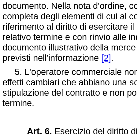
documento. Nella nota d'ordine, c
completa degli elementi di cui al c
riferimento al diritto di esercitare 
relativo termine e con rinvio alle i
documento illustrativo della merce o
previsti nell'informazione
[2]
.
5. L'operatore commerciale non po
effetti cambiari che abbiano una sc
stipulazione del contratto e non pot
termine.
Art. 6.
Esercizio del diritto 