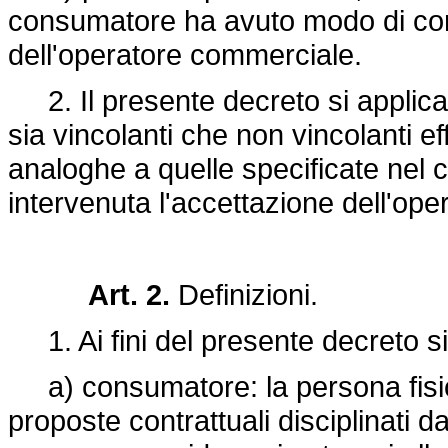
consumatore ha avuto modo di con
dell'operatore commerciale.
2. Il presente decreto si applica 
sia vincolanti che non vincolanti e
analoghe a quelle specificate nel 
intervenuta l'accettazione dell'op
Art. 2.
Definizioni.
1. Ai fini del presente decreto si
a) consumatore: la persona fisica 
proposte contrattuali disciplinati 