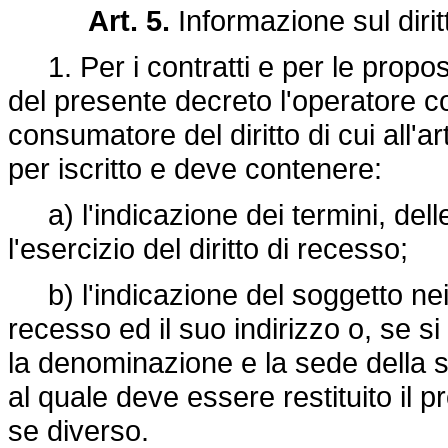
Art. 5.
Informazione sul dirit
1. Per i contratti e per le propost
del presente decreto l'operatore c
consumatore del diritto di cui all'a
per iscritto e deve contenere:
a) l'indicazione dei termini, delle
l'esercizio del diritto di recesso;
b) l'indicazione del soggetto nei cu
recesso ed il suo indirizzo o, se si 
la denominazione e la sede della s
al quale deve essere restituito il
se diverso.