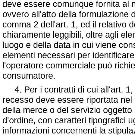
deve essere comunque fornita al m
ovvero all'atto della formulazione d
comma 2 dell'art. 1, ed il relativo
chiaramente leggibili, oltre agli el
luogo e della data in cui viene co
elementi necessari per identificare
l'operatore commerciale può richie
consumatore.
4. Per i contratti di cui all'art. 1, 
recesso deve essere riportata nel 
della merce o del servizio oggetto d
d'ordine, con caratteri tipografici ug
informazioni concernenti la stipula