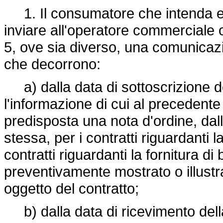
1. Il consumatore che intenda eserc
inviare all'operatore commerciale o
5, ove sia diverso, una comunicazio
che decorrono:
a) dalla data di sottoscrizione d
l'informazione di cui al precedente
predisposta una nota d'ordine, dall
stessa, per i contratti riguardanti 
contratti riguardanti la fornitura d
preventivamente mostrato o illustr
oggetto del contratto;
b) dalla data di ricevimento della