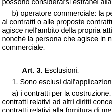
possono considerarsi estranei alla 
b) operatore commerciale: la pers
ai contratti o alle proposte contratt
agisce nell'ambito della propria at
nonchè la persona che agisce in n
commerciale.
Art. 3.
Esclusioni.
1. Sono esclusi dall'applicazion
a) i contratti per la costruzione, 
contratti relativi ad altri diritti c
contratti relativi alla fornitura di m