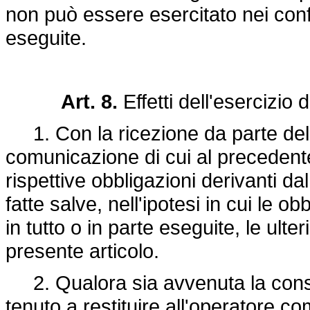
non può essere esercitato nei confr
eseguite.
Art. 8.
Effetti dell'esercizio d
1. Con la ricezione da parte del
comunicazione di cui al precedente 
rispettive obbligazioni derivanti da
fatte salve, nell'ipotesi in cui le o
in tutto o in parte eseguite, le ulte
presente articolo.
2. Qualora sia avvenuta la cons
tenuto a restituire all'operatore c