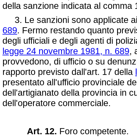
della sanzione indicata al comma 
3. Le sanzioni sono applicate ai
689
. Fermo restando quanto previs
degli ufficiali e degli agenti di poliz
legge 24 novembre 1981, n. 689
, 
provvedono, di ufficio o su denunzia
rapporto previsto dall'art. 17 della
presentato all'ufficio provinciale d
dell'artigianato della provincia in c
dell'operatore commerciale.
Art. 12.
Foro competente.