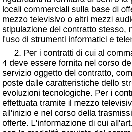
locali commerciali sulla base di offe
mezzo televisivo o altri mezzi audio
stipulazione del contratto stesso, 
l'uso di strumenti informatici e tele
2. Per i contratti di cui al comma 1
4 deve essere fornita nel corso de
servizio oggetto del contratto, com
poste dalle caratteristiche dello s
evoluzioni tecnologiche. Per i contr
effettuata tramite il mezzo televis
all'inizio e nel corso della trasmi
offerte. L'informazione di cui all'art