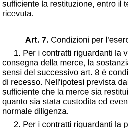
sufficiente la restituzione, entro i
ricevuta.
Art. 7.
Condizioni per l'eserci
1. Per i contratti riguardanti la ve
consegna della merce, la sostanzial
sensi del successivo art. 8 è condiz
di recesso. Nell'ipotesi prevista 
sufficiente che la merce sia restit
quanto sia stata custodita ed eve
normale diligenza.
2. Per i contratti riguardanti la pr