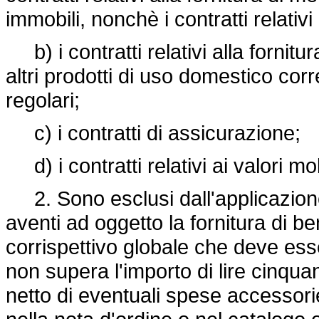
immobili, nonchè i contratti relativi
b) i contratti relativi alla fornitu
altri prodotti di uso domestico co
regolari;
c) i contratti di assicurazione;
d) i contratti relativi ai valori mob
2. Sono esclusi dall'applicazione
aventi ad oggetto la fornitura di ben
corrispettivo globale che deve es
non supera l'importo di lire cinqua
netto di eventuali spese accessori