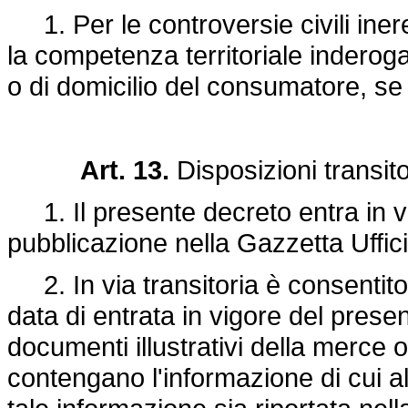
1. Per le controversie civili inere
la competenza territoriale inderoga
o di domicilio del consumatore, se u
Art. 13.
Disposizioni transitor
1. Il presente decreto entra in vi
pubblicazione nella Gazzetta Uffici
2. In via transitoria è consentito, 
data di entrata in vigore del presen
documenti illustrativi della merce 
contengano l'informazione di cui a