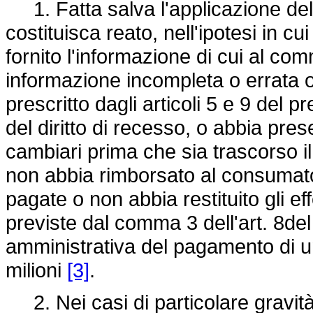
1. Fatta salva l'applicazione dell
costituisca reato, nell'ipotesi in 
fornito l'informazione di cui al com
informazione incompleta o errata
prescritto dagli articoli 5 e 9 del p
del diritto di recesso, o abbia prese
cambiari prima che sia trascorso il
non abbia rimborsato al consumat
pagate o non abbia restituito gli e
previste dal comma 3 dell'art. 8del
amministrativa del pagamento di un
milioni
[3]
.
2. Nei casi di particolare gravità 