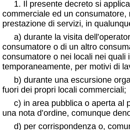
1. Il presente decreto si applica 
commerciale ed un consumatore, rig
prestazione di servizi, in qualunque
a) durante la visita dell'operator
consumatore o di un altro consuma
consumatore o nei locali nei quali 
temporaneamente, per motivi di lav
b) durante una escursione organi
fuori dei propri locali commerciali;
c) in area pubblica o aperta al pu
una nota d'ordine, comunque den
d) per corrispondenza o, comunqu