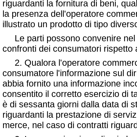
riguardanti la fornitura di beni, qu
la presenza dell'operatore commer
illustrato un prodotto di tipo diver
Le parti possono convenire nel c
confronti dei consumatori rispetto
2. Qualora l'operatore commercia
consumatore l'informazione sul dirit
abbia fornito una informazione in
consentito il corretto esercizio di t
è di sessanta giorni dalla data di st
riguardanti la prestazione di serviz
merce, nel caso di contratti riguarda