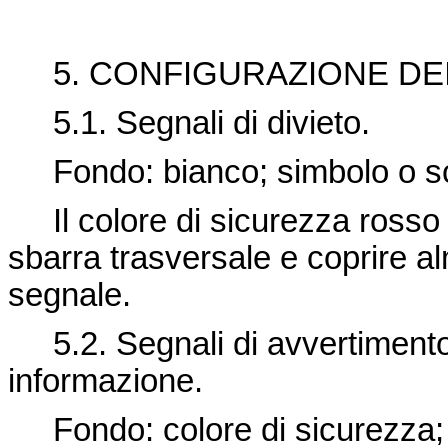
5. CONFIGURAZIONE DEI 
5.1. Segnali di divieto.
Fondo: bianco; simbolo o scr
Il colore di sicurezza rosso 
sbarra trasversale e coprire al
segnale.
5.2. Segnali di avvertimento, 
informazione.
Fondo: colore di sicurezza; s