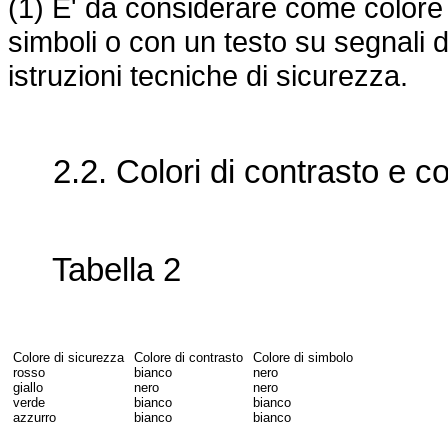
(1) E' da considerare come colore
simboli o con un testo su segnali 
istruzioni tecniche di sicurezza.
2.2. Colori di contrasto e col
Tabella 2
Colore di sicurezza
Colore di contrasto
Colore di simbolo
rosso
bianco
nero
giallo
nero
nero
verde
bianco
bianco
azzurro
bianco
bianco