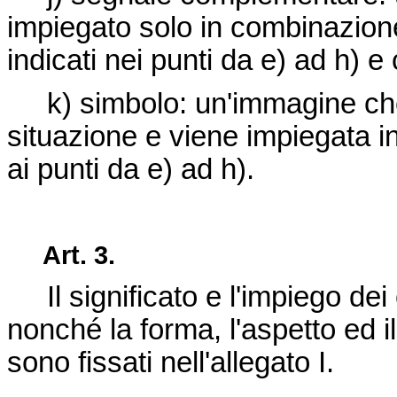
impiegato solo in combinazion
indicati nei punti da e) ad h) e
k) simbolo: un'immagine che
situazione e viene impiegata in
ai punti da e) ad h).
Art. 3.
Il significato e l'impiego dei 
nonché la forma, l'aspetto ed il
sono fissati nell'allegato I.