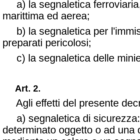
a) la segnaletica ferroviaria, 
marittima ed aerea;
b) la segnaletica per l'immis
preparati pericolosi;
c) la segnaletica delle minie
Art. 2.
Agli effetti del presente decr
a) segnaletica di sicurezza: 
determinato oggetto o ad una 