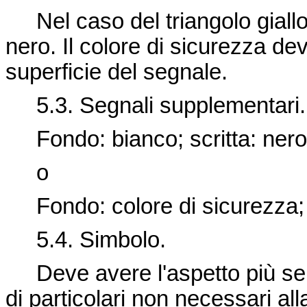
Nel caso del triangolo giallo
nero. Il colore di sicurezza de
superficie del segnale.
5.3. Segnali supplementari.
Fondo: bianco; scritta: nero
o
Fondo: colore di sicurezza; sc
5.4. Simbolo.
Deve avere l'aspetto più se
di particolari non necessari a