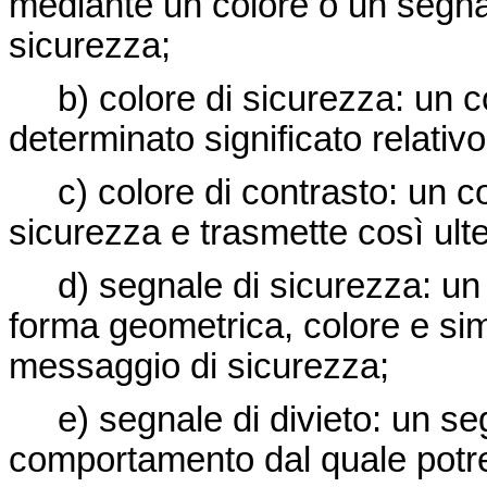
mediante un colore o un segna
sicurezza;
b) colore di sicurezza: un col
determinato significato relativo
c) colore di contrasto: un col
sicurezza e trasmette così ulter
d) segnale di sicurezza: un 
forma geometrica, colore e si
messaggio di sicurezza;
e) segnale di divieto: un seg
comportamento dal quale potreb