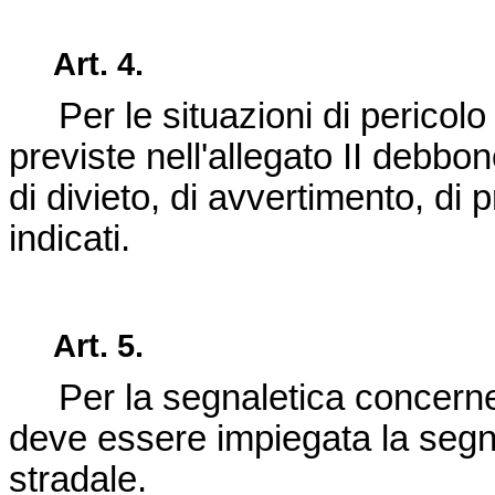
Art. 4.
Per le situazioni di pericolo 
previste nell'allegato II debbo
di divieto, di avvertimento, di 
indicati.
Art. 5.
Per la segnaletica concernente 
deve essere impiegata la segnal
stradale.