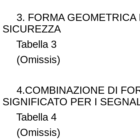
3. FORMA GEOMETRICA E 
SICUREZZA
Tabella 3
(Omissis)
4.COMBINAZIONE DI FOR
SIGNIFICATO PER I SEGNAL
Tabella 4
(Omissis)