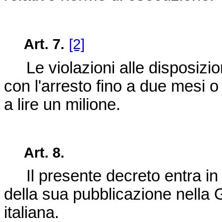
Art. 7.
[2]
Le violazioni alle disposizio
con l'arresto fino a due mesi 
a lire un milione.
Art. 8.
Il presente decreto entra in v
della sua pubblicazione nella 
italiana.