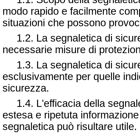
modo rapido e facilmente compr
situazioni che possono provoca
1.2. La segnaletica di sicure
necessarie misure di protezio
1.3. La segnaletica di sicur
esclusivamente per quelle ind
sicurezza.
1.4. L'efficacia della segnal
estesa e ripetuta informazione d
segnaletica può risultare utile.