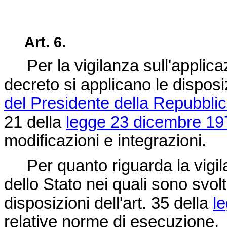
Art. 6.
Per la vigilanza sull'applica
decreto si applicano le disposiz
del Presidente della Repubblic
21 della
legge 23 dicembre 19
modificazioni e integrazioni.
Per quanto riguarda la vigilan
dello Stato nei quali sono svolte
disposizioni dell'art. 35 della
l
relative norme di esecuzione.