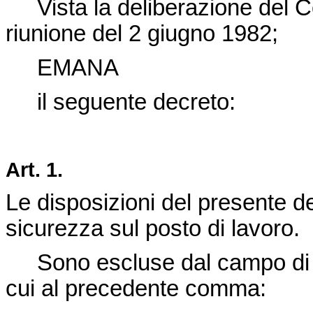
Vista la deliberazione del Con
riunione del 2 giugno 1982;
EMANA
il seguente decreto:
Art. 1.
Le disposizioni del presente de
sicurezza sul posto di lavoro.
Sono escluse dal campo di ap
cui al precedente comma: