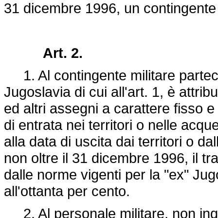
31 dicembre 1996, un contingente 
Art. 2.
1. Al contingente militare parteci
Jugoslavia di cui all'art. 1, è attrib
ed altri assegni a carattere fisso 
di entrata nei territori o nelle acque
alla data di uscita dai territori o d
non oltre il 31 dicembre 1996, il tr
dalle norme vigenti per la "ex" Jug
all'ottanta per cento.
2. Al personale militare, non inq