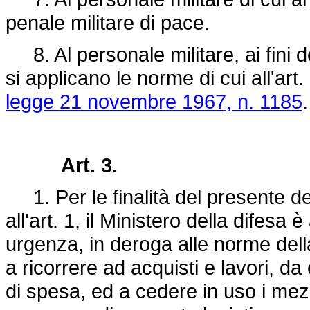
penale militare di pace.
8. Al personale militare, ai fini d
si applicano le norme di cui all'art
legge 21 novembre 1967, n. 1185
.
Art. 3.
1. Per le finalità del presente dec
all'art. 1, il Ministero della difesa
urgenza, in deroga alle norme della
a ricorrere ad acquisti e lavori, d
di spesa, ed a cedere in uso i mez