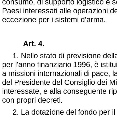
consumo, di supporto logistico e s
Paesi interessati alle operazioni 
eccezione per i sistemi d'arma.
Art. 4.
1. Nello stato di previsione della
per l'anno finanziario 1996, è istit
a missioni internazionali di pace, la
del Presidente del Consiglio dei Mi
interessate, e alla conseguente rip
con propri decreti.
2. La dotazione del fondo per il 19