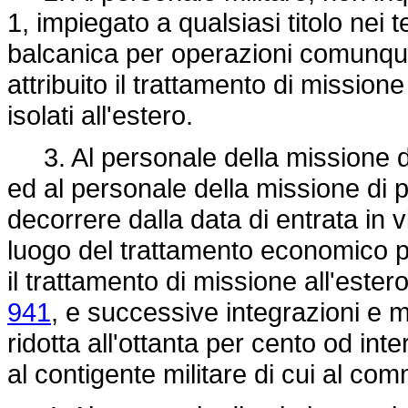
1, impiegato a qualsiasi titolo nei t
balcanica per operazioni comunque
attribuito il trattamento di missione
isolati all'estero.
3. Al personale della missione d
ed al personale della missione di po
decorrere dalla data di entrata in v
luogo del trattamento economico p
il trattamento di missione all'estero
941
, e successive integrazioni e m
ridotta all'ottanta per cento od i
al contigente militare di cui al co