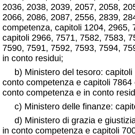
2036, 2038, 2039, 2057, 2058, 20
2066, 2086, 2087, 2556, 2839, 28
competenza, capitoli 1204, 2965, 
capitoli 2966, 7571, 7582, 7583, 
7590, 7591, 7592, 7593, 7594, 75
in conto residui;
b) Ministero del tesoro: capitoli
conto competenza e capitoli 7864 e
conto competenza e in conto resid
c) Ministero delle finanze: capit
d) Ministero di grazia e giustizia
in conto competenza e capitoli 700