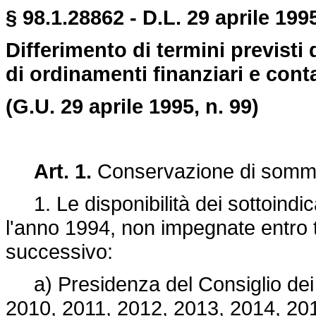
§ 98.1.28862 - D.L. 29 aprile 199
Differimento di termini previsti 
di ordinamenti finanziari e conta
(G.U. 29 aprile 1995, n. 99)
Art. 1.
Conservazione di somme 
1. Le disponibilità dei sottoindicat
l'anno 1994, non impegnate entro 
successivo:
a) Presidenza del Consiglio dei Mi
2010, 2011, 2012, 2013, 2014, 20