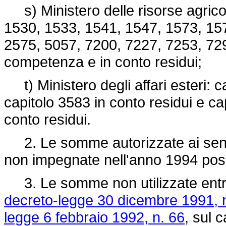
s) Ministero delle risorse agricole
1530, 1533, 1541, 1547, 1573, 15
2575, 5057, 7200, 7227, 7253, 72
competenza e in conto residui;
t) Ministero degli affari esteri: 
capitolo 3583 in conto residui e c
conto residui.
2. Le somme autorizzate ai sens
non impegnate nell'anno 1994 pos
3. Le somme non utilizzate entro i
decreto-legge 30 dicembre 1991, 
legge 6 febbraio 1992, n. 66
, sul 