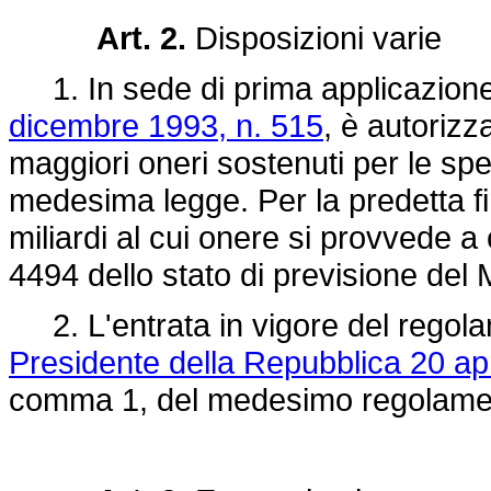
Art. 2.
Disposizioni varie
1. In sede di prima applicazione,
dicembre 1993, n. 515
, è autorizza
maggiori oneri sostenuti per le spedi
medesima legge. Per la predetta fin
miliardi al cui onere si provvede a
4494 dello stato di previsione del 
2. L'entrata in vigore del regol
Presidente della Repubblica 20 apr
comma 1, del medesimo regolamento