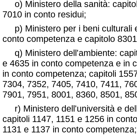
o) Ministero della sanità: capito
7010 in conto residui;
p) Ministero per i beni culturali e
conto competenza e capitolo 8301 
q) Ministero dell'ambiente: capit
e 4635 in conto competenza e in co
in conto competenza; capitoli 155
7304, 7352, 7405, 7410, 7411, 76
7901, 7951, 8001, 8360, 8501, 850
r) Ministero dell'università e dell
capitoli 1147, 1151 e 1256 in conto
1131 e 1137 in conto competenza;