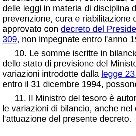
delle leggi in materia di disciplina
prevenzione, cura e riabilitazione d
approvato con
decreto del Preside
309
, non impegnate entro l'anno 
10. Le somme iscritte in bilanci
dello stato di previsione del Minist
variazioni introdotte dalla
legge 23
entro il 31 dicembre 1994, posson
11. Il Ministro del tesoro è autor
le variazioni di bilancio, anche nel
l'attuazione del presente decreto.