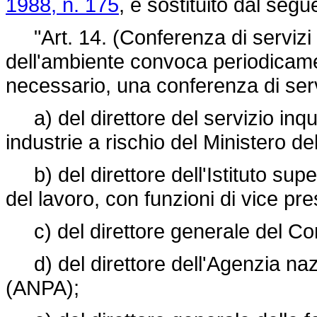
1988, n. 175
, è sostituito dal segu
"Art. 14. (Conferenza di servizi per
dell'ambiente convoca periodicame
necessario, una conferenza di servi
a) del direttore del servizio inq
industrie a rischio del Ministero de
b) del direttore dell'Istituto supe
del lavoro, con funzioni di vice pre
c) del direttore generale del Corp
d) del direttore dell'Agenzia nazi
(ANPA);