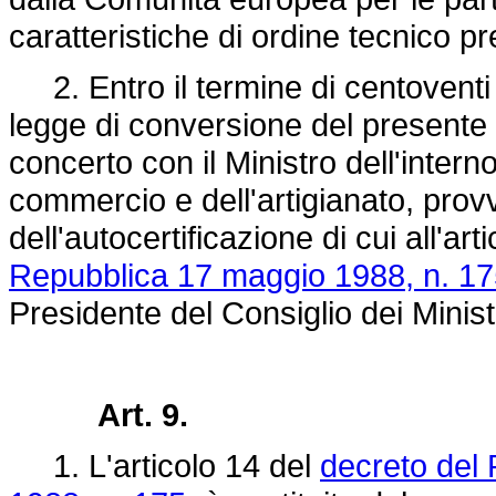
caratteristiche di ordine tecnico pr
2. Entro il termine di centoventi g
legge di conversione del presente d
concerto con il Ministro dell'interno
commercio e dell'artigianato, prov
dell'autocertificazione di cui all'art
Repubblica 17 maggio 1988, n. 1
Presidente del Consiglio dei Ministr
Art. 9.
1. L'articolo 14 del
decreto del