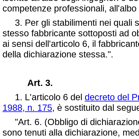
competenze professionali, all'albo de
3. Per gli stabilimenti nei quali s
stesso fabbricante sottoposti ad obb
ai sensi dell'articolo 6, il fabbrican
della dichiarazione stessa.".
Art. 3.
1. L'articolo 6 del
decreto del P
1988, n. 175
, è sostituito dal segu
"Art. 6. (Obbligo di dichiarazione)
sono tenuti alla dichiarazione, med