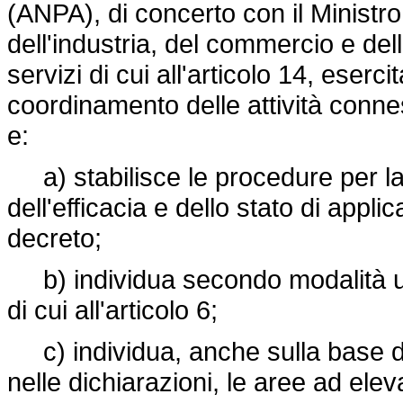
(ANPA), di concerto con il Ministro 
dell'industria, del commercio e dell
servizi di cui all'articolo 14, esercit
coordinamento delle attività conne
e:
a) stabilisce le procedure per la 
dell'efficacia e dello stato di appl
decreto;
b) individua secondo modalità unif
di cui all'articolo 6;
c) individua, anche sulla base deg
nelle dichiarazioni, le aree ad elev