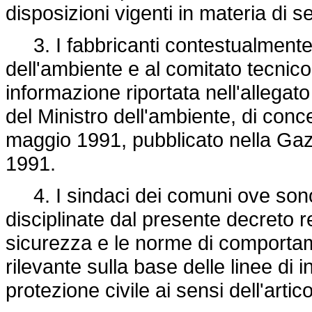
disposizioni vigenti in materia di s
3. I fabbricanti contestualmente al
dell'ambiente e al comitato tecnico
informazione riportata nell'allegato
del Ministro dell'ambiente, di conce
maggio 1991, pubblicato nella Gazz
1991.
4. I sindaci dei comuni ove sono lo
disciplinate dal presente decreto 
sicurezza e le norme di comportam
rilevante sulla base delle linee di i
protezione civile ai sensi dell'artic