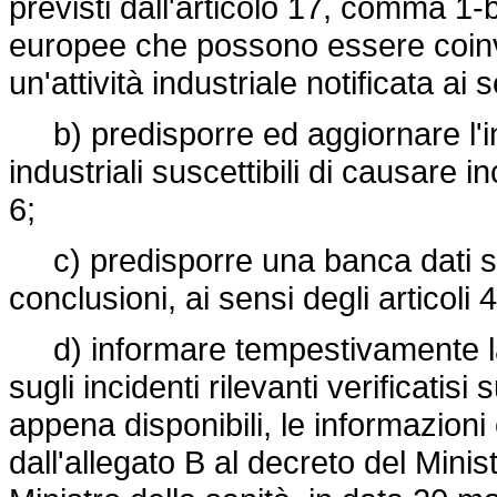
previsti dall'articolo 17, comma 1-
europee che possono essere coinvo
un'attività industriale notificata ai s
b) predisporre ed aggiornare l'inv
industriali suscettibili di causare inc
6;
c) predisporre una banca dati sui 
conclusioni, ai sensi degli articoli 4
d) informare tempestivamente l
sugli incidenti rilevanti verificatis
appena disponibili, le informazioni 
dall'allegato B al decreto del Minis