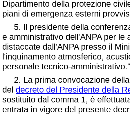
Dipartimento della protezione civil
piani di emergenza esterni provvis
5. Il presidente della conferenza 
e amministrativo dell'ANPA per le a
distaccate dall'ANPA presso il Mini
l'inquinamento atmosferico, acustico
personale tecnico-amministrativo."
2. La prima convocazione della con
del
decreto del Presidente della 
sostituito dal comma 1, è effettuat
entrata in vigore del presente decr