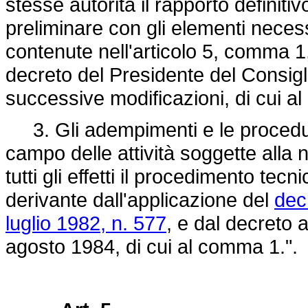
stesse autorità il rapporto definiti
preliminare con gli elementi necess
contenute nell'articolo 5, comma 1, e
decreto del Presidente del Consigl
successive modificazioni, di cui a
3. Gli adempimenti e le procedur
campo delle attività soggette alla no
tutti gli effetti il procedimento te
derivante dall'applicazione del
dec
luglio 1982, n. 577
, e dal decreto a
agosto 1984, di cui al comma 1.".