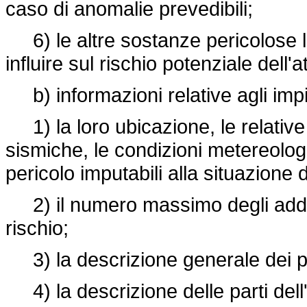
caso di anomalie prevedibili;
6) le altre sostanze pericolose l
influire sul rischio potenziale dell'a
b) informazioni relative agli impi
1) la loro ubicazione, le relative
sismiche, le condizioni metereolog
pericolo imputabili alla situazione 
2) il numero massimo degli addett
rischio;
3) la descrizione generale dei pr
4) la descrizione delle parti dell'i