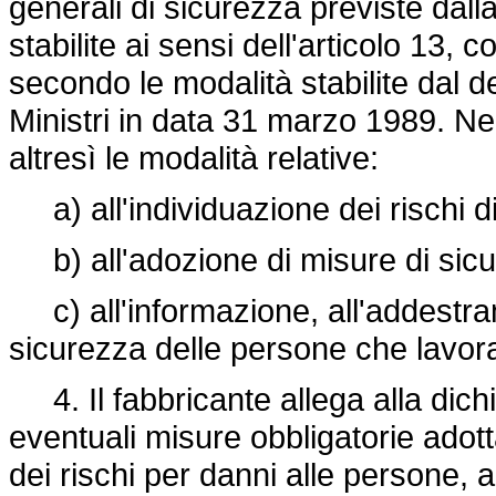
generali di sicurezza previste dal
stabilite ai sensi dell'articolo 13,
secondo le modalità stabilite dal d
Ministri in data 31 marzo 1989. Nel
altresì le modalità relative:
a) all'individuazione dei rischi di 
b) all'adozione di misure di sicu
c) all'informazione, all'addestrame
sicurezza delle persone che lavora
4. Il fabbricante allega alla dic
eventuali misure obbligatorie adott
dei rischi per danni alle persone, a