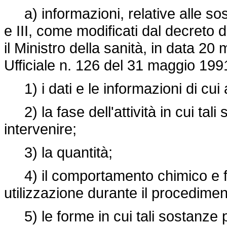
a) informazioni, relative alle sosta
e III, come modificati dal decreto 
il Ministro della sanità, in data 2
Ufficiale n. 126 del 31 maggio 199
1) i dati e le informazioni di cui a
2) la fase dell'attività in cui ta
intervenire;
3) la quantità;
4) il comportamento chimico e fis
utilizzazione durante il procedimen
5) le forme in cui tali sostanze 