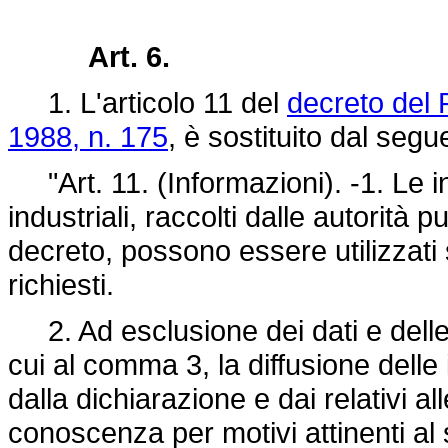
Art. 6.
1. L'articolo 11 del
decreto del 
1988, n. 175
, è sostituito dal segu
"Art. 11. (Informazioni). -1. Le info
industriali, raccolti dalle autorità
decreto, possono essere utilizzati s
richiesti.
2. Ad esclusione dei dati e delle 
cui al comma 3, la diffusione delle 
dalla dichiarazione e dai relativi a
conoscenza per motivi attinenti al s