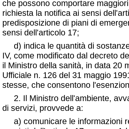
che possono comportare maggiori ris
richiesta la notifica ai sensi dell'ar
predisposizione di piani di emergen
sensi dell'articolo 17;
d) indica le quantità di sostanze in
IV, come modificato dal decreto de
il Ministro della sanità, in data 2
Ufficiale n. 126 del 31 maggio 199
stesse, che consentono l'esenzione
2. Il Ministro dell'ambiente, avva
di servizi, provvede a:
a) comunicare le informazioni rel