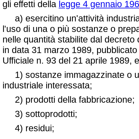
gli effetti della
legge 4 gennaio 196
a) esercitino un'attività industr
l'uso di una o più sostanze o prepara
nelle quantità stabilite dal decreto
in data 31 marzo 1989, pubblicato
Ufficiale n. 93 del 21 aprile 1989
1) sostanze immagazzinate o utiliz
industriale interessata;
2) prodotti della fabbricazione;
3) sottoprodotti;
4) residui;