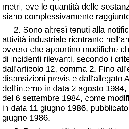
metri, ove le quantità delle sostanze
siano complessivamente raggiunte
2. Sono altresì tenuti alla notifi
attività industriale rientrante nell
ovvero che apportino modifiche che
di incidenti rilevanti, secondo i crite
dall'articolo 12, comma 2. Fino all'
disposizioni previste dall'allegato 
dell'interno in data 2 agosto 1984,
del 6 settembre 1984, come modific
in data 11 giugno 1986, pubblicato 
giugno 1986.