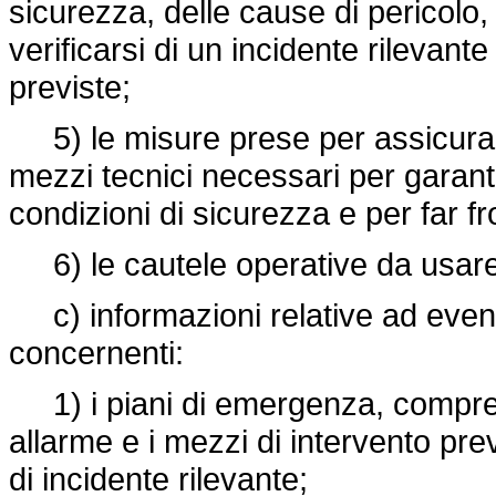
sicurezza, delle cause di pericolo,
verificarsi di un incidente rilevant
previste;
5) le misure prese per assicurare
mezzi tecnici necessari per garanti
condizioni di sicurezza e per far f
6) le cautele operative da usare in
c) informazioni relative ad eventua
concernenti:
1) i piani di emergenza, compresa 
allarme e i mezzi di intervento prev
di incidente rilevante;