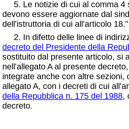
5. Le notizie di cui al comma 4 so
devono essere aggiornate dal sind
dell'istruttoria di cui all'articolo 18."
2. In difetto delle linee di indiriz
decreto del Presidente della Repu
sostituito dal presente articolo, si
nell'allegato A al presente decret
integrate anche con altre sezioni,
allegato A, con i decreti di cui all'a
della Repubblica n. 175 del 1988
,
decreto.