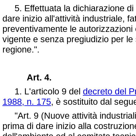
5. Effettuata la dichiarazione di c
dare inizio all'attività industriale, f
preventivamente le autorizzazioni e
vigente e senza pregiudizio per le
regione.".
Art. 4.
1. L'articolo 9 del
decreto del P
1988, n. 175
, è sostituito dal segu
"Art. 9 (Nuove attività industriali 
prima di dare inizio alla costruzion