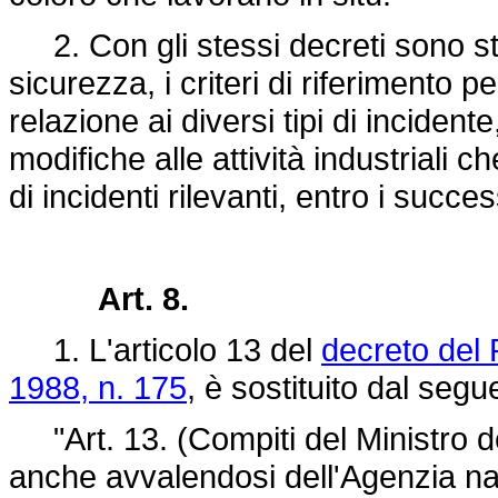
2. Con gli stessi decreti sono stabi
sicurezza, i criteri di riferimento pe
relazione ai diversi tipi di incidente
modifiche alle attività industriali 
di incidenti rilevanti, entro i succe
Art. 8.
1. L'articolo 13 del
decreto del
1988, n. 175
, è sostituito dal segu
"Art. 13. (Compiti del Ministro del
anche avvalendosi dell'Agenzia na