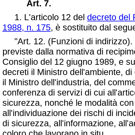
Art. 7.
1. L'articolo 12 del
decreto del
1988, n. 175
, è sostituito dal segu
"Art. 12. (Funzioni di indirizzo).
previste dalla normativa di recipi
Consiglio del 12 giugno 1989, e su
decreti il Ministro dell'ambiente, di
il Ministro dell'industria, del comme
conferenza di servizi di cui all'arti
sicurezza, nonché le modalità con 
all'individuazione dei rischi di inci
di sicurezza, all'informazione, all
coloro che lavorano in situ.