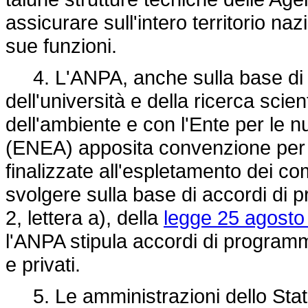
assicurare sull'intero territorio na
sue funzioni.
4. L'ANPA, anche sulla base di i
dell'università e della ricerca scien
dell'ambiente e con l'Ente per le n
(ENEA) apposita convenzione per l'i
finalizzate all'espletamento dei co
svolgere sulla base di accordi di 
2, lettera a), della
legge 25 agosto
l'ANPA stipula accordi di programma
e privati.
5. Le amministrazioni dello Sta