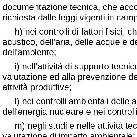
documentazione tecnica, che acc
richiesta dalle leggi vigenti in ca
h) nei controlli di fattori fisici, c
acustico, dell'aria, delle acque e de
dell'ambiente;
i) nell'attività di supporto tecnico
valutazione ed alla prevenzione dei 
attività produttive;
l) nei controlli ambientali delle a
dell'energia nucleare e nei controll
m) negli studi e nelle attività tec
valutazione di impatto ambientale;