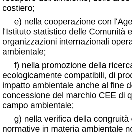
costiero;
e) nella cooperazione con l'Agen
l'Istituto statistico delle Comun
organizzazioni internazionali opera
ambientale;
f) nella promozione della ricerca 
ecologicamente compatibili, di prod
impatto ambientale anche al fine del
concessione del marchio CEE di qual
campo ambientale;
g) nella verifica della congruità e
normative in materia ambientale no