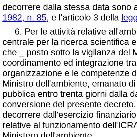
decorrere dalla stessa data sono ab
1982, n. 85
, e l'articolo 3 della
leg
6. Per le attività relative all'ambi
centrale per la ricerca scientifica
che _ posto sotto la vigilanza del 
coordinamento ed integrazione tra
organizzazione e le competenze de
Ministro dell'ambiente, emanato di 
pubblica entro trenta giorni dalla d
conversione del presente decreto.
decorrere dall'esercizio finanziario
relative al funzionamento dell'ICRA
Ministero dell'ambiente.