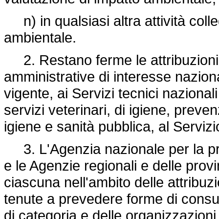
n) in qualsiasi altra attività col
ambientale.
2. Restano ferme le attribuzioni t
amministrative di interesse naziona
vigente, ai Servizi tecnici nazionali
servizi veterinari, di igiene, preve
igiene e sanità pubblica, al Servizi
3. L'Agenzia nazionale per la prote
e le Agenzie regionali e delle provi
ciascuna nell'ambito delle attribuz
tenute a prevedere forme di consul
di categoria e delle organizzazioni