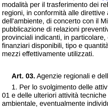
modalità per il trasferimento dei re
regioni, in conformità alle direttiv
dell'ambiente, di concerto con il M
pubblicazione di relazioni preventiv
provinciali indicanti, in particolare
finanziari disponibili, tipo e quantità
mezzi effettivamente utilizzati.
Art. 03.
Agenzie regionali e de
1. Per lo svolgimento delle attività
01 e delle ulteriori attività tecnich
ambientale, eventualmente individu