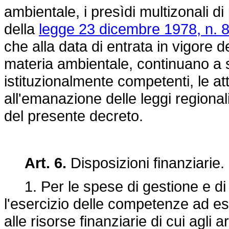
ambientale, i presìdi multizonali di
della
legge 23 dicembre 1978, n. 
che alla data di entrata in vigore d
materia ambientale, continuano a s
istituzionalmente competenti, le att
all'emanazione delle leggi regionali
del presente decreto.
Art. 6.
Disposizioni finanziarie.
1. Per le spese di gestione e di
l'esercizio delle competenze ad ess
alle risorse finanziarie di cui agli