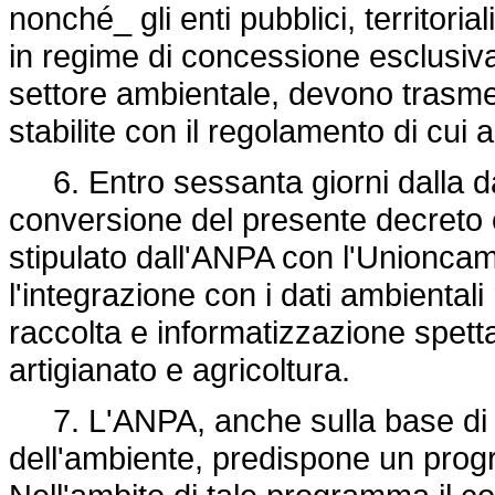
nonché_ gli enti pubblici, territorial
in regime di concessione esclusiv
settore ambientale, devono trasmet
stabilite con il regolamento di cui a
6. Entro sessanta giorni dalla dat
conversione del presente decreto
stipulato dall'ANPA con l'Unioncam
l'integrazione con i dati ambientali
raccolta e informatizzazione spett
artigianato e agricoltura.
7. L'ANPA, anche sulla base di ap
dell'ambiente, predispone un progr