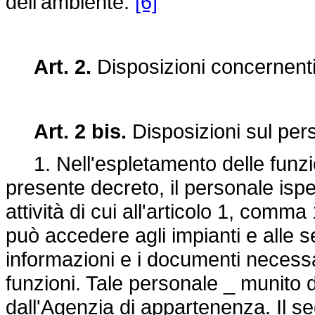
dell'ambiente.
[6]
Art. 2.
Disposizioni concernenti
Art. 2 bis.
Disposizioni sul pers
1. Nell'espletamento delle funzioni
presente decreto, il personale ispet
attività di cui all'articolo 1, comma 
può accedere agli impianti e alle sed
informazioni e i documenti necessa
funzioni. Tale personale _ munito 
dall'Agenzia di appartenenza. Il s