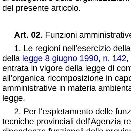
del presente articolo.
Art. 02.
Funzioni amministrativ
1. Le regioni nell'esercizio della p
della
legge 8 giugno 1990, n. 142
,
entrata in vigore della legge di co
all'organica ricomposizione in capo
amministrative in materia ambientale
legge.
2. Per l'espletamento delle funzio
tecniche provinciali dell'Agenzia re