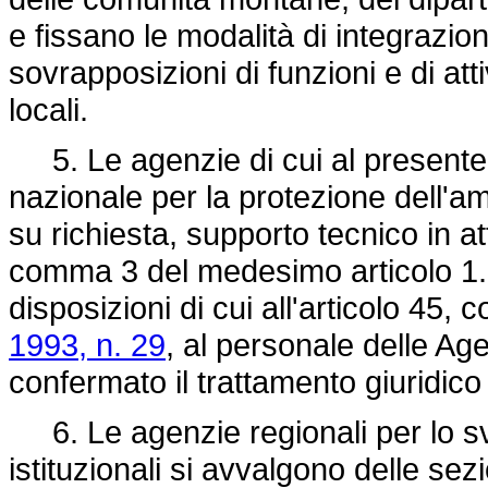
e fissano le modalità di integrazi
sovrapposizioni di funzioni e di atti
locali.
5. Le agenzie di cui al presente 
nazionale per la protezione dell'amb
su richiesta, supporto tecnico in a
comma 3 del medesimo articolo 1. I
disposizioni di cui all'articolo 45,
1993, n. 29
, al personale delle Age
confermato il trattamento giuridic
6. Le agenzie regionali per lo svo
istituzionali si avvalgono delle sezio