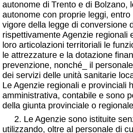
autonome di Trento e di Bolzano, 
autonome con proprie leggi, entro c
vigore della legge di conversione d
rispettivamente Agenzie regionali e
loro articolazioni territoriali le funz
le attrezzature e la dotazione finan
prevenzione, nonché_ il personale, 
dei servizi delle unità sanitarie locali
Le Agenzie regionali e provinciali
amministrativa, contabile e sono po
della giunta provinciale o regionale
2. Le Agenzie sono istituite senza
utilizzando, oltre al personale di 