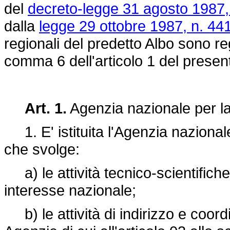
del
decreto-legge 31 agosto 1987,
dalla
legge 29 ottobre 1987, n. 44
regionali del predetto Albo sono re
comma 6 dell'articolo 1 del presen
Art. 1.
Agenzia nazionale per la
1. E' istituita l'Agenzia nazional
che svolge:
a) le attività tecnico-scientifiche 
interesse nazionale;
b) le attività di indirizzo e coord