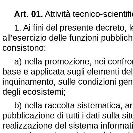
Art. 01.
Attività tecnico-scienti
1. Ai fini del presente decreto, le
all'esercizio delle funzioni pubblic
consistono:
a) nella promozione, nei confronti 
base e applicata sugli elementi del
inquinamento, sulle condizioni gener
degli ecosistemi;
b) nella raccolta sistematica, anc
pubblicazione di tutti i dati sulla 
realizzazione del sistema informat