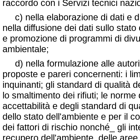
raccordo con i Servizi tecnici nazio
c) nella elaborazione di dati e di
nella diffusione dei dati sullo stato
e promozione di programmi di divu
ambientale;
d) nella formulazione alle autorità
proposte e pareri concernenti: i lim
inquinanti; gli standard di qualità de
lo smaltimento dei rifiuti; le norme
accettabilità e degli standard di qu
dello stato dell'ambiente e per il 
dei fattori di rischio nonché_ gli int
recupero dell'ambiente, delle aree 