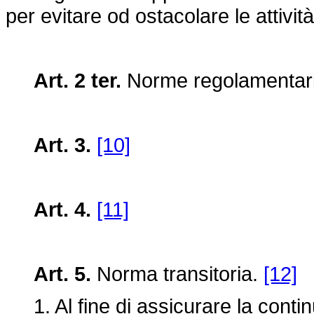
per evitare od ostacolare le attività 
Art. 2 ter.
Norme regolamentar
Art. 3.
[10]
Art. 4.
[11]
Art. 5.
Norma transitoria.
[12]
1. Al fine di assicurare la continui