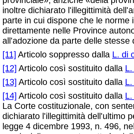
inoltre dichiarato l'illegittimità del
parte in cui dispone che le norme 
direttamente nelle Province autono
all'adozione da parte delle stesse 
[11]
Articolo soppresso dalla
L. di
[12]
Articolo così sostituito dalla
L.
[13]
Articolo così sostituito dalla
L.
[14]
Articolo così sostituito dalla
L.
La Corte costituzionale, con sente
dichiarato l'illegittimità dell'ultimo
legge 4 dicembre 1993, n. 496
, ne