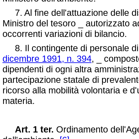
7. Al fine dell'attuazione delle dis
Ministro del tesoro _ autorizzato a
occorrenti variazioni di bilancio.
8. Il contingente di personale di 
dicembre 1991, n. 394
, _ compost
dipendenti di ogni altra amministra
partecipazione statale di prevalen
ricorso alla mobilità volontaria e d'
materia.
Art. 1 ter.
Ordinamento dell'Age