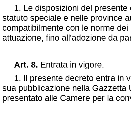
1. Le disposizioni del presente de
statuto speciale e nelle province 
compatibilmente con le norme dei ri
attuazione, fino all'adozione da pa
Art. 8.
Entrata in vigore.
1. Il presente decreto entra in vi
sua pubblicazione nella Gazzetta Uf
presentato alle Camere per la con