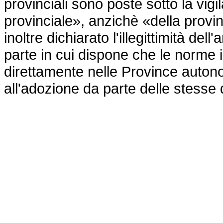
provinciali sono poste sotto la vig
provinciale», anzichè «della prov
inoltre dichiarato l'illegittimità del
parte in cui dispone che le norme 
direttamente nelle Province autono
all'adozione da parte delle stesse 