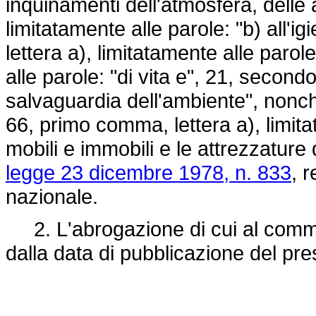
inquinamenti dell'atmosfera, delle
limitatamente alle parole: "b) all'
lettera a), limitatamente alle parole:
alle parole: "di vita e", 21, secon
salvaguardia dell'ambiente", nonchè
66, primo comma, lettera a), limita
mobili e immobili e le attrezzature d
legge 23 dicembre 1978, n. 833
, 
nazionale.
2. L'abrogazione di cui al comma 
dalla data di pubblicazione del pre