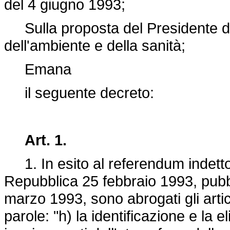
del 4 giugno 1993;
Sulla proposta del Presidente del 
dell'ambiente e della sanità;
Emana
il seguente decreto:
Art. 1.
1. In esito al referendum indetto
Repubblica 25 febbraio 1993, pubbl
marzo 1993, sono abrogati gli arti
parole: "h) la identificazione e la 