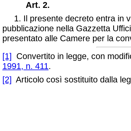
Art. 2.
1. Il presente decreto entra in vi
pubblicazione nella Gazzetta Uffici
presentato alle Camere per la con
[1]
Convertito in legge, con modifica
1991, n. 411
.
[2]
Articolo così sostituito dalla l