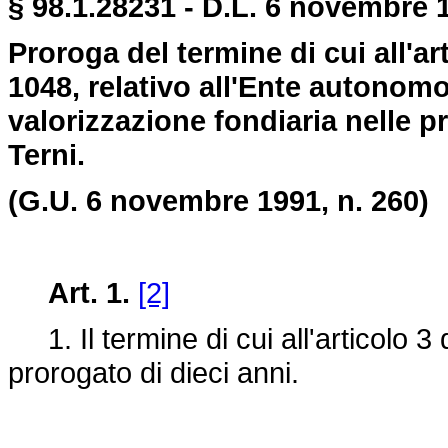
§ 98.1.28231 - D.L. 6 novembre 
Proroga del termine di cui all'ar
1048, relativo all'Ente autonomo 
valorizzazione fondiaria nelle p
Terni.
(G.U. 6 novembre 1991, n. 260)
Art. 1.
[2]
1. Il termine di cui all'articolo 3 
prorogato di dieci anni.