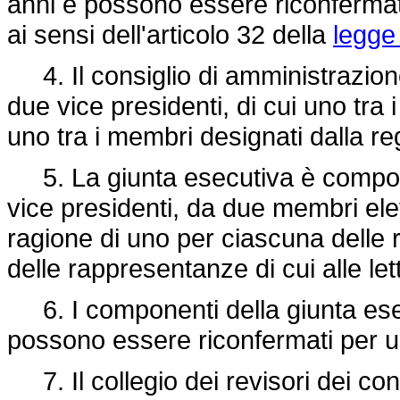
anni e possono essere riconfermati
ai sensi dell'articolo 32 della
legge
4. Il consiglio di amministrazione
due vice presidenti, di cui uno tra
uno tra i membri designati dalla r
5. La giunta esecutiva è compost
vice presidenti, da due membri elet
ragione di uno per ciascuna delle 
delle rappresentanze di cui alle le
6. I componenti della giunta esec
possono essere riconfermati per u
7. Il collegio dei revisori dei con