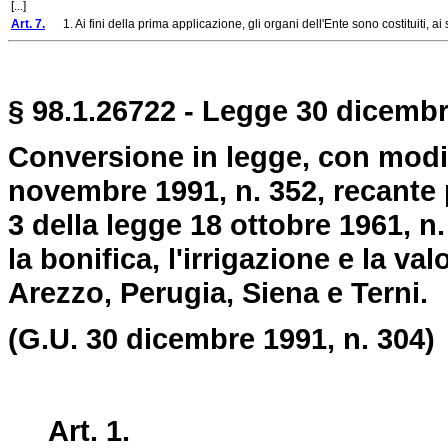
[...]
Art. 7.
1. Ai fini della prima applicazione, gli organi dell'Ente sono costituiti, ai s
§ 98.1.26722 - Legge 30 dicembr
Conversione in legge, con modif
novembre 1991, n. 352, recante p
3 della legge 18 ottobre 1961, n
la bonifica, l'irrigazione e la va
Arezzo, Perugia, Siena e Terni.
(G.U. 30 dicembre 1991, n. 304)
Art. 1.