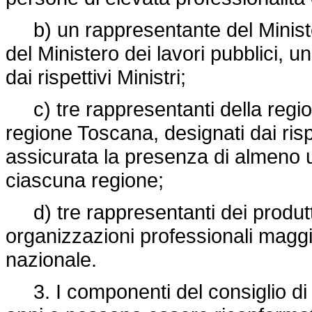
b) un rappresentante del Ministero
del Ministero dei lavori pubblici, u
dai rispettivi Ministri;
c) tre rappresentanti della regio
regione Toscana, designati dai risp
assicurata la presenza di almeno 
ciascuna regione;
d) tre rappresentanti dei produttor
organizzazioni professionali magg
nazionale.
3. I componenti del consiglio di 