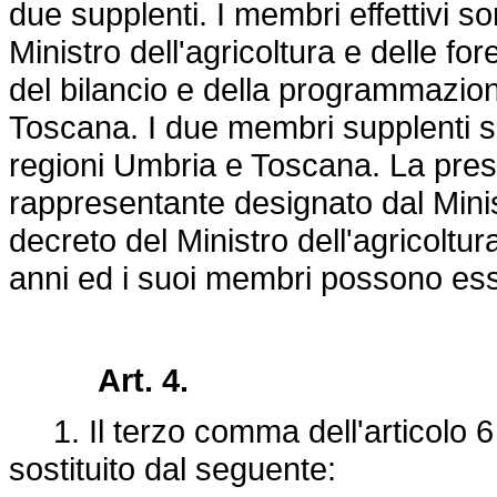
due supplenti. I membri effettivi s
Ministro dell'agricoltura e delle for
del bilancio e della programmazio
Toscana. I due membri supplenti so
regioni Umbria e Toscana. La presi
rappresentante designato dal Minis
decreto del Ministro dell'agricoltur
anni ed i suoi membri possono esse
Art. 4.
1. Il terzo comma dell'articolo 6
sostituito dal seguente: