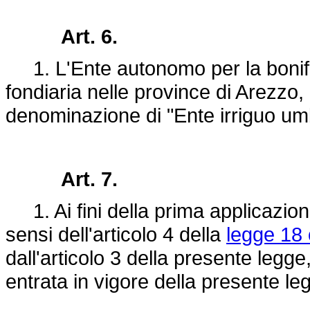
Art. 6.
1. L'Ente autonomo per la bonifica
fondiaria nelle province di Arezzo
denominazione di "Ente irriguo um
Art. 7.
1. Ai fini della prima applicazione,
sensi dell'articolo 4 della
legge 18 
dall'articolo 3 della presente legge
entrata in vigore della presente le