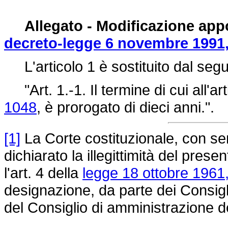
Allegato - Modificazione app
decreto-legge 6 novembre 1991,
L'articolo 1 è sostituito dal seg
"Art. 1.-1. Il termine di cui all'ar
1048
, è prorogato di dieci anni.".
[1]
La Corte costituzionale, con se
dichiarato la illegittimità del prese
l'art. 4 della
legge 18 ottobre 1961
designazione, da parte dei Consigli
del Consiglio di amministrazione de