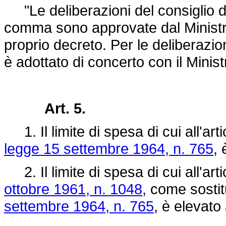
"Le deliberazioni del consiglio d
comma sono approvate dal Ministro 
proprio decreto. Per le deliberazioni
è adottato di concerto con il Minist
Art. 5.
1. Il limite di spesa di cui all'ar
legge 15 settembre 1964, n. 765
, 
2. Il limite di spesa di cui all'a
ottobre 1961, n. 1048
, come sostitu
settembre 1964, n. 765
, è elevato 