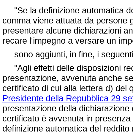
"Se la definizione automatica dei 
comma viene attuata da persone g
presentare alcune dichiarazioni ann
recare l'impegno a versare un impo
sono aggiunti, in fine, i seguent
"Agli effetti delle disposizioni r
presentazione, avvenuta anche se 
certificato di cui alla lettera d) de
Presidente della Repubblica 29 se
presentazione della dichiarazione d
certificato è avvenuta in presenza 
definizione automatica del reddito r