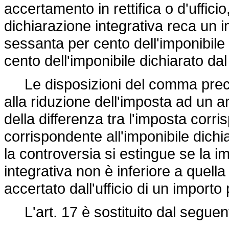
accertamento in rettifica o d'ufficio
dichiarazione integrativa reca un 
sessanta per cento dell'imponibile a
cento dell'imponibile dichiarato dal
Le disposizioni del comma prece
alla riduzione dell'imposta ad un a
della differenza tra l'imposta corri
corrispondente all'imponibile dichi
la controversia si estingue se la i
integrativa non è inferiore a quell
accertato dall'ufficio di un importo 
L'art. 17 è sostituito dal seguen