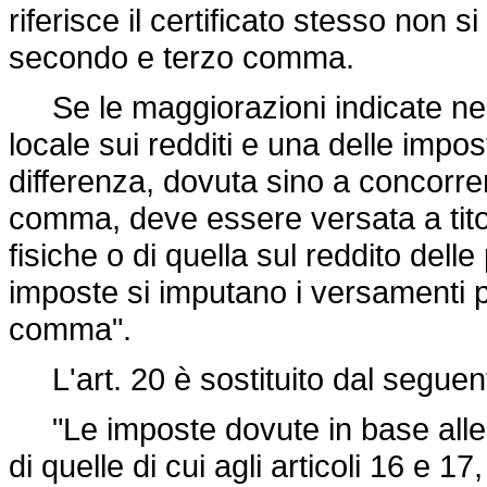
riferisce il certificato stesso non s
secondo e terzo comma.
Se le maggiorazioni indicate ne
locale sui redditi e una delle impos
differenza, dovuta sino a concorren
comma, deve essere versata a titol
fisiche o di quella sul reddito del
imposte si imputano i versamenti pe
comma".
L'art. 20 è sostituito dal seguen
"Le imposte dovute in base alle d
di quelle di cui agli articoli 16 e