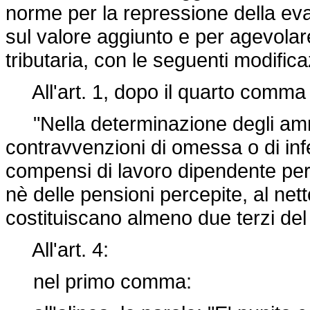
norme per la repressione della evas
sul valore aggiunto e per agevolar
tributaria, con le seguenti modifica
All'art. 1, dopo il quarto comma 
"Nella determinazione degli ammon
contravvenzioni di omessa o di inf
compensi di lavoro dipendente perce
nè delle pensioni percepite, al netto
costituiscano almeno due terzi del 
All'art. 4:
nel primo comma: