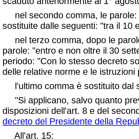
scaduto anteriormente al 1° agost
nel secondo comma, le parole: "
sostituite dalle seguenti: "tra il 10
nel terzo comma, dopo le parole: 
parole: "entro e non oltre il 30 se
periodo: "Con lo stesso decreto son
delle relative norme e le istruzioni
l'ultimo comma è sostituito dal 
"Si applicano, salvo quanto previs
disposizioni dell'art. 8 e del seco
decreto del Presidente della Repu
All'art. 15: