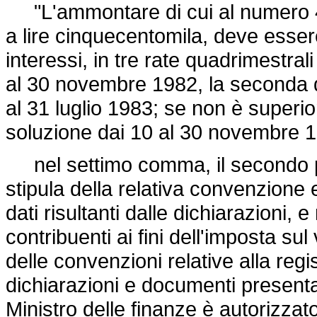
"L'ammontare di cui al numero 4
a lire cinquecentomila, deve esser
interessi, in tre rate quadrimestral
al 30 novembre 1982, la seconda d
al 31 luglio 1983; se non è superio
soluzione dai 10 al 30 novembre 1
nel settimo comma, il secondo per
stipula della relativa convenzione e
dati risultanti dalle dichiarazioni, e
contribuenti ai fini dell'imposta su
delle convenzioni relative alla regis
dichiarazioni e documenti presentati 
Ministro delle finanze è autorizzat