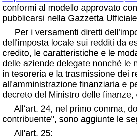
conformi al modello approvato con 
pubblicarsi nella Gazzetta Ufficiale
Per i versamenti diretti dell'impo
dell'imposta locale sui redditi da 
credito, le caratteristiche e le moda
delle aziende delegate nonchè le 
in tesoreria e la trasmissione dei r
all'amministrazione finanziaria e per
decreto del Ministro delle finanze, 
All'art. 24, nel primo comma, dopo
contribuente", sono aggiunte le seg
All'art. 25: