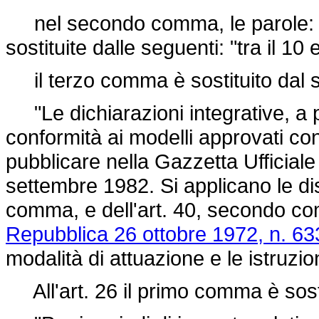
nel secondo comma, le parole: "
sostituite dalle seguenti: "tra il 10
il terzo comma è sostituito dal 
"Le dichiarazioni integrative, a p
conformità ai modelli approvati con
pubblicare nella Gazzetta Ufficiale
settembre 1982. Si applicano le dis
comma, e dell'art. 40, secondo c
Repubblica 26 ottobre 1972, n. 63
modalità di attuazione e le istruzio
All'art. 26 il primo comma è sost