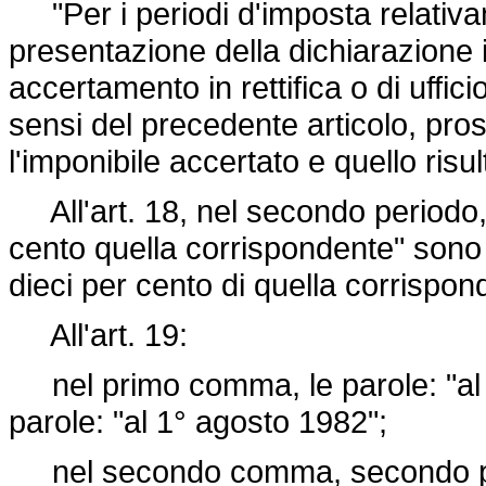
"Per i periodi d'imposta relativam
presentazione della dichiarazione i
accertamento in rettifica o di uffici
sensi del precedente articolo, pros
l'imponibile accertato e quello risu
All'art. 18, nel secondo periodo, 
cento quella corrispondente" sono s
dieci per cento di quella corrispon
All'art. 19:
nel primo comma, le parole: "al 1
parole: "al 1° agosto 1982";
nel secondo comma, secondo perio