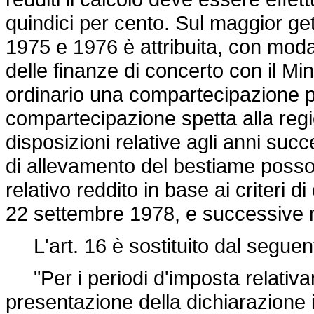
quindici per cento. Sul maggior gett
1975 e 1976 è attribuita, con modal
delle finanze di concerto con il Mini
ordinario una compartecipazione pa
compartecipazione spetta alla regi
disposizioni relative agli anni succe
di allevamento del bestiame posso
relativo reddito in base ai criteri d
22 settembre 1978, e successive m
L'art. 16 è sostituito dal seguen
"Per i periodi d'imposta relativam
presentazione della dichiarazione i