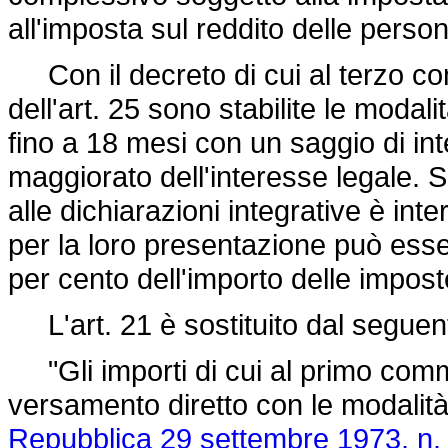
all'imposta sul reddito delle person
Con il decreto di cui al terzo co
dell'art. 25 sono stabilite le modal
fino a 18 mesi con un saggio di int
maggiorato dell'interesse legale. 
alle dichiarazioni integrative è int
per la loro presentazione può esse
per cento dell'importo delle impost
L'art. 21 è sostituito dal seguen
"Gli importi di cui al primo comm
versamento diretto con le modalità
Repubblica 29 settembre 1973, n.