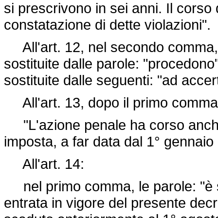
si prescrivono in sei anni. Il corso 
constatazione di dette violazioni".
All'art. 12, nel secondo comma, 
sostituite dalle parole: "procedono
sostituite dalle seguenti: "ad acce
All'art. 13, dopo il primo comma 
"L'azione penale ha corso anche
imposta, a far data dal 1° gennaio
All'art. 14:
nel primo comma, le parole: "è s
entrata in vigore del presente decre