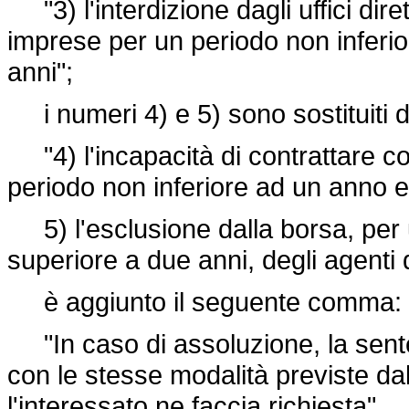
"3) l'interdizione dagli uffici diret
imprese per un periodo non inferio
anni";
i numeri 4) e 5) sono sostituiti d
"4) l'incapacità di contrattare c
periodo non inferiore ad un anno e
5) l'esclusione dalla borsa, per 
superiore a due anni, degli agenti
è aggiunto il seguente comma:
"In caso di assoluzione, la sent
con le stesse modalità previste da
l'interessato ne faccia richiesta".