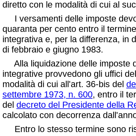
diretto con le modalità di cui al su
I versamenti delle imposte devono
quaranta per cento entro il termin
integrativa e, per la differenza, in
di febbraio e giugno 1983.
Alla liquidazione delle imposte do
integrative provvedono gli uffici del
modalità di cui all'art. 36-bis del
de
settembre 1973, n. 600
, entro il 
del
decreto del Presidente della 
calcolato con decorrenza dall'ann
Entro lo stesso termine sono ris