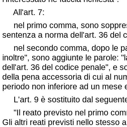
All'art. 7:
nel primo comma, sono soppresse 
sentenza a norma dell'art. 36 del 
nel secondo comma, dopo le paro
inoltre", sono aggiunte le parole:
dell'art. 36 del codice penale", e 
della pena accessoria di cui al num
periodo non inferiore ad un mese e
L'art. 9 è sostituito dal seguent
"Il reato previsto nel primo comma 
Gli altri reati previsti nello stesso a