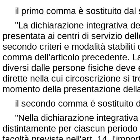
il primo comma è sostituito dal 
"La dichiarazione integrativa del
presentata ai centri di servizio de
secondo criteri e modalità stabiliti
comma dell'articolo precedente. La
diversi dalle persone fisiche deve 
dirette nella cui circoscrizione si t
momento della presentazione della
il secondo comma è sostituito d
"Nella dichiarazione integrativa i
distintamente per ciascun periodo d
facoltà prevista nell'art. 14, l'impo