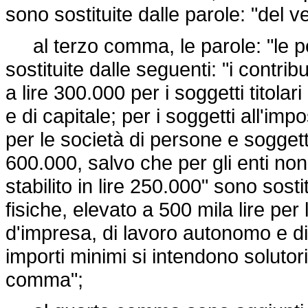
sono sostituite dalle parole: "del v
al terzo comma, le parole: "le 
sostituite dalle seguenti: "i contri
a lire 300.000 per i soggetti titolar
e di capitale; per i soggetti all'im
per le società di persone e soggetti
600.000, salvo che per gli enti non
stabilito in lire 250.000" sono sost
fisiche, elevato a 500 mila lire per 
d'impresa, di lavoro autonomo e di 
importi minimi si intendono solutori 
comma";