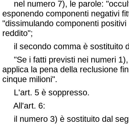
nel numero 7), le parole: "occult
esponendo componenti negativi fitti
"dissimulando componenti positivi
reddito";
il secondo comma è sostituito d
"Se i fatti previsti nei numeri 1), 3
applica la pena della reclusione fin
cinque milioni".
L'art. 5 è soppresso.
All'art. 6:
il numero 3) è sostituito dal seg