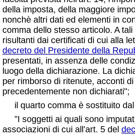
della imposta, della maggiore impos
nonchè altri dati ed elementi in con
comma dello stesso articolo. A tali f
risultanti dai certificati di cui alla
decreto del Presidente della Repu
presentati, in assenza delle condiz
luogo della dichiarazione. La dichia
per rimborso di ritenute, acconti di
precedentemente non dichiarati";
il quarto comma è sostituito dal
"I soggetti ai quali sono imputati 
associazioni di cui all'art. 5 del
dec