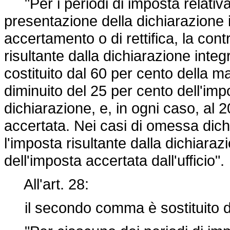
"Per i periodi di imposta relativa
presentazione della dichiarazione in
accertamento o di rettifica, la cont
risultante dalla dichiarazione inte
costituito dal 60 per cento della ma
diminuito del 25 per cento dell'imp
dichiarazione, e, in ogni caso, al
accertata. Nei casi di omessa dich
l'imposta risultante dalla dichiaraz
dell'imposta accertata dall'ufficio".
All'art. 28:
il secondo comma è sostituito d