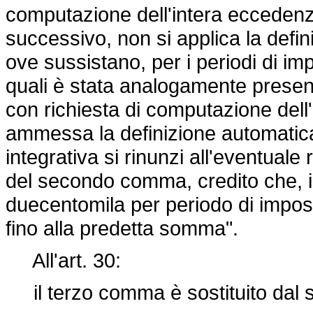
computazione dell'intera eccedenz
successivo, non si applica la defi
ove sussistano, per i periodi di i
quali è stata analogamente present
con richiesta di computazione del
ammessa la definizione automatica
integrativa si rinunzi all'eventuale 
del secondo comma, credito che, i
duecentomila per periodo di impost
fino alla predetta somma".
All'art. 30:
il terzo comma è sostituito dal 