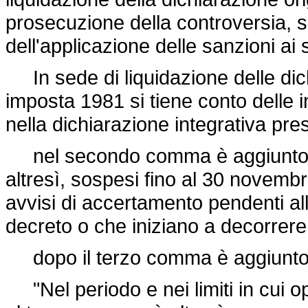
prosecuzione della controversia, si
dell'applicazione delle sanzioni ai s
In sede di liquidazione delle dich
imposta 1981 si tiene conto delle in
nella dichiarazione integrativa pr
nel secondo comma è aggiunto, in
altresì, sospesi fino al 30 novembr
avvisi di accertamento pendenti all
decreto o che iniziano a decorrere
dopo il terzo comma è aggiunto 
"Nel periodo e nei limiti in cui o