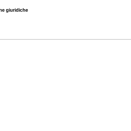
one giuridiche