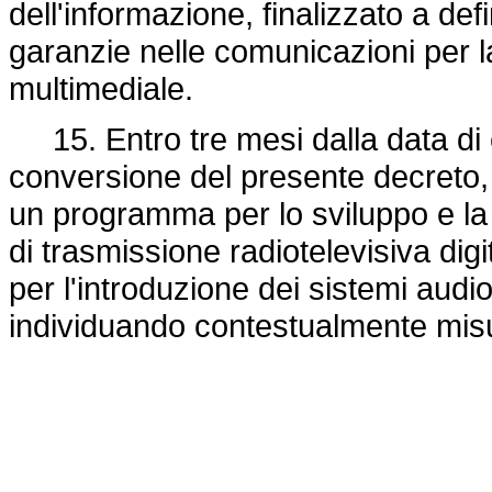
dell'informazione, finalizzato a def
garanzie nelle comunicazioni per l
multimediale.
15. Entro tre mesi dalla data di e
conversione del presente decreto, 
un programma per lo sviluppo e la d
di trasmissione radiotelevisiva digi
per l'introduzione dei sistemi audio
individuando contestualmente misu