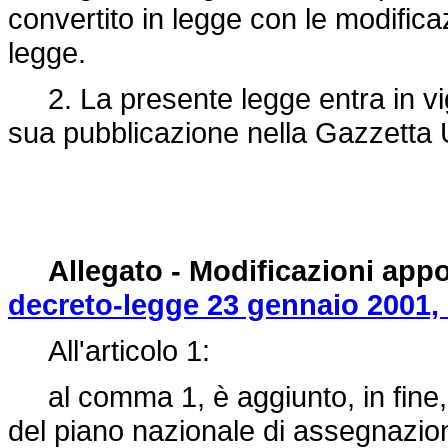
convertito in legge con le modificaz
legge.
2. La presente legge entra in vigo
sua pubblicazione nella Gazzetta U
Allegato - Modificazioni appo
decreto-legge 23 gennaio 2001, 
All'articolo 1:
al comma 1, è aggiunto, in fine, i
del piano nazionale di assegnazion