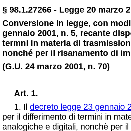
§ 98.1.27266 - Legge 20 marzo 20
Conversione in legge, con modif
gennaio 2001, n. 5, recante dispo
termni in materia di trasmissioni
nonché per il risanamento di imp
(G.U. 24 marzo 2001, n. 70)
Art. 1.
1. Il
decreto legge 23 gennaio 2
per il differimento di termini in mat
analogiche e digitali, nonchè per il