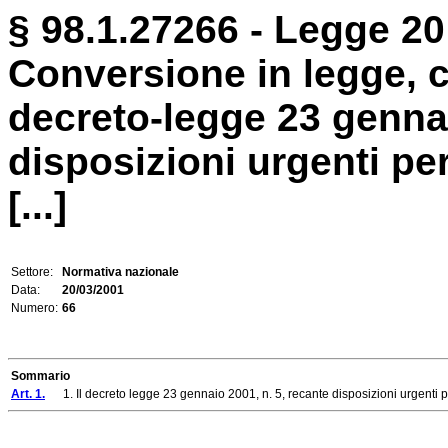
§ 98.1.27266 - Legge 20
Conversione in legge, c
decreto-legge 23 gennai
disposizioni urgenti per
[...]
Settore:
Normativa nazionale
Data:
20/03/2001
Numero:
66
Sommario
Art. 1.
1. Il decreto legge 23 gennaio 2001, n. 5, recante disposizioni urgenti per il