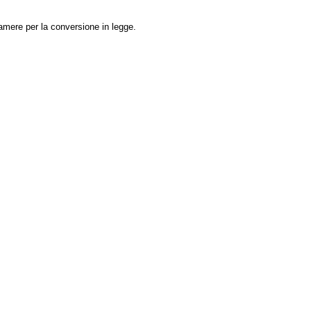
Camere per la conversione in legge.