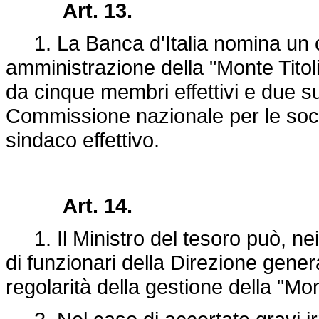
Art. 13.
1. La Banca d'Italia nomina un c
amministrazione della "Monte Titoli
da cinque membri effettivi e due su
Commissione nazionale per le soc
sindaco effettivo.
Art. 14.
1. Il Ministro del tesoro può, nei
di funzionari della Direzione gener
regolarità della gestione della "Mont