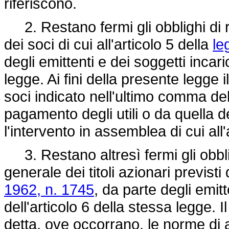
riferiscono.
2. Restano fermi gli obblighi di r
dei soci di cui all'articolo 5 della
le
degli emittenti e dei soggetti incari
legge. Ai fini della presente legge i
soci indicato nell'ultimo comma del
pagamento degli utili o da quella de
l'intervento in assemblea di cui all
3. Restano altresì fermi gli obbl
generale dei titoli azionari previsti 
1962, n. 1745
, da parte degli emitt
dell'articolo 6 della stessa legge. I
detta, ove occorrano, le norme di 