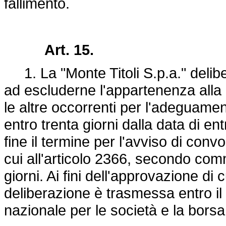
fallimento.
Art. 15.
1. La "Monte Titoli S.p.a." delibe
ad escluderne l'appartenenza alla 
le altre occorrenti per l'adeguamen
entro trenta giorni dalla data di ent
fine il termine per l'avviso di con
cui all'articolo 2366, secondo comm
giorni. Ai fini dell'approvazione di 
deliberazione è trasmessa entro il 
nazionale per le società e la borsa 