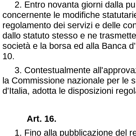
2. Entro novanta giorni dalla pub
concernente le modifiche statutarie,
regolamento dei servizi e delle con
dallo statuto stesso e ne trasmett
società e la borsa ed alla Banca d'I
10.
3. Contestualmente all'approvaz
la Commissione nazionale per le so
d'Italia, adotta le disposizioni reg
Art. 16.
1. Fino alla pubblicazione del re