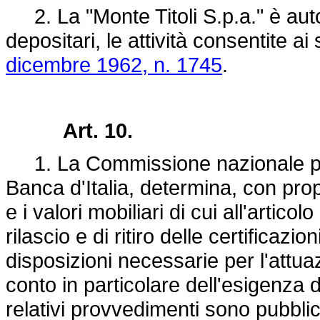
2. La "Monte Titoli S.p.a." è aut
depositari, le attività consentite ai 
dicembre 1962, n. 1745
.
Art. 10.
1. La Commissione nazionale per l
Banca d'Italia, determina, con prop
e i valori mobiliari di cui all'artico
rilascio e di ritiro delle certificazion
disposizioni necessarie per l'attu
conto in particolare dell'esigenza 
relativi provvedimenti sono pubblica