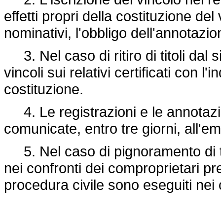
effetti propri della costituzione del 
nominativi, l'obbligo dell'annotazio
3. Nel caso di ritiro di titoli dal 
vincoli sui relativi certificati con l
costituzione.
4. Le registrazioni e le annotazio
comunicate, entro tre giorni, all'e
5. Nel caso di pignoramento di ti
nei confronti dei comproprietari pre
procedura civile sono eseguiti nei c