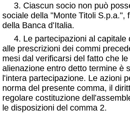
3. Ciascun socio non può possede
sociale della "Monte Titoli S.p.a.",
della Banca d'Italia.
4. Le partecipazioni al capitale d
alle prescrizioni dei commi preced
mesi dal verificarsi del fatto che l
alienazione entro detto termine è so
l'intera partecipazione. Le azioni 
norma del presente comma, il diritt
regolare costituzione dell'assemble
le disposizioni del comma 2.