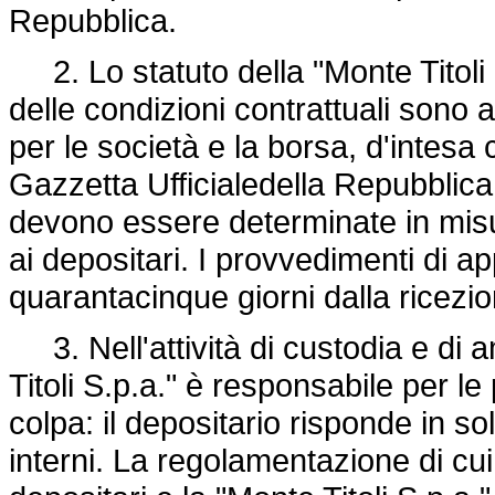
Repubblica.
2. Lo statuto della "Monte Titoli S
delle condizioni contrattuali sono
per le società e la borsa, d'intesa 
Gazzetta Ufficialedella Repubblica
devono essere determinate in misur
ai depositari. I provvedimenti di a
quarantacinque giorni dalla ricezion
3. Nell'attività di custodia e di 
Titoli S.p.a." è responsabile per le
colpa: il depositario risponde in sol
interni. La regolamentazione di cu