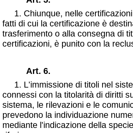
1. Chiunque, nelle certificazioni d
fatti di cui la certificazione è dest
trasferimento o alla consegna di tit
certificazioni, è punito con la recl
Art. 6.
1. L'immissione di titoli nel siste
connessi con la titolarità di diritti su
sistema, le rilevazioni e le comuni
prevedono la individuazione numeric
mediante l'indicazione della specie 