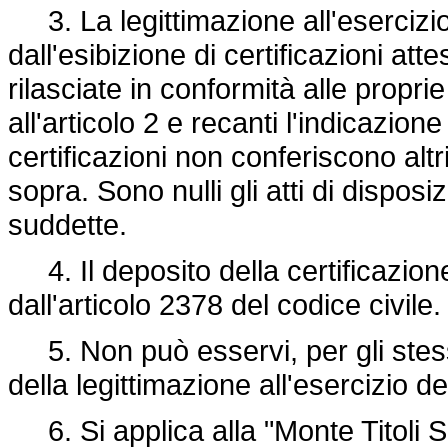
3. La legittimazione all'esercizio d
dall'esibizione di certificazioni att
rilasciate in conformità alle proprie
all'articolo 2 e recanti l'indicazione
certificazioni non conferiscono altri 
sopra. Sono nulli gli atti di disposi
suddette.
4. Il deposito della certificazion
dall'articolo 2378 del codice civile.
5. Non può esservi, per gli stessi t
della legittimazione all'esercizio degl
6. Si applica alla "Monte Titoli S.