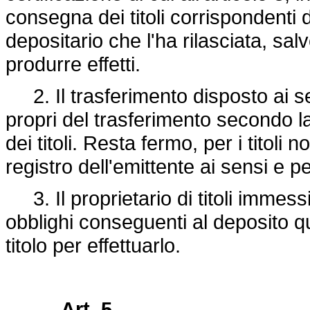
consegna dei titoli corrispondenti d
depositario che l'ha rilasciata, sa
produrre effetti.
2. Il trasferimento disposto ai se
propri del trasferimento secondo la 
dei titoli. Resta fermo, per i titoli 
registro dell'emittente ai sensi e per
3. Il proprietario di titoli immessi 
obblighi conseguenti al deposito 
titolo per effettuarlo.
Art. 5.