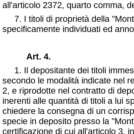
all'articolo 2372, quarto comma, de
7. I titoli di proprietà della "Mon
specificamente individuati ed annot
Art. 4.
1. Il depositante dei titoli immess
secondo le modalità indicate nel r
2, e riprodotte nel contratto di depos
inerenti alle quantità di titoli a lui 
chiedere la consegna di un corrispo
specie in deposito presso la "Monte
certificazione di cui all'articolo 3, i