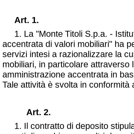
Art. 1.
1. La "Monte Titoli S.p.a. - Istitu
accentrata di valori mobiliari" ha 
servizi intesi a razionalizzare la c
mobiliari, in particolare attraverso
amministrazione accentrata in base a
Tale attività è svolta in conformità
Art. 2.
1. Il contratto di deposito stipula