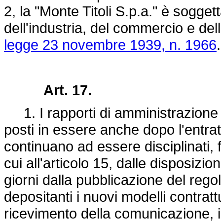
2, la "Monte Titoli S.p.a." è sogget
dell'industria, del commercio e dell'
legge 23 novembre 1939, n. 1966
.
Art. 17.
1. I rapporti di amministrazione a
posti in essere anche dopo l'entrat
continuano ad essere disciplinati, 
cui all'articolo 15, dalle disposizio
giorni dalla pubblicazione del reg
depositanti i nuovi modelli contratt
ricevimento della comunicazione, i d