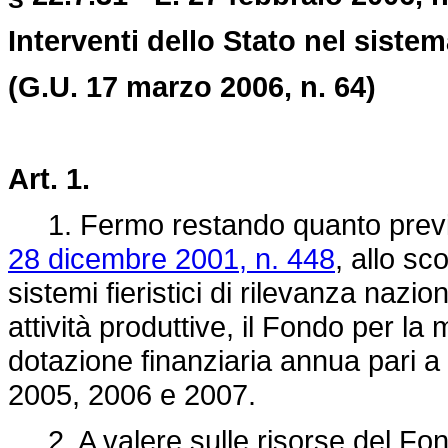
Interventi dello Stato nel sistem
(G.U. 17 marzo 2006, n. 64)
Art. 1.
1. Fermo restando quanto previst
28 dicembre 2001, n. 448
, allo sc
sistemi fieristici di rilevanza nazion
attività produttive, il Fondo per la 
dotazione finanziaria annua pari a 
2005, 2006 e 2007.
2. A valere sulle risorse del Fon