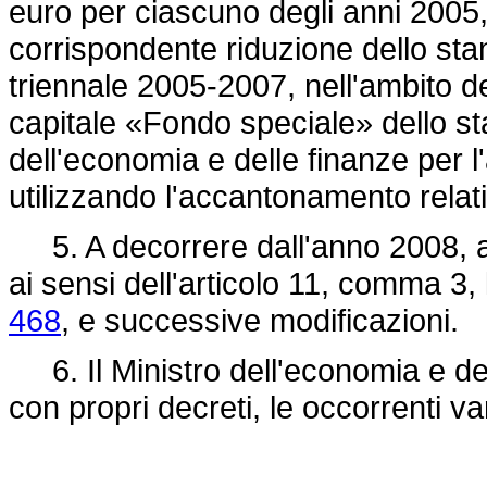
euro per ciascuno degli anni 2005
corrispondente riduzione dello stanz
triennale 2005-2007, nell'ambito de
capitale «Fondo speciale» dello sta
dell'economia e delle finanze per 
utilizzando l'accantonamento relat
5. A decorrere dall'anno 2008, a
ai sensi dell'articolo 11, comma 3, l
468
, e successive modificazioni.
6. Il Ministro dell'economia e del
con propri decreti, le occorrenti var