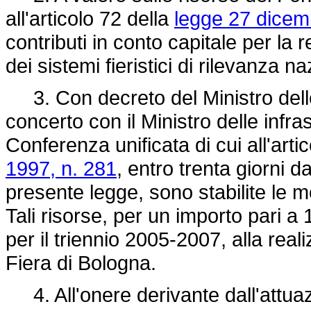
all'articolo 72 della
legge 27 dicem
contributi in conto capitale per la r
dei sistemi fieristici di rilevanza n
3. Con decreto del Ministro delle a
concerto con il Ministro delle infras
Conferenza unificata di cui all'arti
1997, n. 281
, entro trenta giorni da
presente legge, sono stabilite le mo
Tali risorse, per un importo pari a
per il triennio 2005-2007, alla reali
Fiera di Bologna.
4. All'onere derivante dall'attuaz