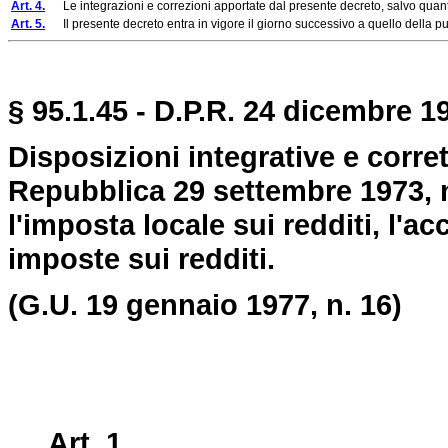
Art. 4.
Le integrazioni e correzioni apportate dal presente decreto, salvo quant
Art. 5.
Il presente decreto entra in vigore il giorno successivo a quello della pu
§ 95.1.45 - D.P.R. 24 dicembre 19
Disposizioni integrative e corret
Repubblica 29 settembre 1973, 
l'imposta locale sui redditi, l'a
imposte sui redditi.
(G.U. 19 gennaio 1977, n. 16)
Art. 1.