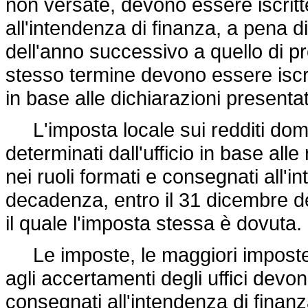
non versate, devono essere iscritte
all'intendenza di finanza, a pena 
dell'anno successivo a quello di p
stesso termine devono essere iscritt
in base alle dichiarazioni presentat
L'imposta locale sui redditi domini
determinati dall'ufficio in base alle
nei ruoli formati e consegnati all'i
decadenza, entro il 31 dicembre d
il quale l'imposta stessa è dovuta.
Le imposte, le maggiori imposte e 
agli accertamenti degli uffici devono
consegnati all'intendenza di finanz