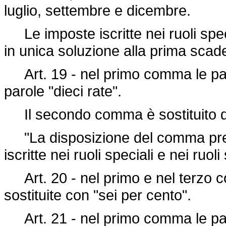
luglio, settembre e dicembre.
Le imposte iscritte nei ruoli speci
in unica soluzione alla prima scade
Art. 19 - nel primo comma le parol
parole "dieci rate".
Il secondo comma è sostituito d
"La disposizione del comma prec
iscritte nei ruoli speciali e nei ruoli
Art. 20 - nel primo e nel terzo c
sostituite con "sei per cento".
Art. 21 - nel primo comma le paro