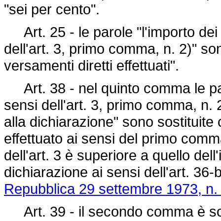
"sei per cento".
Art. 25 - le parole "l'importo dei
dell'art. 3, primo comma, n. 2)" son
versamenti diretti effettuati".
Art. 38 - nel quinto comma le parol
sensi dell'art. 3, primo comma, n. 
alla dichiarazione" sono sostituite
effettuato ai sensi del primo comm
dell'art. 3 è superiore a quello dell
dichiarazione ai sensi dell'art. 36-
Repubblica 29 settembre 1973, n.
Art. 39 - il secondo comma è sos