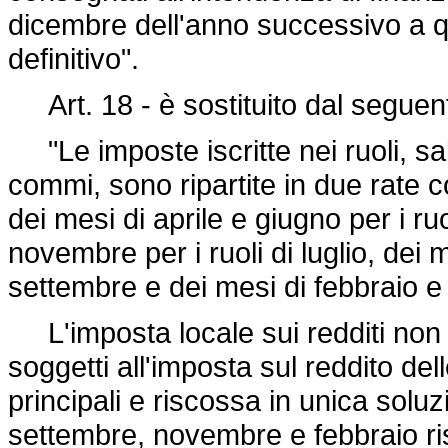
dicembre dell'anno successivo a qu
definitivo".
Art. 18 - è sostituito dal seguen
"Le imposte iscritte nei ruoli, sal
commi, sono ripartite in due rate
dei mesi di aprile e giugno per i ru
novembre per i ruoli di luglio, dei 
settembre e dei mesi di febbraio e a
L'imposta locale sui redditi non 
soggetti all'imposta sul reddito dell
principali e riscossa in unica soluz
settembre, novembre e febbraio risp