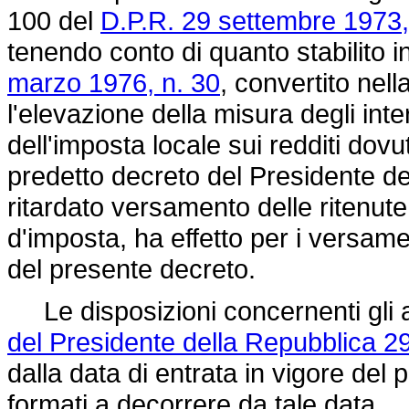
100 del
D.P.R. 29 settembre 1973,
tenendo conto di quanto stabilito in
marzo 1976, n. 30
, convertito nell
l'elevazione della misura degli in
dell'imposta locale sui redditi dovuta
predetto decreto del Presidente d
ritardato versamento delle ritenute 
d'imposta, ha effetto per i versame
del presente decreto.
Le disposizioni concernenti gli ar
del Presidente della Repubblica 2
dalla data di entrata in vigore del 
formati a decorrere da tale data.