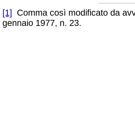
[1]
Comma così modificato da avviso
gennaio 1977, n. 23.