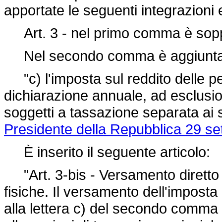
apportate le seguenti integrazioni 
Art. 3 - nel primo comma è soppr
Nel secondo comma è aggiunta l
"c) l'imposta sul reddito delle pe
dichiarazione annuale, ad esclusion
soggetti a tassazione separata ai s
Presidente della Repubblica 29 se
È inserito il seguente articolo:
"Art. 3-bis - Versamento diretto d
fisiche. Il versamento dell'imposta 
alla lettera c) del secondo comma d