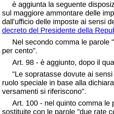
è aggiunta la seguente disposizi
sul maggiore ammontare delle impost
dall'ufficio delle imposte ai sensi 
decreto del Presidente della Repu
Nel secondo comma le parole "due
per cento".
Art. 98 - è aggiunto, dopo il qua
"Le sopratasse dovute ai sensi del
ruolo speciale in base alla dichiara
versamenti si riferiscono".
Art. 100 - nel quinto comma le p
sostituite con le parole "due rate 