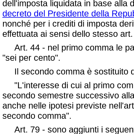
dell'imposta liquidata in base alla d
decreto del Presidente della Repu
nonché per i crediti di imposta deri
effettuata ai sensi dello stesso art.
Art. 44 - nel primo comma le paro
"sei per cento".
Il secondo comma è sostituito d
"L'interesse di cui al primo com
secondo semestre successivo alla 
anche nelle ipotesi previste nell'ar
secondo comma".
Art. 79 - sono aggiunti i seguen