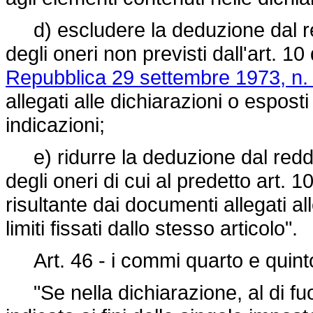
d) escludere la deduzione dal re
degli oneri non previsti dall'art. 10
Repubblica 29 settembre 1973, n.
allegati alle dichiarazioni o esposti
indicazioni;
e) ridurre la deduzione dal reddi
degli oneri di cui al predetto art. 
risultante dai documenti allegati al
limiti fissati dallo stesso articolo".
Art. 46 - i commi quarto e quinto 
"Se nella dichiarazione, al di fuo