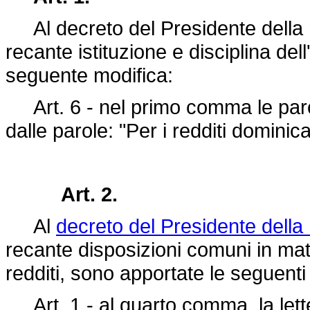
Al decreto del Presidente della 
recante istituzione e disciplina dell
seguente modifica:
Art. 6 - nel primo comma le parole:
dalle parole: "Per i redditi dominical
Art. 2.
Al
decreto del Presidente dell
recante disposizioni comuni in mat
redditi, sono apportate le seguenti 
Art. 1 - al quarto comma, la lette