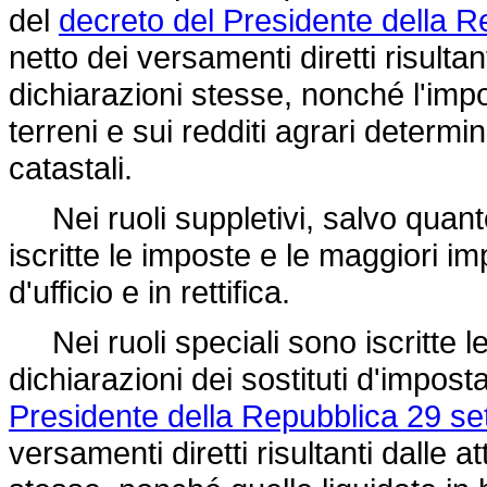
del
decreto del Presidente della 
netto dei versamenti diretti risultan
dichiarazioni stesse, nonché l'impos
terreni e sui redditi agrari determina
catastali.
Nei ruoli suppletivi, salvo quanto
iscritte le imposte e le maggiori i
d'ufficio e in rettifica.
Nei ruoli speciali sono iscritte le 
dichiarazioni dei sostituti d'imposta
Presidente della Repubblica 29 se
versamenti diretti risultanti dalle a