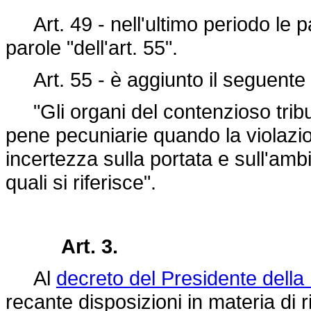
Art. 49 - nell'ultimo periodo le par
parole "dell'art. 55".
Art. 55 - è aggiunto il seguent
"Gli organi del contenzioso tribu
pene pecuniarie quando la violazion
incertezza sulla portata e sull'ambi
quali si riferisce".
Art. 3.
Al
decreto del Presidente dell
recante disposizioni in materia di 