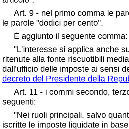
Art. 9 - nel primo comma le parol
le parole "dodici per cento".
È aggiunto il seguente comma:
"L'interesse si applica anche su
ritenute alla fonte riscuotibili med
dall'ufficio delle imposte ai sensi 
decreto del Presidente della Repu
Art. 11 - i commi secondo, terzo, 
seguenti:
"Nei ruoli principali, salvo quant
iscritte le imposte liquidate in base