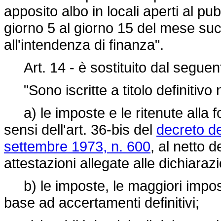
apposito albo in locali aperti al pub
giorno 5 al giorno 15 del mese suc
all'intendenza di finanza".
Art. 14 - è sostituito dal seguen
"Sono iscritte a titolo definitivo n
a) le imposte e le ritenute alla fon
sensi dell'art. 36-bis del
decreto de
settembre 1973, n. 600
, al netto d
attestazioni allegate alle dichiaraz
b) le imposte, le maggiori imposte 
base ad accertamenti definitivi;