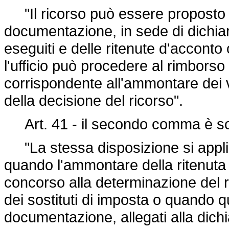
"Il ricorso può essere proposto 
documentazione, in sede di dichiar
eseguiti e delle ritenute d'acconto o
l'ufficio può procedere al rimborso 
corrispondente all'ammontare dei 
della decisione del ricorso".
Art. 41 - il secondo comma è sos
"La stessa disposizione si applica
quando l'ammontare della ritenuta 
concorso alla determinazione del red
dei sostituti di imposta o quando q
documentazione, allegati alla dichi