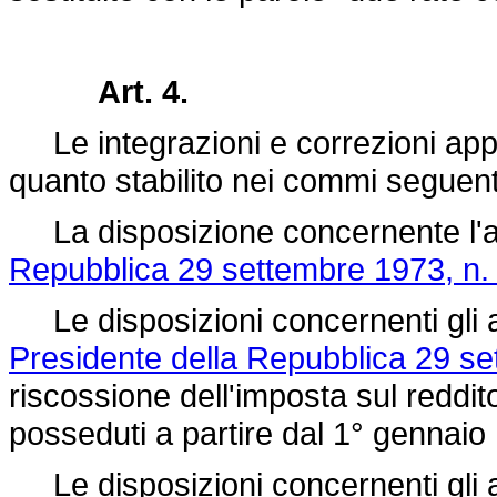
Art. 4.
Le integrazioni e correzioni appo
quanto stabilito nei commi seguent
La disposizione concernente l'ar
Repubblica 29 settembre 1973, n.
Le disposizioni concernenti gli ar
Presidente della Repubblica 29 se
riscossione dell'imposta sul reddito
posseduti a partire dal 1° gennai
Le disposizioni concernenti gli a