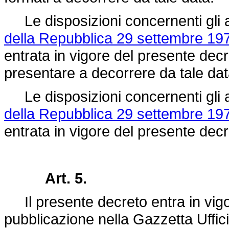
Le disposizioni concernenti gli a
della Repubblica 29 settembre 197
entrata in vigore del presente decr
presentare a decorrere da tale dat
Le disposizioni concernenti gli a
della Repubblica 29 settembre 197
entrata in vigore del presente decr
Art. 5.
Il presente decreto entra in vigor
pubblicazione nella Gazzetta Uffici