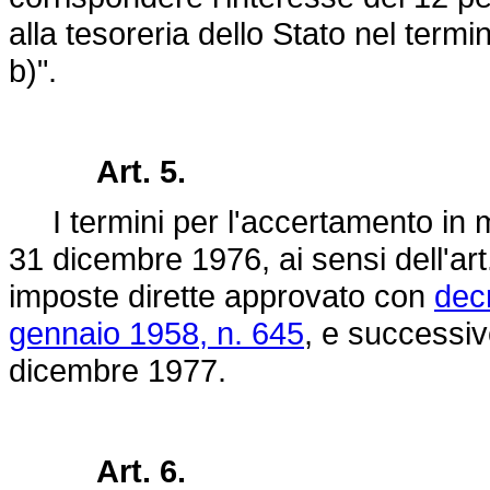
alla tesoreria dello Stato nel ter
b)".
Art. 5.
I termini per l'accertamento in m
31 dicembre 1976, ai sensi dell'art.
imposte dirette approvato con
dec
gennaio 1958, n. 645
, e successiv
dicembre 1977.
Art. 6.