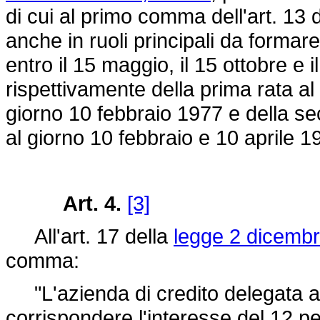
di cui al primo comma dell'art. 13 
anche in ruoli principali da formar
entro il 15 maggio, il 15 ottobre 
rispettivamente della prima rata al
giorno 10 febbraio 1977 e della s
al giorno 10 febbraio e 10 aprile 
Art. 4.
[3]
All'art. 17 della
legge 2 dicembr
comma:
"L'azienda di credito delegata a
corrispondere l'interesse del 12 