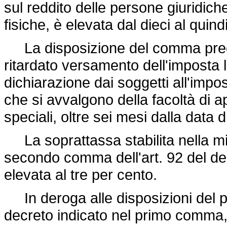
sul reddito delle persone giuridich
fisiche, è elevata dal dieci al quind
La disposizione del comma prece
ritardato versamento dell'imposta l
dichiarazione dai soggetti all'impo
che si avvalgono della facoltà di ap
speciali, oltre sei mesi dalla data d
La soprattassa stabilita nella mi
secondo comma dell'art. 92 del de
elevata al tre per cento.
In deroga alle disposizioni del p
decreto indicato nel primo comma, 