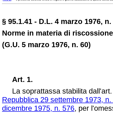
§ 95.1.41 - D.L. 4 marzo 1976, n
Norme in materia di riscossione
(G.U. 5 marzo 1976, n. 60)
Art. 1.
La soprattassa stabilita dall'art.
Repubblica 29 settembre 1973, n.
dicembre 1975, n. 576
, per l'omes