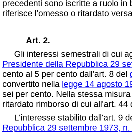
precedenti sono iscritte a ruolo in 
riferisce l'omesso o ritardato ver
Art. 2.
Gli interessi semestrali di cui agl
Presidente della Repubblica 29 se
cento al 5 per cento dall'art. 8 del
convertito nella
legge 14 agosto 1
sei per cento. Nella stessa misura
ritardato rimborso di cui all'art. 44
L'interesse stabilito dall'art. 9 d
Repubblica 29 settembre 1973, n.