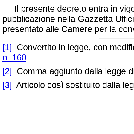
Il presente decreto entra in vigor
pubblicazione nella Gazzetta Uffici
presentato alle Camere per la con
[1]
Convertito in legge, con modifica
n. 160
.
[2]
Comma aggiunto dalla legge di
[3]
Articolo così sostituito dalla l