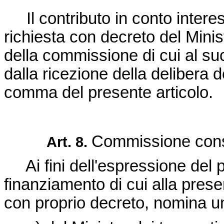
Il contributo in conto intere
richiesta con decreto del Minist
della commissione di cui al suc
dalla ricezione della delibera de
comma del presente articolo.
Commissione cons
Art. 8.
Ai fini dell'espressione del 
finanziamento di cui alla presen
con proprio decreto, nomina 