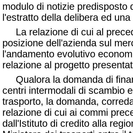
modulo di notizie predisposto 
l'estratto della delibera ed una
La relazione di cui al preced
posizione dell'azienda sul merca
l'andamento evolutivo economic
relazione al progetto presentat
Qualora la domanda di finanz
centri intermodali di scambio e 
trasporto, la domanda, corredat
relazione di cui ai commi prec
dall'Istituto di credito alla re