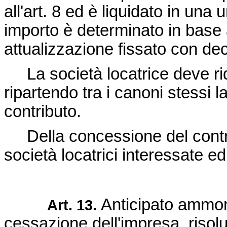
all'art. 8 ed è liquidato in una 
importo è determinato in base 
attualizzazione fissato con dec
La società locatrice deve ridu
ripartendo tra i canoni stessi l
contributo.
Della concessione del contri
società locatrici interessate ed
Anticipato ammor
Art. 13.
cessazione dell'impresa, risolu