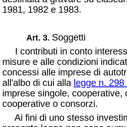
1981, 1982 e 1983.
Soggetti
Art. 3.
I contributi in conto interessi
misure e alle condizioni indicat
concessi alle imprese di autotra
all'albo di cui alla
legge n. 298
imprese singole, cooperative, 
cooperative o consorzi.
Ai fini di uno stesso investime