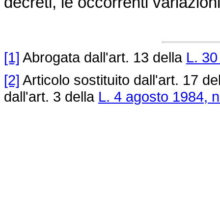
decreti, le occorrenti variazioni
[1]
Abrogata dall'art. 13 della
L. 30
[2]
Articolo sostituito dall'art. 17 de
dall'art. 3 della
L. 4 agosto 1984, n