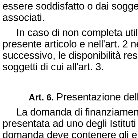
essere soddisfatto o dai soggett
associati.
In caso di non completa utiliz
presente articolo e nell'art. 2 
successivo, le disponibilità re
soggetti di cui all'art. 3.
Presentazione de
Art. 6.
La domanda di finanziament
presentata ad uno degli Istituti d
domanda deve contenere gli ele