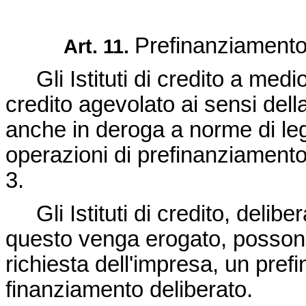
Prefinanziament
Art. 11.
Gli Istituti di credito a medio
credito agevolato ai sensi dell
anche in deroga a norme di leg
operazioni di prefinanziamento 
3.
Gli Istituti di credito, delibe
questo venga erogato, posso
richiesta dell'impresa, un pref
finanziamento deliberato.