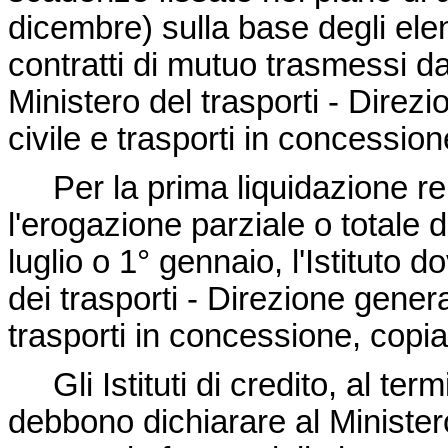
dicembre) sulla base degli elen
contratti di mutuo trasmessi da 
Ministero del trasporti - Direz
civile e trasporti in concession
Per la prima liquidazione rel
l'erogazione parziale o totale 
luglio o 1° gennaio, l'Istituto 
dei trasporti - Direzione gener
trasporti in concessione, copia
Gli Istituti di credito, al ter
debbono dichiarare al Minister