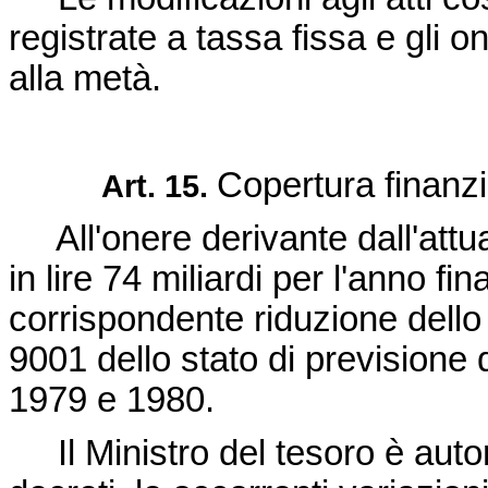
registrate a tassa fissa e gli onor
alla metà.
Copertura finanzi
Art. 15.
All'onere derivante dall'attua
in lire 74 miliardi per l'anno 
corrispondente riduzione dello 
9001 dello stato di previsione d
1979 e 1980.
Il Ministro del tesoro è autor