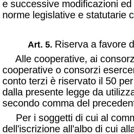
e successive modificazioni ed 
norme legislative e statutarie c
Riserva a favore d
Art. 5.
Alle cooperative, ai consorzi
cooperative o consorzi esercenti
conto terzi è riservato il 50 p
dalla presente legge da utilizzar
secondo comma del precedente
Per i soggetti di cui al comma
dell'iscrizione all'albo di cui al