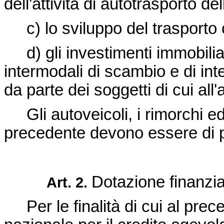
dell'attività di autotrasporto de
c) lo sviluppo del trasporto
d) gli investimenti immobiliari 
intermodali di scambio e di inte
da parte dei soggetti di cui all'
Gli autoveicoli, i rimorchi ed
precedente devono essere di p
Dotazione finanzia
Art. 2.
Per le finalità di cui al prece