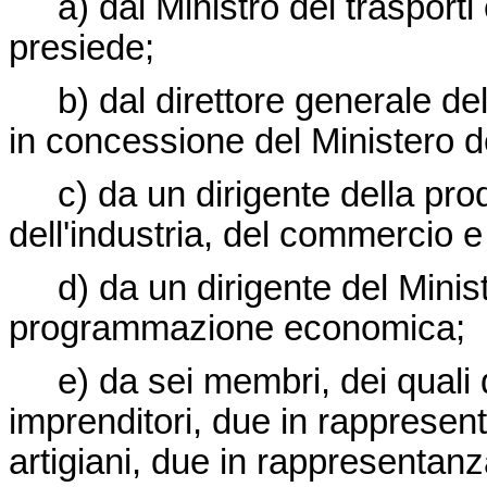
a) dal Ministro dei trasporti 
presiede;
b) dal direttore generale dell
in concessione del Ministero de
c) da un dirigente della produ
dell'industria, del commercio e 
d) da un dirigente del Ministe
programmazione economica;
e) da sei membri, dei quali 
imprenditori, due in rappresent
artigiani, due in rappresentanz