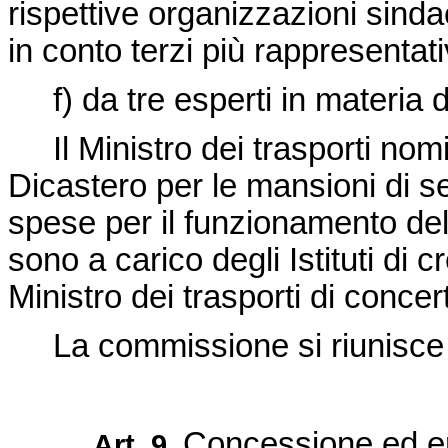
rispettive organizzazioni sinda
in conto terzi più rappresentati
f) da tre esperti in materia d
Il Ministro dei trasporti nomi
Dicastero per le mansioni di s
spese per il funzionamento del
sono a carico degli Istituti di 
Ministro dei trasporti di concer
La commissione si riunisce 
Concessione ed er
Art. 9.