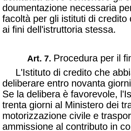
doumentazione necessaria per l
facoltà per gli istituti di credit
ai fini dell'istruttoria stessa.
Procedura per il f
Art. 7.
L'Istituto di credito che abb
deliberare entro novanta giorni
Se la delibera è favorevole, l'I
trenta giorni al Ministero dei t
motorizzazione civile e traspo
ammissione al contributo in co