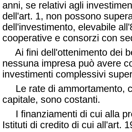
anni, se relativi agli investime
dell'art. 1, non possono supera
dell'investimento, elevabile al
cooperative e consorzi con sed
Ai fini dell'ottenimento dei be
nessuna impresa può avere cont
investimenti complessivi superio
Le rate di ammortamento, com
capitale, sono costanti.
I finanziamenti di cui alla p
Istituti di credito di cui all'art. 