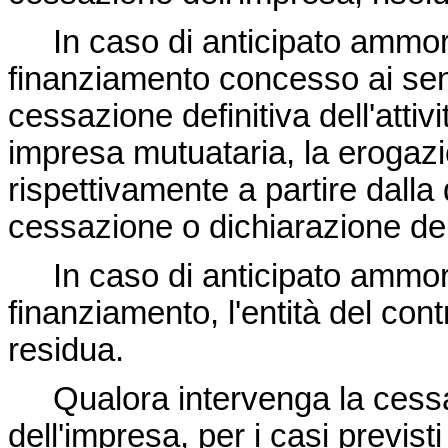
In caso di anticipato ammorta
finanziamento concesso ai sens
cessazione definitiva dell'attiv
impresa mutuataria, la erogazi
rispettivamente a partire dalla
cessazione o dichiarazione del
In caso di anticipato ammort
finanziamento, l'entità del cont
residua.
Qualora intervenga la cessaz
dell'impresa, per i casi previsti