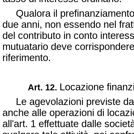
Qualora il prefinanziamento 
due anni, non essendo nel fra
del contributo in conto interess
mutuatario deve corrispondere 
riferimento.
Locazione finanzi
Art. 12.
Le agevolazioni previste dal
anche alle operazioni di locazio
all'art. 1 effettuate dalle soc