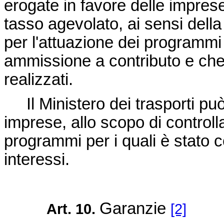
erogate in favore delle imprese
tasso agevolato, ai sensi della
per l'attuazione dei programmi
ammissione a contributo e che
realizzati.
Il Ministero dei trasporti può
imprese, allo scopo di controll
programmi per i quali è stato c
interessi.
Garanzie
Art. 10.
[2]