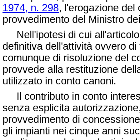
1974, n. 298
, l'erogazione del
provvedimento del Ministro dei 
Nell'ipotesi di cui all'artico
definitiva dell'attività ovvero d
comunque di risoluzione del con
provvede alla restituzione dell
utilizzato in conto canoni.
Il contributo in conto interess
senza esplicita autorizzazione,
provvedimento di concessione 
gli impianti nei cinque anni su