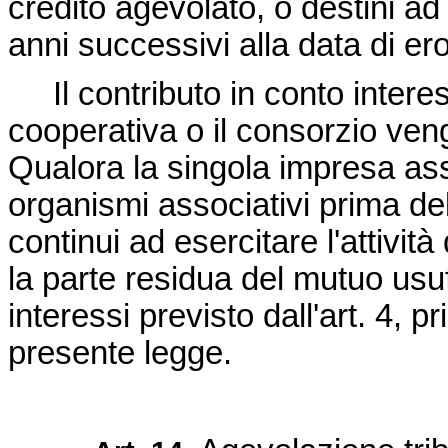
credito agevolato, o destini ad
anni successivi alla data di er
Il contributo in conto interess
cooperativa o il consorzio veng
Qualora la singola impresa as
organismi associativi prima d
continui ad esercitare l'attivi
la parte residua del mutuo usu
interessi previsto dall'art. 4, 
presente legge.