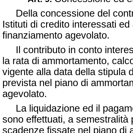
Della concessione del contri
Istituti di credito interessati ed
finanziamento agevolato.
Il contributo in conto interess
la rata di ammortamento, calcol
vigente alla data della stipula 
prevista nel piano di ammortam
agevolato.
La liquidazione ed il pagamen
sono effettuati, a semestralità
scadenze fissate nel piano di