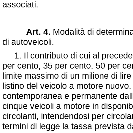
associati.
Art. 4.
Modalità di determina
di autoveicoli.
1. Il contributo di cui al precede
per cento, 35 per cento, 50 per cen
limite massimo di un milione di lir
listino del veicolo a motore nuovo,
contemporanea e permanente dalla c
cinque veicoli a motore in disponib
circolanti, intendendosi per circolan
termini di legge la tassa prevista 