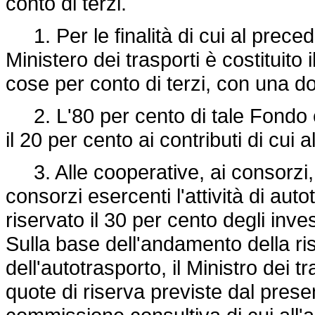
conto di terzi.
1. Per le finalità di cui al precede
Ministero dei trasporti è costituito
cose per conto di terzi, con una dot
2. L'80 per cento di tale Fondo è ri
il 20 per cento ai contributi di cui all
3. Alle cooperative, ai consorzi, 
consorzi esercenti l'attività di aut
riservato il 30 per cento degli inve
Sulla base dell'andamento della ri
dell'autotrasporto, il Ministro dei
quote di riserva previste dal pres