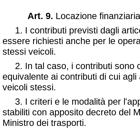
Art. 9.
Locazione finanziaria
1. I contributi previsti dagli arti
essere richiesti anche per le operaz
stessi veicoli.
2. In tal caso, i contributi sono 
equivalente ai contributi di cui agli 
veicoli stessi.
3. I criteri e le modalità per l'ap
stabiliti con apposito decreto del 
Ministro dei trasporti.