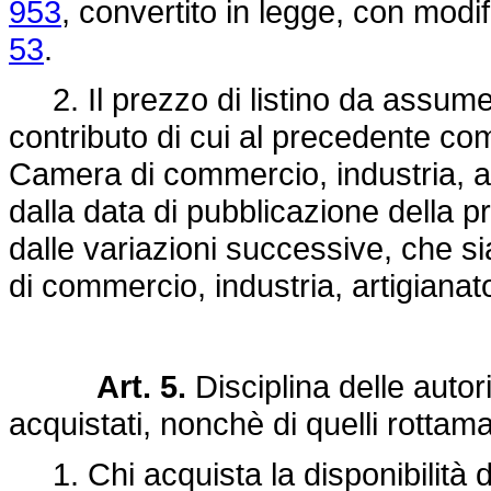
953
, convertito in legge, con modif
53
.
2. Il prezzo di listino da assumere
contributo di cui al precedente co
Camera di commercio, industria, art
dalla data di pubblicazione della p
dalle variazioni successive, che 
di commercio, industria, artigianato
Art. 5.
Disciplina delle autori
acquistati, nonchè di quelli rottama
1. Chi acquista la disponibilità di 