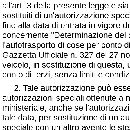
all'art. 3 della presente legge e si
sostituiti di un'autorizzazione sp
fino alla data di entrata in vigore
concernente "Determinazione del c
l'autotrasporto di cose per conto di
Gazzetta Ufficiale n. 327 del 27 n
veicolo, in sostituzione di questa,
conto di terzi, senza limiti e condiz
2. Tale autorizzazione può esser
autorizzazioni speciali ottenute a n
ministeriale, anche se l'autorizza
tale data, per sostituzione di un a
speciale con un altro avente le ste