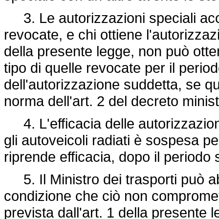
3. Le autorizzazioni speciali acco
revocate, e chi ottiene l'autorizza
della presente legge, non può otte
tipo di quelle revocate per il period
dell'autorizzazione suddetta, se q
norma dell'art. 2 del decreto minist
4. L'efficacia delle autorizzazion
gli autoveicoli radiati è sospesa pe
riprende efficacia, dopo il periodo s
5. Il Ministro dei trasporti può a
condizione che ciò non compromett
prevista dall'art. 1 della presente 