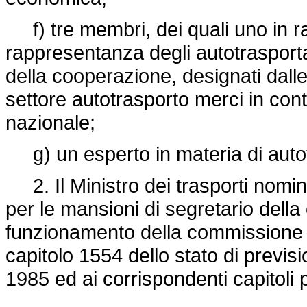
f) tre membri, dei quali uno in ra
rappresentanza degli autotrasporta
della cooperazione, designati dalle
settore autotrasporto merci in conto
nazionale;
g) un esperto in materia di auto
2. Il Ministro dei trasporti nomin
per le mansioni di segretario dell
funzionamento della commissione e
capitolo 1554 dello stato di previsi
1985 ed ai corrispondenti capitoli p