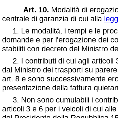
Art. 10.
Modalità di erogazio
centrale di garanzia di cui alla
legg
1. Le modalità, i tempi e le proc
domande e per l'erogazione dei con
stabiliti con decreto del Ministro de
2. I contributi di cui agli articol
dal Ministro dei trasporti su parer
art. 8 e sono successivamente erog
presentazione della fattura quieta
3. Non sono cumulabili i contribut
articoli 3 e 6 per i veicoli di cui alle
del Presidente della Repubblica 1