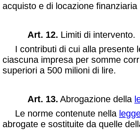
acquisto e di locazione finanziaria 
Art. 12.
Limiti di intervento.
I contributi di cui alla presente
ciascuna impresa per somme corri
superiori a 500 milioni di lire.
Art. 13.
Abrogazione della
l
Le norme contenute nella
legg
abrogate e sostituite da quelle del