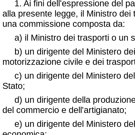
1. Ai fini dell'espressione del pa
alla presente legge, il Ministro dei
una commissione composta da:
a) il Ministro dei trasporti o un 
b) un dirigente del Ministero dei 
motorizzazione civile e dei traspor
c) un dirigente del Ministero del 
Stato;
d) un dirigente della produzione in
del commercio e dell'artigianato;
e) un dirigente del Ministero del
economica;