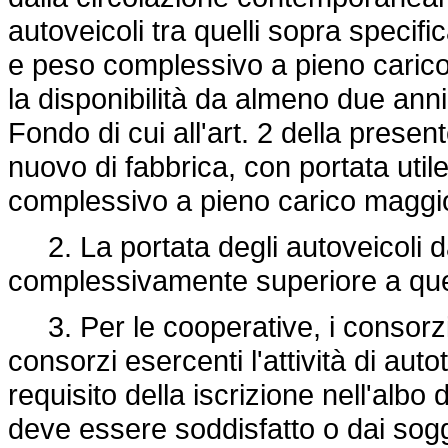
autoveicoli tra quelli sopra specific
e peso complessivo a pieno carico 
la disponibilità da almeno due anni
Fondo di cui all'art. 2 della presen
nuovo di fabbrica, con portata util
complessivo a pieno carico maggio
2. La portata degli autoveicoli d
complessivamente superiore a quell
3. Per le cooperative, i consorzi
consorzi esercenti l'attività di auto
requisito della iscrizione nell'albo d
deve essere soddisfatto o dai sogge