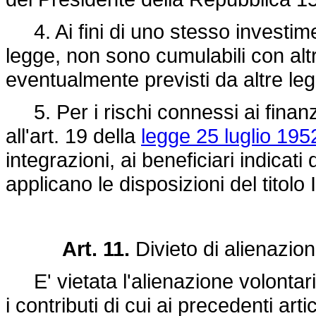
4. Ai fini di uno stesso investimen
legge, non sono cumulabili con altr
eventualmente previsti da altre legg
5. Per i rischi connessi ai finanzi
all'art. 19 della
legge 25 luglio 195
integrazioni, ai beneficiari indicati 
applicano le disposizioni del titolo 
Art. 11.
Divieto di alienazion
E' vietata l'alienazione volontaria 
i contributi di cui ai precedenti art