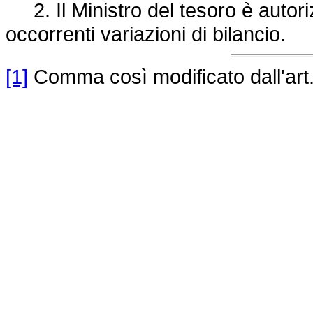
2. Il Ministro del tesoro è autoriz
occorrenti variazioni di bilancio.
[1]
Comma così modificato dall'art.