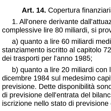
Art. 14.
Copertura finanziari
1. All'onere derivante dall'attuaz
complessive lire 80 miliardi, si pr
a) quanto a lire 60 miliardi medi
stanziamento iscritto al capitolo 72
dei trasporti per l'anno 1985;
b) quanto a lire 20 miliardi con le 
dicembre 1984 sul medesimo capito
previsione. Dette disponibilità son
di previsione dell'entrata del bilan
iscrizione nello stato di previsione 