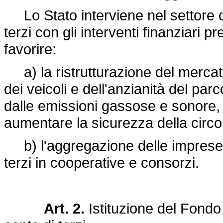
Lo Stato interviene nel settore de
terzi con gli interventi finanziari p
favorire:
a) la ristrutturazione del mercato
dei veicoli e dell'anzianità del pa
dalle emissioni gassose e sonore,
aumentare la sicurezza della circol
b) l'aggregazione delle imprese d
terzi in cooperative e consorzi.
Art. 2.
Istituzione del Fondo 