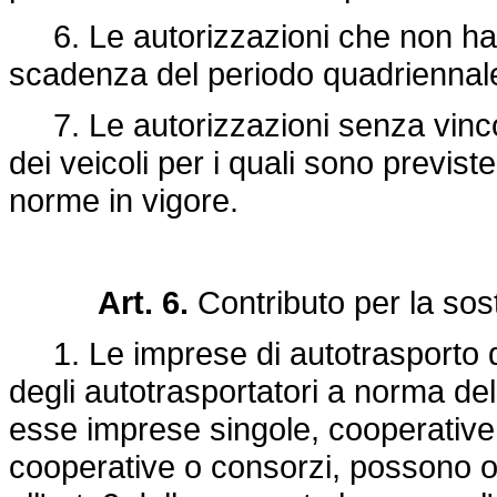
6. Le autorizzazioni che non hann
scadenza del periodo quadrienna
7. Le autorizzazioni senza vincoli
dei veicoli per i quali sono previst
norme in vigore.
Art. 6.
Contributo per la sost
1. Le imprese di autotrasporto di c
degli autotrasportatori a norma de
esse imprese singole, cooperative
cooperative o consorzi, possono ot