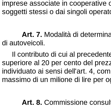
imprese associate in cooperative 
soggetti stessi o dai singoli operato
Art. 7.
Modalità di determina
di autoveicoli.
Il contributo di cui al precedent
superiore al 20 per cento del prezz
individuato ai sensi dell'art. 4, co
massimo di un milione di lire per 
Art. 8.
Commissione consult