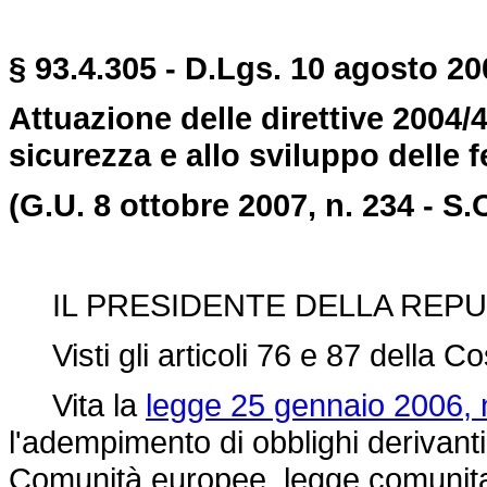
§ 93.4.305 - D.Lgs. 10 agosto 200
Attuazione delle direttive 2004/
sicurezza e allo sviluppo delle 
(G.U. 8 ottobre 2007, n. 234 - S.
IL PRESIDENTE DELLA REPU
Visti gli articoli 76 e 87 della Co
Vita la
legge 25 gennaio 2006, 
l'adempimento di obblighi derivanti 
Comunità europee. legge comunitaria