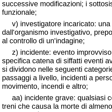
successive modificazioni; i sottosi
funzionale;
v) investigatore incaricato: una 
dall'organismo investigativo, prepo
al controllo di un'indagine;
z) incidente: evento improvviso 
specifica catena di siffatti eventi
si dividono nelle seguenti categorie:
passaggi a livello, incidenti a pers
movimento, incendi e altro;
aa) incidente grave: qualsiasi col
treni che causa la morte di almeno