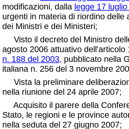
modificazioni, dalla
legge 17 luglio
urgenti in materia di riordino delle
dei Ministri e dei Ministeri;
Visto il decreto del Ministro delle 
agosto 2006 attuativo dell'articolo
n. 188 del 2003,
pubblicato nella G
italiana n. 256 del 3 novembre 200
Vista la preliminare deliberazione
nella riunione del 24 aprile 2007;
Acquisito il parere della Confere
Stato, le regioni e le province au
nella seduta del 27 giugno 2007;