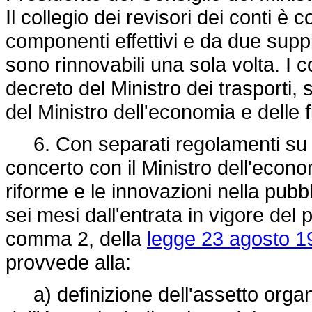
Il collegio dei revisori dei conti è 
componenti effettivi e da due suppl
sono rinnovabili una sola volta. I
decreto del Ministro dei trasporti,
del Ministro dell'economia e delle 
6. Con separati regolamenti su pr
concerto con il Ministro dell'econom
riforme e le innovazioni nella pub
sei mesi dall'entrata in vigore del 
comma 2, della
legge 23 agosto 1
provvede alla:
a) definizione dell'assetto organi