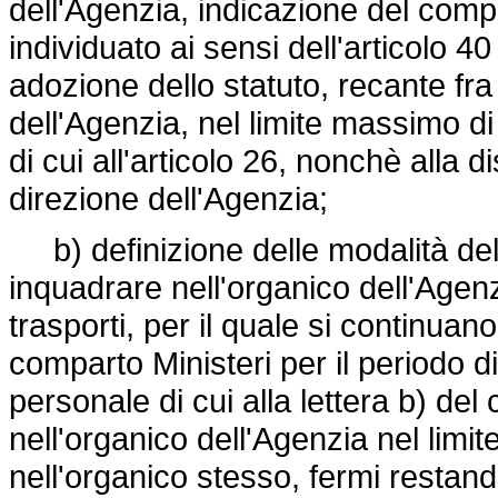
dell'Agenzia, indicazione del compa
individuato ai sensi dell'articolo 4
adozione dello statuto, recante fra 
dell'Agenzia, nel limite massimo di 
di cui all'articolo 26, nonchè alla 
direzione dell'Agenzia;
b) definizione delle modalità del
inquadrare nell'organico dell'Agen
trasporti, per il quale si continuan
comparto Ministeri per il periodo 
personale di cui alla lettera b) de
nell'organico dell'Agenzia nel limit
nell'organico stesso, fermi restando 