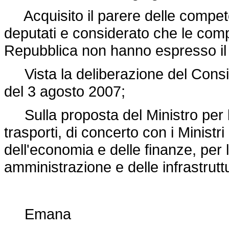
Acquisito il parere delle compet
deputati e considerato che le com
Repubblica non hanno espresso il p
Vista la deliberazione del Consigli
del 3 agosto 2007;
Sulla proposta del Ministro per le
trasporti, di concerto con i Ministri d
dell'economia e delle finanze, per 
amministrazione e delle infrastrutt
Emana