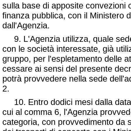
sulla base di apposite convezioni
finanza pubblica, con il Ministero d
dall'Agenzia.
9. L'Agenzia utilizza, quale sede, 
con le società interessate, già util
gruppo, per l'espletamento delle at
cessare ai sensi del presente decr
potrà provvedere nella sede dell'a
2.
10. Entro dodici mesi dalla data d
cui al comma 6, l'Agenzia provvede,
categoria, con provvedimento da so