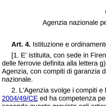
Agenzia nazionale per
Art. 4.
Istituzione e ordinamen
[1. E' istituita, con sede in Fire
delle ferrovie definita alla lettera 
Agenzia, con compiti di garanzia d
nazionale.
2. L'Agenzia svolge i compiti e le
2004/49/CE
ed ha competenza per l