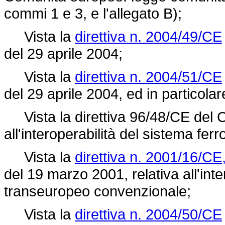
commi 1 e 3, e l'allegato B);
Vista la
direttiva n. 2004/49/CE
del 29 aprile 2004;
Vista la
direttiva n. 2004/51/CE
del 29 aprile 2004, ed in particolare
Vista la
direttiva 96/48/CE
del C
all'interoperabilità del sistema fer
Vista la
direttiva n. 2001/16/CE
del 19 marzo 2001, relativa all'inte
transeuropeo convenzionale;
Vista la
direttiva n. 2004/50/CE