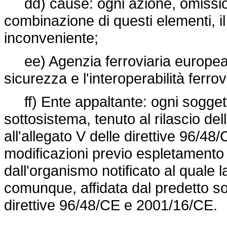
dd) cause: ogni azione, omissio
combinazione di questi elementi, il 
inconveniente;
ee) Agenzia ferroviaria europea 
sicurezza e l'interoperabilità ferrov
ff) Ente appaltante: ogni soggett
sottosistema, tenuto al rilascio del
all'allegato V delle direttive 96/
modificazioni previo espletamento 
dall'organismo notificato al quale 
comunque, affidata dal predetto sog
direttive 96/48/CE e 2001/16/CE.