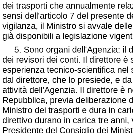
dei trasporti che annualmente relaz
sensi dell'articolo 7 del presente d
vigilanza, il Ministro si avvale del
già disponibili a legislazione vigent
5. Sono organi dell'Agenzia: il dire
dei revisori dei conti. Il direttore
esperienza tecnico-scientifica nel 
dal direttore, che lo presiede, e da q
attività dell'Agenzia. Il direttore 
Repubblica, previa deliberazione de
Ministro dei trasporti e dura in car
direttivo durano in carica tre ann
Presidente del Consiglio dei Ministr