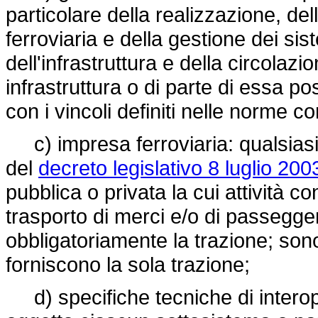
particolare della realizzazione, de
ferroviaria e della gestione dei sis
dell'infrastruttura e della circolazi
infrastruttura o di parte di essa p
con i vincoli definiti nelle norme c
c) impresa ferroviaria: qualsiasi 
del
decreto legislativo 8 luglio 200
pubblica o privata la cui attività co
trasporto di merci e/o di passegger
obbligatoriamente la trazione; s
forniscono la sola trazione;
d) specifiche tecniche di interoper