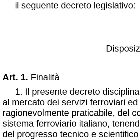
il seguente decreto legislativo:
Disposizi
Art. 1.
Finalità
1. Il presente decreto disciplina 
al mercato dei servizi ferroviari e
ragionevolmente praticabile, del c
sistema ferroviario italiano, tenen
del progresso tecnico e scientifico