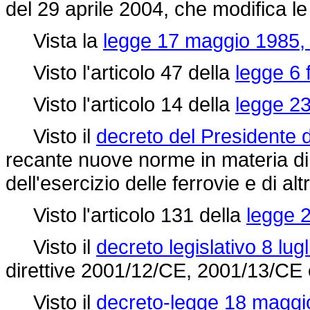
del 29 aprile 2004, che modifica l
Vista la
legge 17 maggio 1985, 
Visto l'articolo 47 della
legge 6 
Visto l'articolo 14 della
legge 23
Visto il
decreto del Presidente d
recante nuove norme in materia di 
dell'esercizio delle ferrovie e di altr
Visto l'articolo 131 della
legge 
Visto il
decreto legislativo 8 lug
direttive 2001/12/CE, 2001/13/CE e
Visto il
decreto-legge 18 maggio