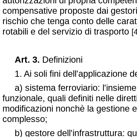
autorizzazioni di propria competen
compensative proposte dai gestori d
rischio che tenga conto delle caratte
rotabili e del servizio di trasporto
[
Art. 3.
Definizioni
1. Ai soli fini dell'applicazione d
a) sistema ferroviario: l'insieme d
funzionale, quali definiti nelle di
modificazioni nonchè la gestione e
complesso;
b) gestore dell'infrastruttura: qu