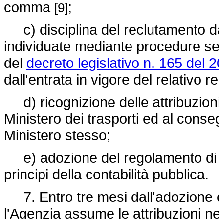
comma
;
[9]
c) disciplina del reclutamento da
individuate mediante procedure sele
del
decreto legislativo n. 165 del 
dall'entrata in vigore del relativo
d) ricognizione delle attribuzion
Ministero dei trasporti ed al conseg
Ministero stesso;
e) adozione del regolamento di am
principi della contabilità pubblica.
7. Entro tre mesi dall'adozione d
l'Agenzia assume le attribuzioni ne