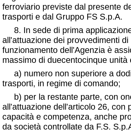
ferroviario previste dal presente d
trasporti e dal Gruppo FS S.p.A.
8. In sede di prima applicazione 
all'attuazione dei provvedimenti di
funzionamento dell'Agenzia è assicu
massimo di duecentocinque unità 
a) numero non superiore a dodici 
trasporti, in regime di comando;
b) per la restante parte, con oner
all'attuazione dell'articolo 26, co
capacità e competenza, anche prove
da società controllate da F.S. S.p.