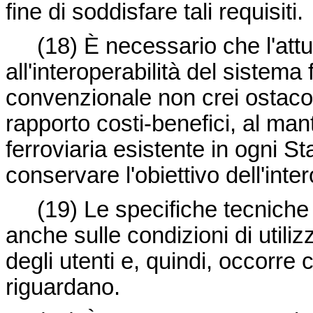
fine di soddisfare tali requisiti.
(18) È necessario che l'attu
all'interoperabilità del sistema
convenzionale non crei ostacoli 
rapporto costi-benefici, al ma
ferroviaria esistente in ogni S
conservare l'obiettivo dell'inter
(19) Le specifiche tecniche
anche sulle condizioni di utiliz
degli utenti e, quindi, occorre c
riguardano.