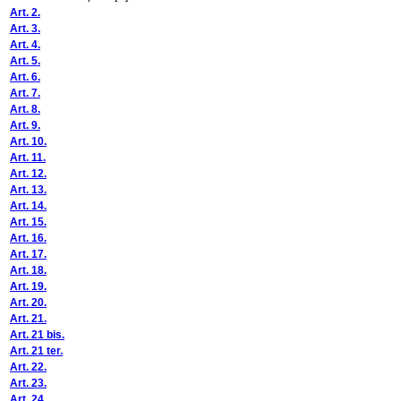
Art. 2.
Art. 3.
Art. 4.
Art. 5.
Art. 6.
Art. 7.
Art. 8.
Art. 9.
Art. 10.
Art. 11.
Art. 12.
Art. 13.
Art. 14.
Art. 15.
Art. 16.
Art. 17.
Art. 18.
Art. 19.
Art. 20.
Art. 21.
Art. 21 bis.
Art. 21 ter.
Art. 22.
Art. 23.
Art. 24.