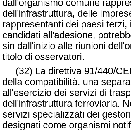
dall'organismo comune rappres
dell'infrastruttura, delle imprese
rappresentanti dei paesi terzi, 
candidati all'adesione, potrebb
sin dall'inizio alle riunioni d
titolo di osservatori.
(32) La
direttiva 91/440/C
della compatibilità, una separaz
all'esercizio dei servizi di tras
dell'infrastruttura ferroviaria. 
servizi specializzati dei gestori
designati come organismi notifi