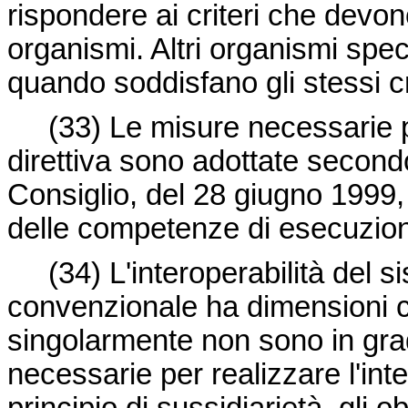
rispondere ai criteri che devon
organismi. Altri organismi spec
quando soddisfano gli stessi cri
(33) Le misure necessarie p
direttiva sono adottate second
Consiglio, del 28 giugno 1999, 
delle competenze di esecuzion
(34) L'interoperabilità del 
convenzionale ha dimensioni c
singolarmente non sono in grad
necessarie per realizzare l'inte