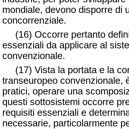
mondiale, devono disporre di 
concorrenziale.
(16) Occorre pertanto defini
essenziali da applicare al sis
convenzionale.
(17) Vista la portata e la c
transeuropeo convenzionale, è 
pratici, operare una scomposiz
questi sottosistemi occorre pre
requisiti essenziali e determin
necessarie, particolarmente per