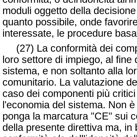
moduli oggetto della
decision
quanto possibile, onde favorire
interessate, le procedure basat
(27) La conformità dei comp
loro settore di impiego, al fine d
sistema, e non soltanto alla lo
comunitario. La valutazione dell
caso dei componenti più critici 
l'economia del sistema. Non è 
ponga la marcatura "CE" sui co
della presente direttiva ma, in