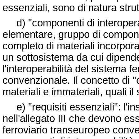
essenziali, sono di natura strut
d) "componenti di interoper
elementare, gruppo di compone
completo di materiali incorpora
un sottosistema da cui dipende
l'interoperabilità del sistema f
convenzionale. Il concetto di 
materiali e immateriali, quali il
e) "requisiti essenziali": l'
nell'allegato III che devono es
ferroviario transeuropeo conve