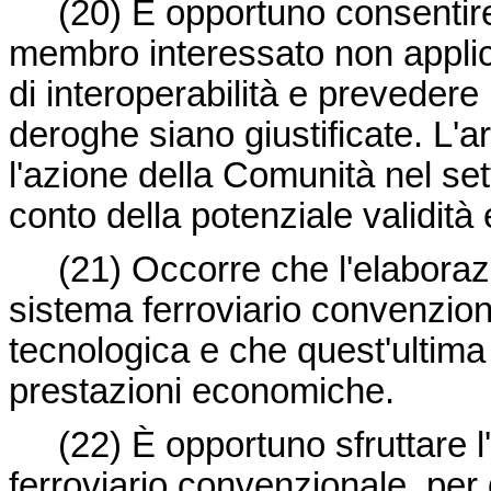
(20) È opportuno consentire,
membro interessato non applic
di interoperabilità e prevedere
deroghe siano giustificate. L'ar
l'azione della Comunità nel set
conto della potenziale validità
(21) Occorre che l'elaborazi
sistema ferroviario convenzion
tecnologica e che quest'ultima 
prestazioni economiche.
(22) È opportuno sfruttare l
ferroviario convenzionale, per 