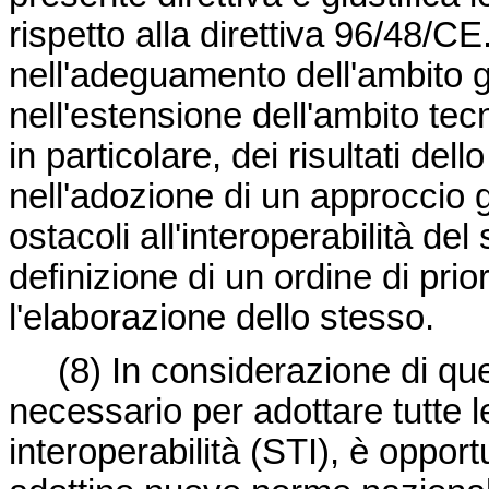
rispetto alla direttiva 96/48/CE
nell'adeguamento dell'ambito g
nell'estensione dell'ambito tec
in particolare, dei risultati d
nell'adozione di un approccio 
ostacoli all'interoperabilità del
definizione di un ordine di prio
l'elaborazione dello stesso.
(8) In considerazione di q
necessario per adottare tutte l
interoperabilità (STI), è oppor