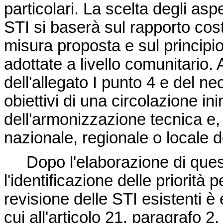
particolari. La scelta degli as
STI si baserà sul rapporto cos
misura proposta e sul principio
adottate a livello comunitario. 
dell'allegato I punto 4 e del nec
obiettivi di una circolazione ini
dell'armonizzazione tecnica e, d
nazionale, regionale o locale de
Dopo l'elaborazione di ques
l'identificazione delle priorità
revisione delle STI esistenti è
cui all'articolo 21, paragrafo 2.