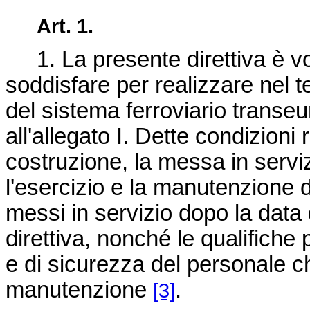
Art. 1.
1. La presente direttiva è volt
soddisfare per realizzare nel te
del sistema ferroviario transe
all'allegato I. Dette condizioni
costruzione, la messa in servizi
l'esercizio e la manutenzione 
messi in servizio dopo la data 
direttiva, nonché le qualifiche 
e di sicurezza del personale ch
manutenzione
.
[3]