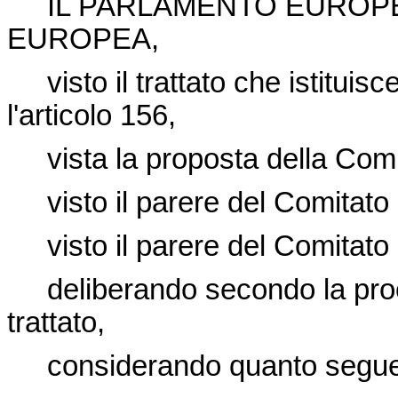
IL PARLAMENTO EUROPE
EUROPEA,
visto il trattato che istitui
l'articolo 156,
vista la proposta della Co
visto il parere del Comitat
visto il parere del Comitato 
deliberando secondo la proce
trattato,
considerando quanto segu