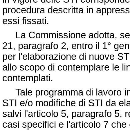
procedura descritta in appresso
essi fissati.
La Commissione adotta, seco
21, paragrafo 2, entro il 1° g
per l'elaborazione di nuove STI
allo scopo di contemplare le li
contemplati.
Tale programma di lavoro i
STI e/o modifiche di STI da ela
salvi l'articolo 5, paragrafo 5, 
casi specifici e l'articolo 7 c