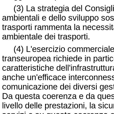
(3) La strategia del Consigl
ambientali e dello sviluppo sost
trasporti rammenta la necessità
ambientale dei trasporti.
(4) L'esercizio commerciale d
transeuropea richiede in partic
caratteristiche dell'infrastruttu
anche un'efficace interconness
comunicazione dei diversi gestor
Da questa coerenza e da ques
livello delle prestazioni, la sic