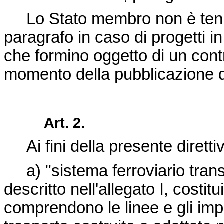
Lo Stato membro non è tenu
paragrafo in caso di progetti i
che formino oggetto di un cont
momento della pubblicazione d
Art. 2.
Ai fini della presente diretti
a) "sistema ferroviario tra
descritto nell'allegato I, costitu
comprendono le linee e gli impi