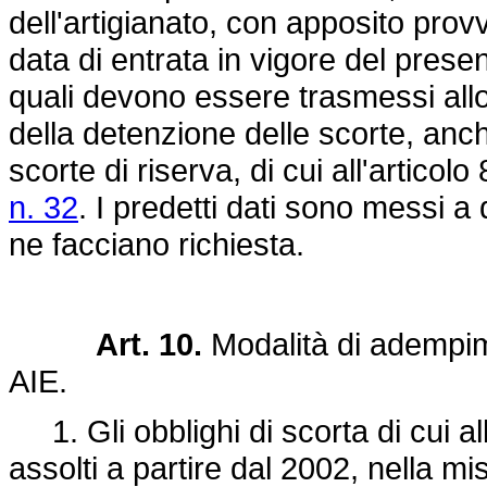
dell'artigianato, con apposito pro
data di entrata in vigore del presen
quali devono essere trasmessi allo 
della detenzione delle scorte, anc
scorte di riserva, di cui all'articolo
n. 32
. I predetti dati sono messi a
ne facciano richiesta.
Art. 10.
Modalità di adempime
AIE.
1. Gli obblighi di scorta di cui al
assolti a partire dal 2002, nella m