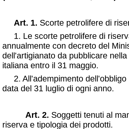
Art. 1.
Scorte petrolifere di rise
1. Le scorte petrolifere di riser
annualmente con decreto del Minist
dell'artigianato da pubblicare nell
italiana entro il 31 maggio.
2. All'adempimento dell'obbligo d
data del 31 luglio di ogni anno.
Art. 2.
Soggetti tenuti al ma
riserva e tipologia dei prodotti.