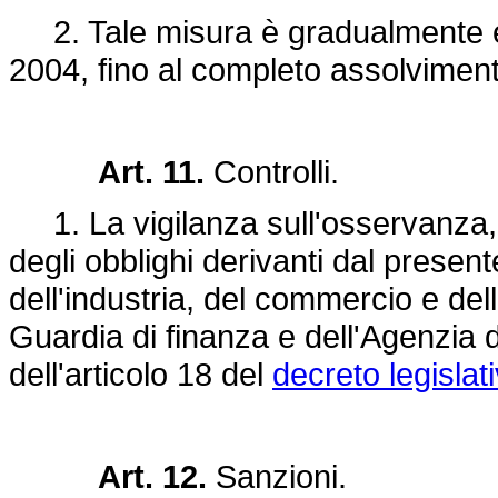
2. Tale misura è gradualmente el
2004, fino al completo assolviment
Art. 11.
Controlli.
1. La vigilanza sull'osservanza, da
degli obblighi derivanti dal present
dell'industria, del commercio e dell
Guardia di finanza e dell'Agenzia d
dell'articolo 18 del
decreto legislat
Art. 12.
Sanzioni.