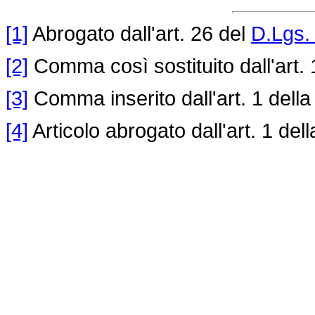
[1]
Abrogato dall'art. 26 del
D.Lgs.
[2]
Comma così sostituito dall'art. 
[3]
Comma inserito dall'art. 1 dell
[4]
Articolo abrogato dall'art. 1 del