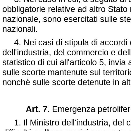
obbligatorie relative ad altro Stat
nazionale, sono esercitati sulle stes
nazionali.
4. Nei casi di stipula di accordi d
dell'industria, del commercio e dell
statistico di cui all'articolo 5, i
sulle scorte mantenute sul territo
nonché sulle scorte detenute in alt
Art. 7.
Emergenza petrolifer
1. Il Ministro dell'industria, del 