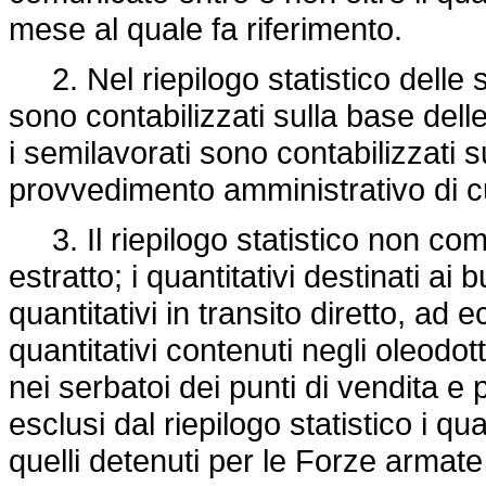
mese al quale fa riferimento.
2. Nel riepilogo statistico delle sc
sono contabilizzati sulla base delle 
i semilavorati sono contabilizzati 
provvedimento amministrativo di cu
3. Il riepilogo statistico non co
estratto; i quantitativi destinati ai
quantitativi in transito diretto, ad e
quantitativi contenuti negli oleodott
nei serbatoi dei punti di vendita e
esclusi dal riepilogo statistico i qu
quelli detenuti per le Forze armate 