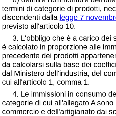
termini di categorie di prodotti, n
discendenti dalla
legge 7 novembr
previsto all'articolo 10.
3. L'obbligo che è a carico dei sog
è calcolato in proporzione alle imm
precedente dei prodotti appartenenti
da calcolarsi sulla base dei coefficie
dal Ministero dell'industria, del co
cui all'articolo 1, comma 1.
4. Le immissioni in consumo dei pr
categorie di cui all'allegato A sono
commercio e dell'artigianato dai sogg