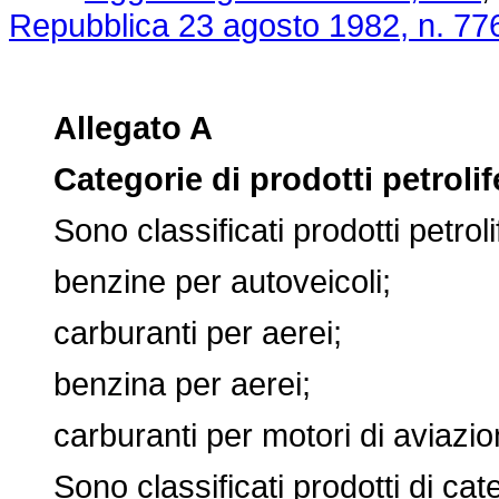
Repubblica 23 agosto 1982, n. 77
Allegato A
Categorie di prodotti petrolif
Sono classificati prodotti petrolife
benzine per autoveicoli;
carburanti per aerei;
benzina per aerei;
carburanti per motori di aviazion
Sono classificati prodotti di categ