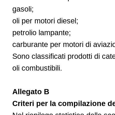
gasoli;
oli per motori diesel;
petrolio lampante;
carburante per motori di aviazio
Sono classificati prodotti di categ
oli combustibili.
Allegato B
Criteri per la compilazione de