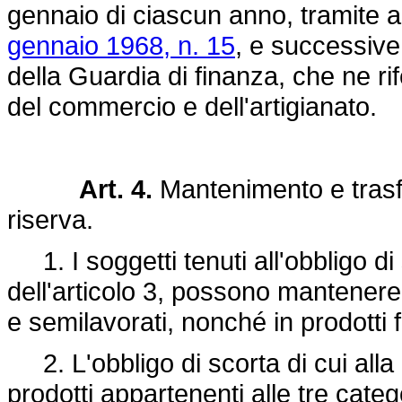
gennaio di ciascun anno, tramite au
gennaio 1968, n. 15
, e successive 
della Guardia di finanza, che ne rife
del commercio e dell'artigianato.
Art. 4.
Mantenimento e trasfe
riserva.
1. I soggetti tenuti all'obbligo di 
dell'articolo 3, possono mantenere 
e semilavorati, nonché in prodotti fin
2. L'obbligo di scorta di cui alla l
prodotti appartenenti alle tre cate