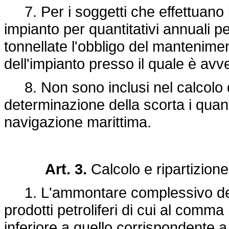
7. Per i soggetti che effettuano
impianto per quantitativi annuali p
tonnellate l'obbligo del manteniment
dell'impianto presso il quale è av
8. Non sono inclusi nel calcolo 
determinazione della scorta i quanti
navigazione marittima.
Art. 3.
Calcolo e ripartizione
1. L'ammontare complessivo delle 
prodotti petroliferi di cui al comma
inferiore a quello corrispondente 