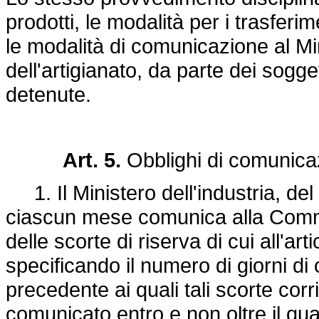
prodotti, le modalità per i trasferi
le modalità di comunicazione al Mi
dell'artigianato, da parte dei sogget
detenute.
Art. 5.
Obblighi di comunica
1. Il Ministero dell'industria, del 
ciascun mese comunica alla Commi
delle scorte di riserva di cui all'arti
specificando il numero di giorni d
precedente ai quali tali scorte co
comunicato entro e non oltre il qu