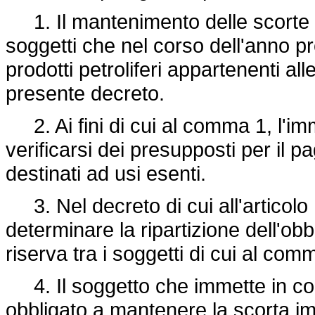
1. Il mantenimento delle scorte pe
soggetti che nel corso dell'anno
prodotti petroliferi appartenenti alle 
presente decreto.
2. Ai fini di cui al comma 1, l'i
verificarsi dei presupposti per il p
destinati ad usi esenti.
3. Nel decreto di cui all'articolo 1
determinare la ripartizione dell'ob
riserva tra i soggetti di cui al com
4. Il soggetto che immette in con
obbligato a mantenere la scorta i