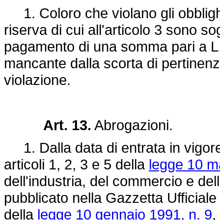
1. Coloro che violano gli obblighi
riserva di cui all'articolo 3 sono s
pagamento di una somma pari a L. 
mancante dalla scorta di pertinenza,
violazione.
Art. 13.
Abrogazioni.
1. Dalla data di entrata in vigore
articoli 1, 2, 3 e 5 della
legge 10 m
dell'industria, del commercio e dell
pubblicato nella Gazzetta Ufficiale 
della
legge 10 gennaio 1991, n. 9
,