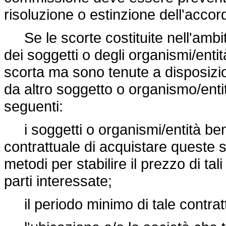
risoluzione o estinzione dell'accor
Se le scorte costituite nell'ambit
dei soggetti o degli organismi/enti
scorta ma sono tenute a disposizio
da altro soggetto o organismo/entit
seguenti:
i soggetti o organismi/entità benef
contrattuale di acquistare queste sc
metodi per stabilire il prezzo di ta
parti interessate;
il periodo minimo di tale contrat