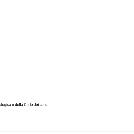
logica e della Corte dei conti.