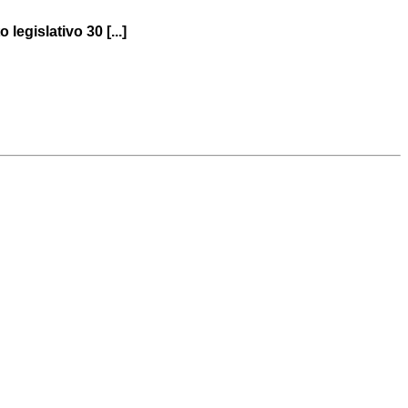
legislativo 30 [...]