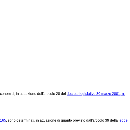
onomici, in attuazione dell'articolo 28 del
decreto legislativo 30 marzo 2001, n.
 165
, sono determinati, in attuazione di quanto previsto dall'articolo 39 della
legge