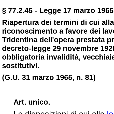
§ 77.2.45 - Legge 17 marzo 1965,
Riapertura dei termini di cui alla
riconoscimento a favore dei lavo
Tridentina dell'opera prestata pr
decreto-legge 29 novembre 1925, 
obbligatoria invalidità, vecchiaia
sostitutivi.
(G.U. 31 marzo 1965, n. 81)
Art. unico.