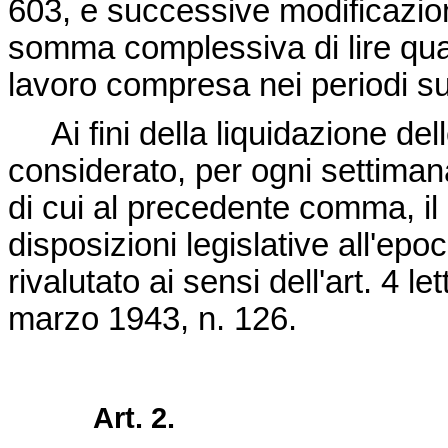
603
, e successive modificazio
somma complessiva di lire qua
lavoro compresa nei periodi su
Ai fini della liquidazione dell
considerato, per ogni settiman
di cui al precedente comma, il 
disposizioni legislative all'epoc
rivalutato ai sensi dell'art. 4 le
marzo 1943, n. 126
.
Art. 2.