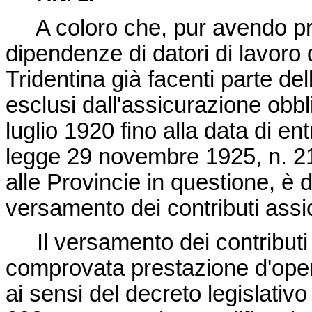
A coloro che, pur avendo pres
dipendenze di datori di lavoro 
Tridentina già facenti parte de
esclusi dall'assicurazione obbli
luglio 1920 fino alla data di en
legge 29 novembre 1925, n. 2
alle Provincie in questione, è 
versamento dei contributi assicu
Il versamento dei contributi p
comprovata prestazione d'opera
ai sensi del
decreto legislativo