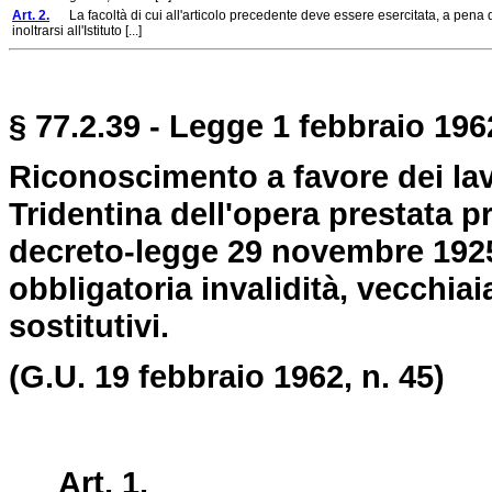
Art. 2.
La facoltà di cui all'articolo precedente deve essere esercitata, a pena
inoltrarsi all'Istituto [...]
§ 77.2.39 - Legge 1 febbraio 1962
Riconoscimento a favore dei lavo
Tridentina dell'opera prestata pr
decreto-legge 29 novembre 1925, 
obbligatoria invalidità, vecchiaia
sostitutivi.
(G.U. 19 febbraio 1962, n. 45)
Art. 1.