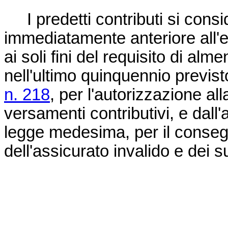
I predetti contributi si consid
immediatamente anteriore all'e
ai soli fini del requisito di al
nell'ultimo quinquennio previsto
n. 218
, per l'autorizzazione al
versamenti contributivi, e dall'a
legge medesima, per il conseg
dell'assicurato invalido e dei su