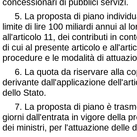
concessionari di pubblici servizi.
5. La proposta di piano individua i
limite di lire 100 miliardi annui al l
all'articolo 11, dei contributi in co
di cui al presente articolo e all'ar
procedure e le modalità di attuazio
6. La quota da riservare alla cope
derivante dall'applicazione dell'arti
dello Stato.
7. La proposta di piano è trasme
giorni dall'entrata in vigore della 
dei ministri, per l'attuazione delle d