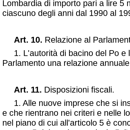
Lombardia di importo pari a lire 5 m
ciascuno degli anni dal 1990 al 19
Art. 10.
Relazione al Parlament
1. L'autorità di bacino del Po e 
Parlamento una relazione annuale 
Art. 11.
Disposizioni fiscali.
1. Alle nuove imprese che si insedi
e che rientrano nei criteri e nelle l
nel piano di cui all'articolo 5 è conc