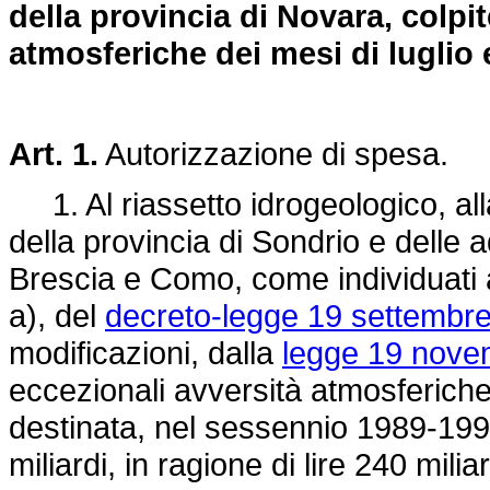
della provincia di Novara, colpit
atmosferiche dei mesi di luglio
Art. 1.
Autorizzazione di spesa.
1. Al riassetto idrogeologico, all
della provincia di Sondrio e delle
Brescia e Como, come individuati ai
a), del
decreto-legge 19 settembre
modificazioni, dalla
legge 19 nove
eccezionali avversità atmosferiche
destinata, nel sessennio 1989-199
miliardi, in ragione di lire 240 milia