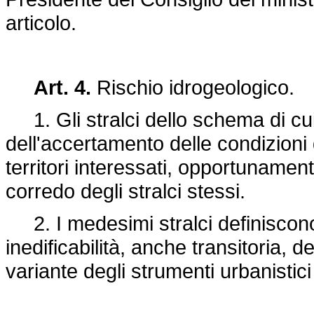
articolo.
Art. 4.
Rischio idrogeologico.
1. Gli stralci dello schema di cui 
dell'accertamento delle condizioni 
territori interessati, opportunamen
corredo degli stralci stessi.
2. I medesimi stralci definiscono
inedificabilità, anche transitoria, 
variante degli strumenti urbanistic