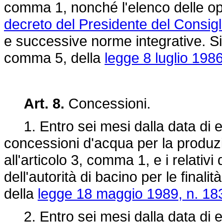
comma 1, nonché l'elenco delle ope
decreto del Presidente del Consigli
e successive norme integrative. Si 
comma 5, della
legge 8 luglio 1986
Art. 8.
Concessioni.
1. Entro sei mesi dalla data di en
concessioni d'acqua per la produzio
all'articolo 3, comma 1, e i relativi
dell'autorità di bacino per le finalità
della
legge 18 maggio 1989, n. 18
2. Entro sei mesi dalla data di en