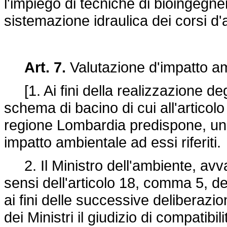
l'impiego di tecniche di bioingegner
sistemazione idraulica dei corsi d
Art. 7.
Valutazione d'impatto a
[1. Ai fini della realizzazione degli
schema di bacino di cui all'articolo 3
regione Lombardia predispone, unit
impatto ambientale ad essi riferiti.
2. Il Ministro dell'ambiente, avva
sensi dell'articolo 18, comma 5, d
ai fini delle successive deliberazio
dei Ministri il giudizio di compatibi