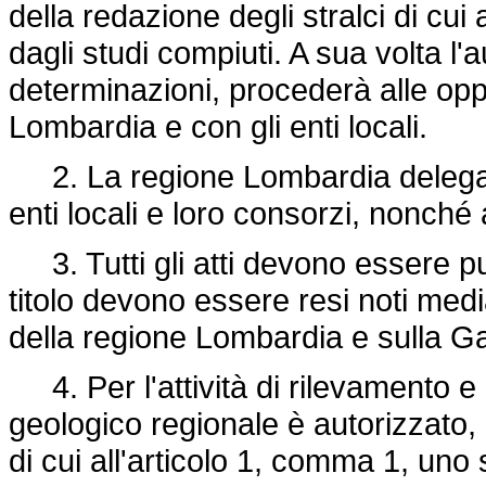
della redazione degli stralci di cui al
dagli studi compiuti. A sua volta l'au
determinazioni, procederà alle opp
Lombardia e con gli enti locali.
2. La regione Lombardia delega di
enti locali e loro consorzi, nonch
3. Tutti gli atti devono essere pub
titolo devono essere resi noti media
della regione Lombardia e sulla Ga
4. Per l'attività di rilevamento e
geologico regionale è autorizzato,
di cui all'articolo 1, comma 1, uno