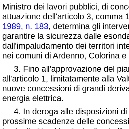
Ministro dei lavori pubblici, di conc
attuazione dell'articolo 3, comma 1,
1989, n. 183
, determina gli interve
garantire la sicurezza dalle esond
dall'impaludamento dei territori in
nei comuni di Ardenno, Colorina e
3. Fino all'approvazione del piano 
all'articolo 1, limitatamente alla V
nuove concessioni di grandi deriva
energia elettrica.
4. In deroga alle disposizioni di 
prossime scadenze delle concession