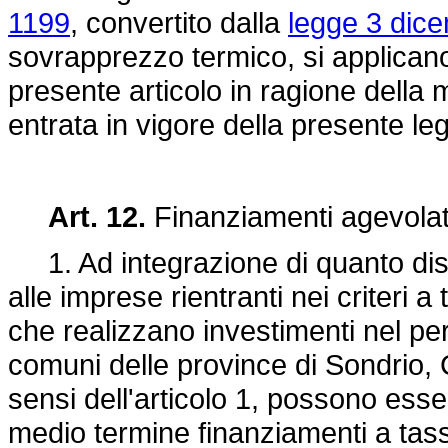
1199
, convertito dalla
legge 3 dic
sovrapprezzo termico, si applicano
presente articolo in ragione della 
entrata in vigore della presente le
Art. 12.
Finanziamenti agevolat
1. Ad integrazione di quanto dispo
alle imprese rientranti nei criteri a t
che realizzano investimenti nel per
comuni delle province di Sondrio, 
sensi dell'articolo 1, possono esser
medio termine finanziamenti a tass