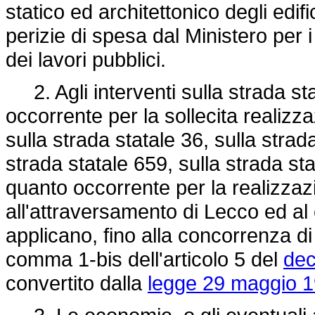
statico ed architettonico degli edif
perizie di spesa dal Ministero per i
dei lavori pubblici.
2. Agli interventi sulla strada stat
occorrente per la sollecita realiz
sulla strada statale 36, sulla stra
strada statale 659, sulla strada s
quanto occorrente per la realizzazi
all'attraversamento di Lecco ed al c
applicano, fino alla concorrenza di 6
comma 1-bis dell'articolo 5 del
dec
convertito dalla
legge 29 maggio 1