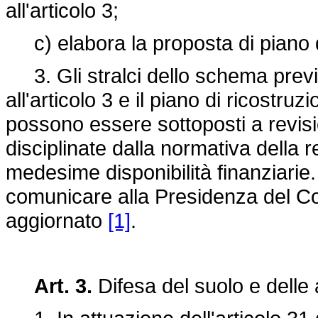
all'articolo 3;
c) elabora la proposta di piano di 
3.
Gli stralci dello schema prev
all'articolo 3 e il piano di ricostruz
possono essere sottoposti a revi
disciplinate dalla normativa della
medesime disponibilità finanziarie
comunicare alla Presidenza del Cons
aggiornato
[1]
.
Art. 3.
Difesa del suolo e delle