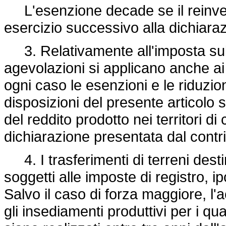
L'esenzione decade se il reinves
esercizio successivo alla dichiara
3. Relativamente all'imposta sul r
agevolazioni si applicano anche ai 
ogni caso le esenzioni e le riduzio
disposizioni del presente articolo
del reddito prodotto nei territori di c
dichiarazione presentata dal contr
4. I trasferimenti di terreni desti
soggetti alle imposte di registro, ip
Salvo il caso di forza maggiore, l'
gli insediamenti produttivi per i q