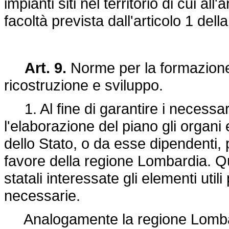
impianti siti nel territorio di cui all
facoltà prevista dall'articolo 1 dell
Art. 9.
Norme per la formazione e
ricostruzione e sviluppo.
1. Al fine di garantire i necessa
l'elaborazione del piano gli organi 
dello Stato, o da esse dipendenti,
favore della regione Lombardia. Qu
statali interessate gli elementi uti
necessarie.
Analogamente la regione Lombardia 