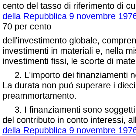
cento del tasso di riferimento di cui
della Repubblica 9 novembre 1976
70 per cento
dell'investimento globale, comprende
investimenti in materiali e, nella 
investimenti fissi, le scorte di mat
2. L'importo dei finanziamenti non
La durata non può superare i dieci 
preammortamento.
3. I finanziamenti sono soggetti,
del contributo in conto interessi, a
della Repubblica 9 novembre 1976