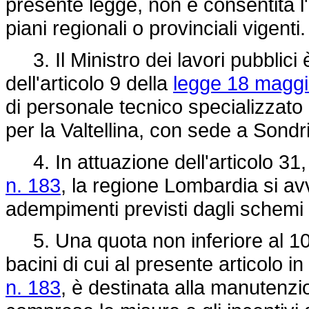
presente legge, non è consentita l
piani regionali o provinciali vigenti.
3. Il Ministro dei lavori pubblici 
dell'articolo 9 della
legge 18 maggi
di personale tecnico specializzato
per la Valtellina, con sede a Sondr
4. In attuazione dell'articolo 31, 
n. 183
, la regione Lombardia si avv
adempimenti previsti dagli schemi d
5. Una quota non inferiore al 10 p
bacini di cui al presente articolo i
n. 183
, è destinata alla manutenzio