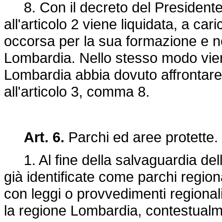
8. Con il decreto del Presidente d
all'articolo 2 viene liquidata, a car
occorsa per la sua formazione e ne
Lombardia. Nello stesso modo vien
Lombardia abbia dovuto affrontare 
all'articolo 3, comma 8.
Art. 6.
Parchi ed aree protette.
1. Al fine della salvaguardia del
già identificate come parchi regional
con leggi o provvedimenti regionali, 
la regione Lombardia, contestualm