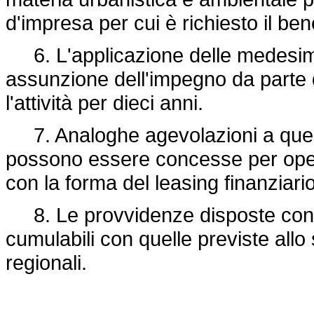
d'impresa per cui è richiesto il bene
6. L'applicazione delle medesime 
assunzione dell'impegno da parte d
l'attività per dieci anni.
7. Analoghe agevolazioni a quell
possono essere concesse per oper
con la forma del leasing finanziario
8. Le provvidenze disposte con 
cumulabili con quelle previste allo s
regionali.