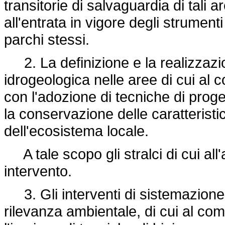
transitorie di salvaguardia di tali 
all'entrata in vigore degli strumenti 
parchi stessi.
2. La definizione e la realizzazi
idrogeologica nelle aree di cui al
con l'adozione di tecniche di proge
la conservazione delle caratteristi
dell'ecosistema locale.
A tale scopo gli stralci di cui all'a
intervento.
3. Gli interventi di sistemazione
rilevanza ambientale, di cui al co