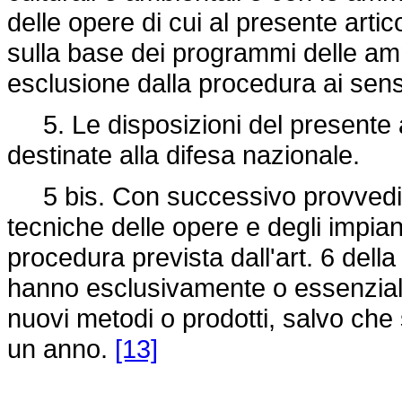
delle opere di cui al presente artico
sulla base dei programmi delle ammi
esclusione dalla procedura ai sensi
5. Le disposizioni del presente ar
destinate alla difesa nazionale.
5 bis. Con successivo provvedime
tecniche delle opere e degli impian
procedura prevista dall'art. 6 dell
hanno esclusivamente o essenzial
nuovi metodi o prodotti, salvo che 
un anno.
[13]