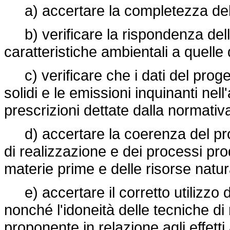
a) accertare la completezza del
b) verificare la rispondenza della
caratteristiche ambientali a quell
c) verificare che i dati del progett
solidi e le emissioni inquinanti nel
prescrizioni dettate dalla normativa
d) accertare la coerenza del pro
di realizzazione e dei processi produt
materie prime e delle risorse natura
e) accertare il corretto utilizzo d
nonché l'idoneità delle tecniche di
proponente in relazione agli effetti