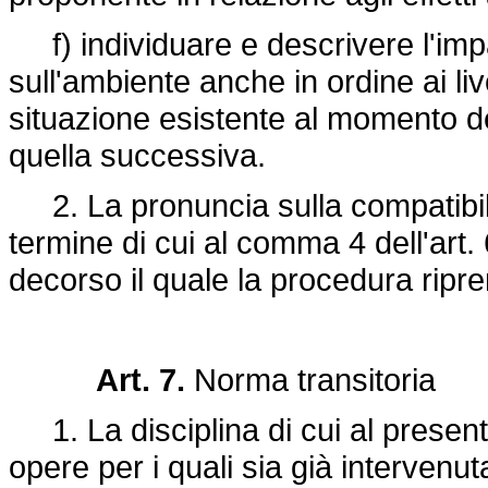
f) individuare e descrivere l'imp
sull'ambiente anche in ordine ai live
situazione esistente al momento d
quella successiva.
2. La pronuncia sulla compatibili
termine di cui al comma 4 dell'art.
decorso il quale la procedura ripre
Art. 7.
Norma transitoria
1. La disciplina di cui al presente
opere per i quali sia già intervenu