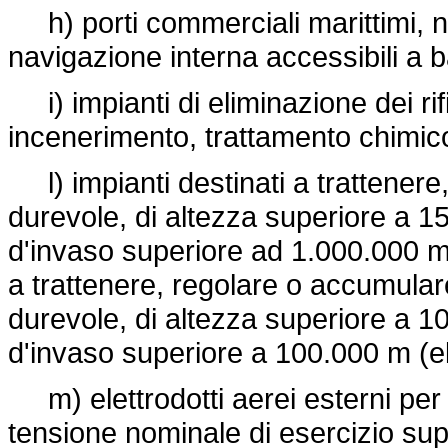
h) porti commerciali marittimi, no
navigazione interna accessibili a b
i) impianti di eliminazione dei rifi
incenerimento, trattamento chimico
l) impianti destinati a trattener
durevole, di altezza superiore a 
d'invaso superiore ad 1.000.000 m 
a trattenere, regolare o accumulare
durevole, di altezza superiore a 
d'invaso superiore a 100.000 m (e
m) elettrodotti aerei esterni per i
tensione nominale di esercizio sup