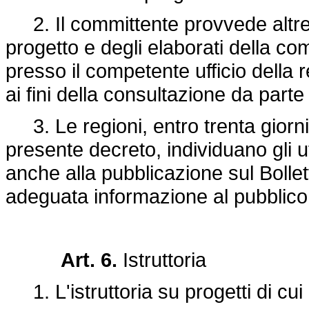
2. Il committente provvede altresì
progetto e degli elaborati della com
presso il competente ufficio della
ai fini della consultazione da parte
3. Le regioni, entro trenta giorni 
presente decreto, individuano gli 
anche alla pubblicazione sul Bollet
adeguata informazione al pubblico
Art. 6.
Istruttoria
1. L'istruttoria su progetti di cui a