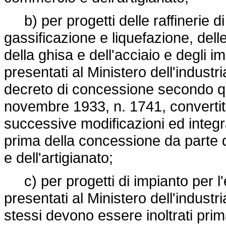
b) per progetti delle raffinerie di 
gassificazione e liquefazione, delle
della ghisa e dell'acciaio e degli im
presentati al Ministero dell'industri
decreto di concessione secondo q
novembre 1933, n. 1741
, converti
successive modificazioni ed integra
prima della concessione da parte d
e dell'artigianato;
c) per progetti di impianto per l'e
presentati al Ministero dell'industri
stessi devono essere inoltrati prim