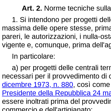
Art. 2.
Norme tecniche sulla
1. Si intendono per progetti delle o
massima delle opere stesse, prima 
pareri, le autorizzazioni, i nulla-ost
vigente e, comunque, prima dell'agg
In particolare:
a) per progetti delle centrali term
necessari per il provvedimento di c
dicembre 1973, n. 880
, così come 
Presidente della Repubblica 24 m
essere inoltrati prima del provvedim
commercio e dell'artigianato;