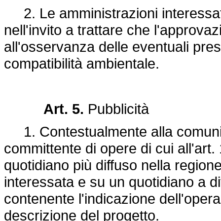
2. Le amministrazioni interessat
nell'invito a trattare che l'approva
all'osservanza delle eventuali pres
compatibilità ambientale.
Art. 5.
Pubblicità
1. Contestualmente alla comunicaz
committente di opere di cui all'art
quotidiano più diffuso nella region
interessata e su un quotidiano a d
contenente l'indicazione dell'oper
descrizione del progetto.