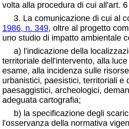
volta alla procedura di cui all'art. 
3. La comunicazione di cui al co
1986, n. 349
, oltre al progetto c
uno studio di impatto ambientale 
a) l'indicazione della localizzazio
territoriale dell'intervento, alla luc
esame, alla incidenza sulle risorse
urbanistici, paesistici, territoriali e
paesaggistici, archeologici, demani
adeguata cartografia;
b) la specificazione degli scarichi
l'osservanza della normativa vige