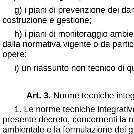
g) i piani di prevenzione dei danni
costruzione e gestione;
h) i piani di monitoraggio ambien
dalla normativa vigente o da partic
opere;
i) un riassunto non tecnico di qua
Art. 3.
Norme tecniche integ
1. Le norme tecniche integrative de
presente decreto, concernenti la r
ambientale e la formulazione dei giud