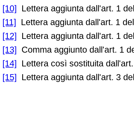
[10]
Lettera aggiunta dall'art. 1 de
[11]
Lettera aggiunta dall'art. 1 de
[12]
Lettera aggiunta dall'art. 1 de
[13]
Comma aggiunto dall'art. 1 de
[14]
Lettera così sostituita dall'art
[15]
Lettera aggiunta dall'art. 3 de