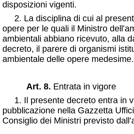
disposizioni vigenti.
2. La disciplina di cui al presente
opere per le quali il Ministro dell'am
ambientali abbiano ricevuto, alla 
decreto, il parere di organismi istitu
ambientale delle opere medesime.
Art. 8.
Entrata in vigore
1. Il presente decreto entra in vi
pubblicazione nella Gazzetta Uffici
Consiglio dei Ministri previsto dall'a