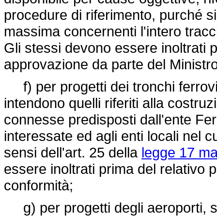
procedure di riferimento, purché s
massima concernenti l'intero tracci
Gli stessi devono essere inoltrati 
approvazione da parte del Ministro 
f) per progetti dei tronchi ferrovia
intendono quelli riferiti alla costru
connesse predisposti dall'ente Ferr
interessate ed agli enti locali nel cui
sensi dell'art. 25 della
legge 17 ma
essere inoltrati prima del relativ
conformità;
g) per progetti degli aeroporti, si