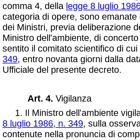
comma 4, della
legge 8 luglio 1986
categoria di opere, sono emanate 
dei Ministri, previa deliberazione d
Ministro dell'ambiente, di concerto
sentito il comitato scientifico di cui 
349
, entro novanta giorni dalla da
Ufficiale del presente decreto.
Art. 4.
Vigilanza
1. Il Ministro dell'ambiente vigila
8 luglio 1986, n. 349
, sulla osserv
contenute nella pronuncia di compa