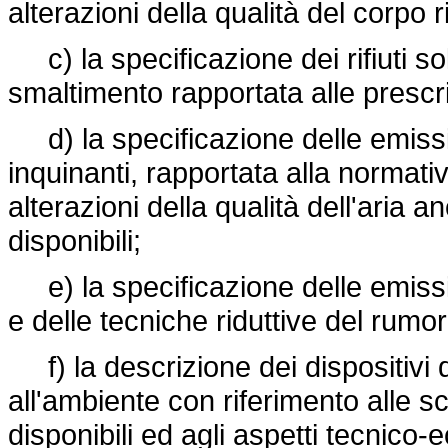
alterazioni della qualità del corpo r
c) la specificazione dei rifiuti sol
smaltimento rapportata alle prescri
d) la specificazione delle emissi
inquinanti, rapportata alla normat
alterazioni della qualità dell'aria a
disponibili;
e) la specificazione delle emissi
e delle tecniche riduttive del rumor
f) la descrizione dei dispositivi 
all'ambiente con riferimento alle sce
disponibili ed agli aspetti tecnico-