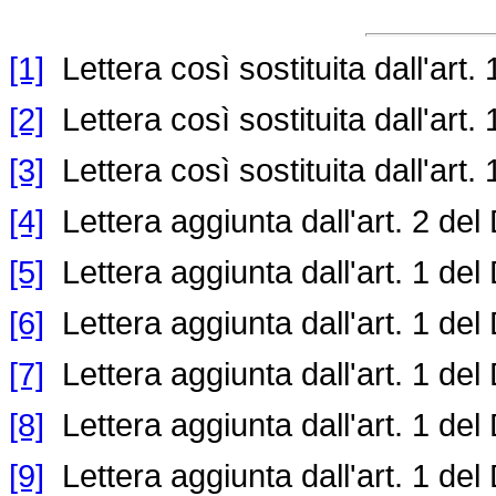
[1]
Lettera così sostituita dall'art.
[2]
Lettera così sostituita dall'art.
[3]
Lettera così sostituita dall'art.
[4]
Lettera aggiunta dall'art. 2 del
[5]
Lettera aggiunta dall'art. 1 del
[6]
Lettera aggiunta dall'art. 1 del
[7]
Lettera aggiunta dall'art. 1 del
[8]
Lettera aggiunta dall'art. 1 del
[9]
Lettera aggiunta dall'art. 1 del