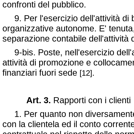
confronti del pubblico.
9. Per l'esercizio dell'attività di
organizzative autonome. E' tenuta, 
separazione contabile dell'attività d
9-bis. Poste, nell'esercizio dell'
attività di promozione e collocamen
finanziari fuori sede
.
[12]
Art. 3.
Rapporti con i clienti
1. Per quanto non diversamente p
con la clientela ed il conto corrente