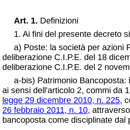
Art. 1.
Definizioni
1. Ai fini del presente decreto si
a) Poste: la società per azioni Pos
deliberazione C.I.P.E. del 18 dic
deliberazione C.I.P.E. del 2 nove
a-bis) Patrimonio Bancoposta: il 
ai sensi dell'articolo 2, commi da 
legge 29 dicembre 2010, n. 225,
co
26 febbraio 2011, n. 10,
attraverso 
bancoposta come disciplinate dal