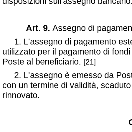
disposizioni sull'assegno bancario
Art. 9.
Assegno di pagamen
1. L'assegno di pagamento ester
utilizzato per il pagamento di fondi 
Poste al beneficiario.
[21]
2. L'assegno è emesso da Poste co
con un termine di validità, scadut
rinnovato.