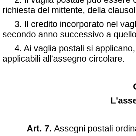
richiesta del mittente, della clausola
3. Il credito incorporato nel vagli
secondo anno successivo a quello
4. Ai vaglia postali si applicano, 
applicabili all'assegno circolare.
L'ass
Art. 7.
Assegni postali ordin