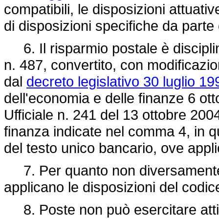
compatibili, le disposizioni attuati
di disposizioni specifiche da parte
6. Il risparmio postale è discipl
n. 487, convertito, con modificazio
dal
decreto legislativo 30 luglio 19
dell'economia e delle finanze 6 ot
Ufficiale n. 241 del 13 ottobre 200
finanza indicate nel comma 4, in 
del testo unico bancario, ove appli
7. Per quanto non diversamente p
applicano le disposizioni del codice
8. Poste non può esercitare attiv