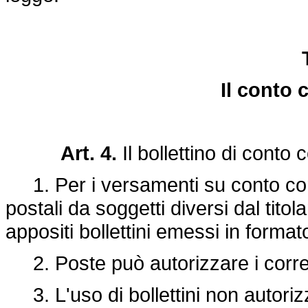
Il conto 
Art. 4.
Il bollettino di conto
1. Per i versamenti su conto corren
postali da soggetti diversi dal tito
appositi bollettini emessi in forma
2. Poste può autorizzare i correnti
3. L'uso di bollettini non autorizz