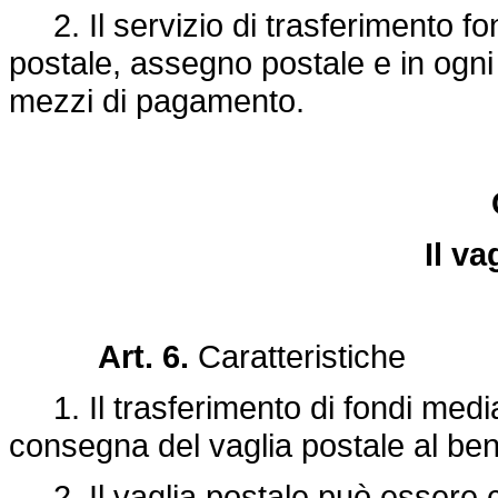
2. Il servizio di trasferimento fo
postale, assegno postale e in ogni
mezzi di pagamento.
Il va
Art. 6.
Caratteristiche
1. Il trasferimento di fondi media
consegna del vaglia postale al bene
2. Il vaglia postale può essere c