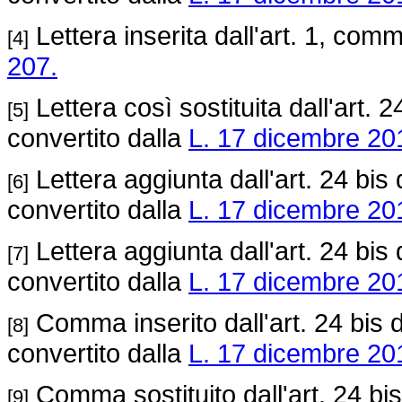
Lettera inserita dall'art. 1, com
[4]
207.
Lettera così sostituita dall'art. 2
[5]
convertito dalla
L. 17 dicembre 201
Lettera aggiunta dall'art. 24 bis
[6]
convertito dalla
L. 17 dicembre 201
Lettera aggiunta dall'art. 24 bis
[7]
convertito dalla
L. 17 dicembre 201
Comma inserito dall'art. 24 bis 
[8]
convertito dalla
L. 17 dicembre 201
Comma sostituito dall'art. 24 bi
[9]