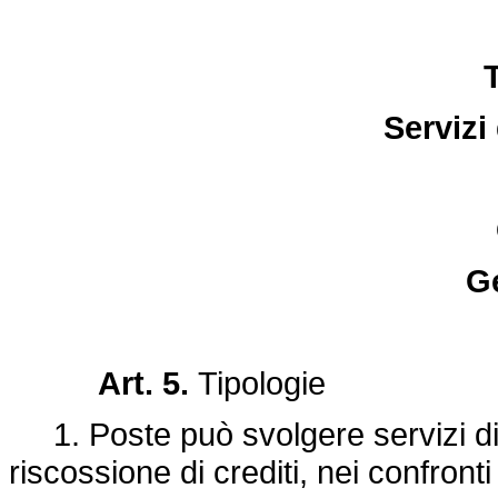
T
Servizi
Ge
Art. 5.
Tipologie
1. Poste può svolgere servizi di
riscossione di crediti, nei confronti