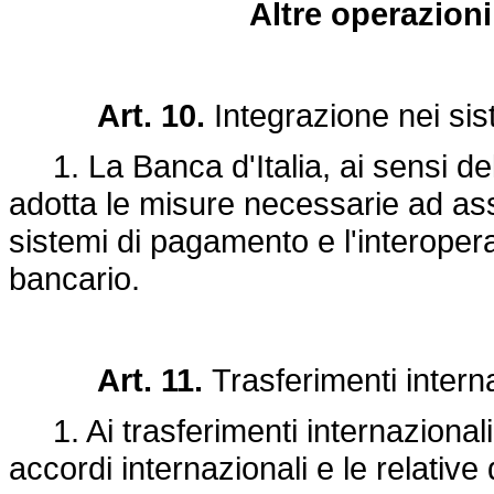
Altre operazioni
Art. 10.
Integrazione nei sis
1. La Banca d'Italia, ai sensi dell
adotta le misure necessarie ad ass
sistemi di pagamento e l'interopera
bancario.
Art. 11.
Trasferimenti interna
1. Ai trasferimenti internazionali 
accordi internazionali e le relative 