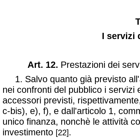
T
I servizi
Art. 12.
Prestazioni dei serv
1. Salvo quanto già previsto all'
nei confronti del pubblico i servizi e
accessori previsti, rispettivamente,
c-bis), e), f), e dall'articolo 1, comm
unico finanza, nonchè le attività c
investimento
.
[22]