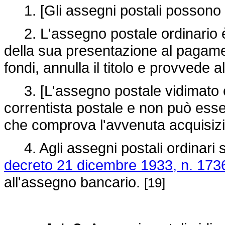
1. [Gli assegni postali possono e
2. L'assegno postale ordinario è t
della sua presentazione al pagamen
fondi, annulla il titolo e provvede 
3. [L'assegno postale vidimato è
correntista postale e non può ess
che comprova l'avvenuta acquisizi
4. Agli assegni postali ordinari s
decreto 21 dicembre 1933, n. 173
all'assegno bancario.
[19]