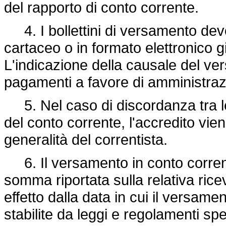
del rapporto di conto corrente.
4. I bollettini di versamento dev
cartaceo o in formato elettronico gi
L'indicazione della causale del ve
pagamenti a favore di amministraz
5. Nel caso di discordanza tra le 
del conto corrente, l'accredito vie
generalità del correntista.
6. Il versamento in conto corrente
somma riportata sulla relativa ric
effetto dalla data in cui il versame
stabilite da leggi e regolamenti spec