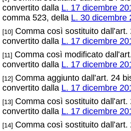
convertito dalla
L. 17 dicembre 20
comma 523, della
L. 30 dicembre 
Comma così sostituito dall'art.
[10]
convertito dalla
L. 17 dicembre 201
Comma così modificato dall'art.
[11]
convertito dalla
L. 17 dicembre 201
Comma aggiunto dall'art. 24 bi
[12]
convertito dalla
L. 17 dicembre 201
Comma così sostituito dall'art.
[13]
convertito dalla
L. 17 dicembre 201
Comma così sostituito dall'art.
[14]