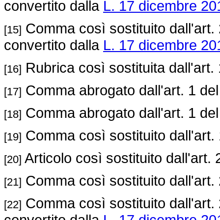
convertito dalla
L. 17 dicembre 201
Comma così sostituito dall'art.
[15]
convertito dalla
L. 17 dicembre 201
Rubrica così sostituita dall'art.
[16]
Comma abrogato dall'art. 1 de
[17]
Comma abrogato dall'art. 1 de
[18]
Comma così sostituito dall'art.
[19]
Articolo così sostituito dall'art.
[20]
Comma così sostituito dall'art.
[21]
Comma così sostituito dall'art.
[22]
convertito dalla
L. 17 dicembre 201