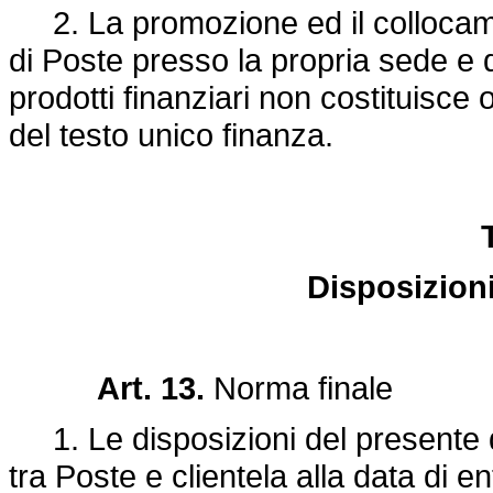
2. La promozione ed il collocamen
di Poste presso la propria sede e d
prodotti finanziari non costituisce o
del testo unico finanza.
Disposizioni 
Art. 13.
Norma finale
1. Le disposizioni del presente de
tra Poste e clientela alla data di ent