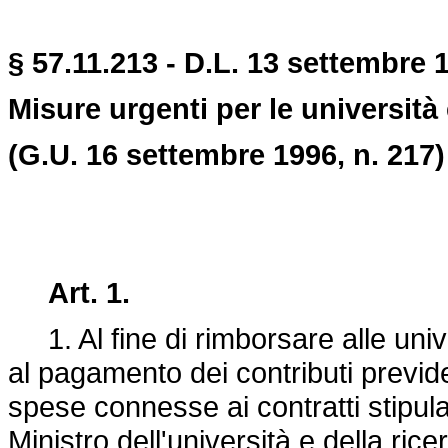
§ 57.11.213 - D.L. 13 settembre 
Misure urgenti per le università e
(G.U. 16 settembre 1996, n. 217)
Art. 1.
1. Al fine di rimborsare alle univ
al pagamento dei contributi previde
spese connesse ai contratti stipulati 
Ministro dell'università e della ric