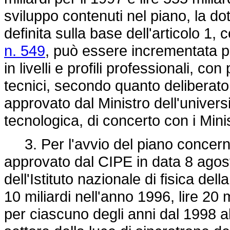
sviluppo contenuti nel piano, la do
definita sulla base dell'articolo 1
n. 549
, può essere incrementata pe
in livelli e profili professionali, con
tecnici, secondo quanto deliberato 
approvato dal Ministro dell'universi
tecnologica, di concerto con i Minis
3. Per l'avvio del piano concernen
approvato dal CIPE in data 8 agos
dell'Istituto nazionale di fisica dell
10 miliardi nell'anno 1996, lire 20 m
per ciascuno degli anni dal 1998 al