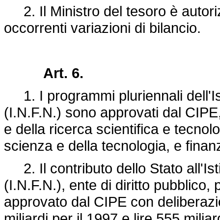
2. Il Ministro del tesoro è autoriz
occorrenti variazioni di bilancio.
Art. 6.
1. I programmi pluriennali dell'Ist
(I.N.F.N.) sono approvati dal CIPE,
e della ricerca scientifica e tecnolo
scienza e della tecnologia, e finanz
2. Il contributo dello Stato all'Ist
(I.N.F.N.), ente di diritto pubblico,
approvato dal CIPE con deliberazio
miliardi per il 1997 e lire 555 miliar