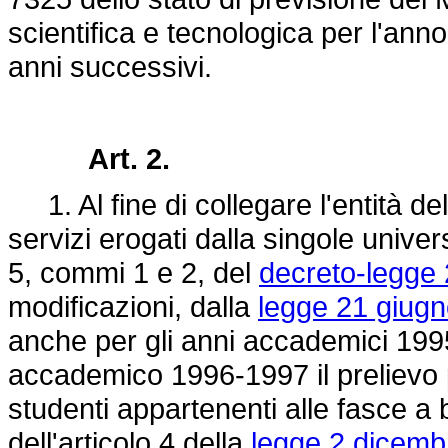
scientifica e tecnologica per l'anno
anni successivi.
Art. 2.
1. Al fine di collegare l'entità del
servizi erogati dalla singole univers
5, commi 1 e 2, del
decreto-legge 
modificazioni, dalla
legge 21 giugn
anche per gli anni accademici 19
accademico 1996-1997 il prelievo p
studenti appartenenti alle fasce a 
dell'articolo 4 della
legge 2 dicemb