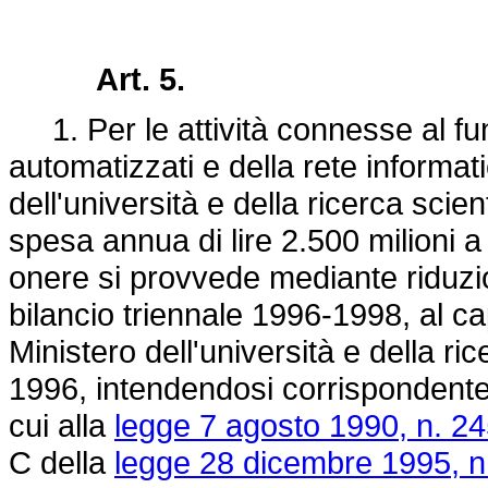
Art. 5.
1. Per le attività connesse al fu
automatizzati e della rete informat
dell'università e della ricerca scien
spesa annua di lire 2.500 milioni a
onere si provvede mediante riduzion
bilancio triennale 1996-1998, al ca
Ministero dell'università e della ri
1996, intendendosi corrispondentem
cui alla
legge 7 agosto 1990, n. 2
C della
legge 28 dicembre 1995, n