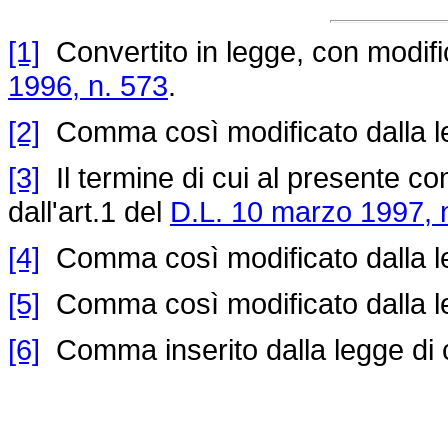
[1]
Convertito in legge, con modifica
1996, n. 573
.
[2]
Comma così modificato dalla l
[3]
Il termine di cui al presente co
dall'art.1 del
D.L. 10 marzo 1997, 
[4]
Comma così modificato dalla l
[5]
Comma così modificato dalla l
[6]
Comma inserito dalla legge di 