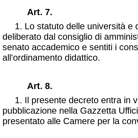
Art. 7.
1. Lo statuto delle università e deg
deliberato dal consiglio di amminis
senato accademico e sentiti i consig
all'ordinamento didattico.
Art. 8.
1. Il presente decreto entra in vi
pubblicazione nella Gazzetta Uffici
presentato alle Camere per la con