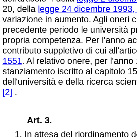
20, della
legge 24 dicembre 1993, 
variazione in aumento. Agli oneri 
precedente periodo le università p
propria competenza. Per l'anno a
contributo suppletivo di cui all'arti
1551
. Al relativo onere, per l'ann
stanziamento iscritto al capitolo 15
dell'università e della ricerca sci
[2]
.
Art. 3.
1. In attesa del riordinamento del